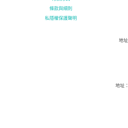
條款與細則
私隱權保護聲明
地址
地址：