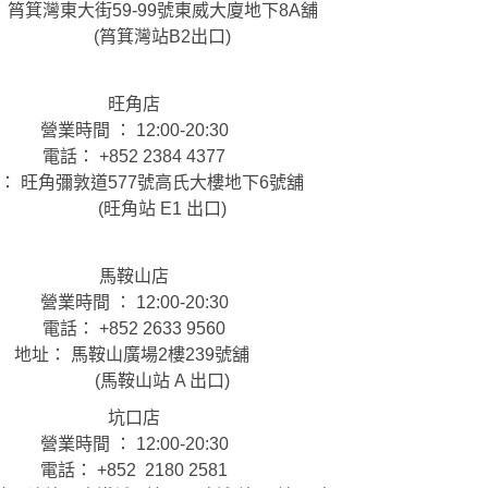
 筲箕灣東大街59-99號東威大廈地下8A舖
(筲箕灣站B2出口)
旺角店
營業時間 ： 12:00-20:30
電話： +852 2384 4377
： 旺角彌敦道577號高氏大樓地下6號舖
(旺角站 E1 出口)
馬鞍山店
營業時間 ： 12:00-20:30
電話： +852 2633 9560
地址： 馬鞍山廣場2樓239號舖
(馬鞍山站 A 出口)
坑口店
營業時間 ： 12:00-20:30
電話： +852 2180 2581