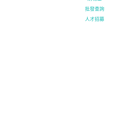
批發查詢
人才招募