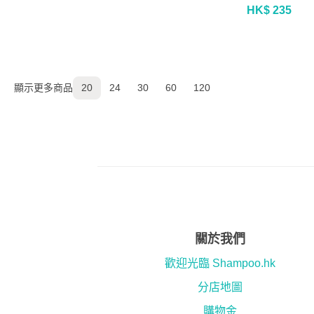
HK$ 235
顯示更多商品
20
24
30
60
120
關於我們
歡迎光臨 Shampoo.hk
分店地圖
購物金