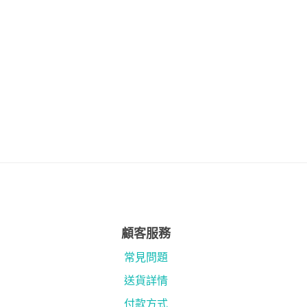
顧客服務
常見問題
送貨詳情
付款方式