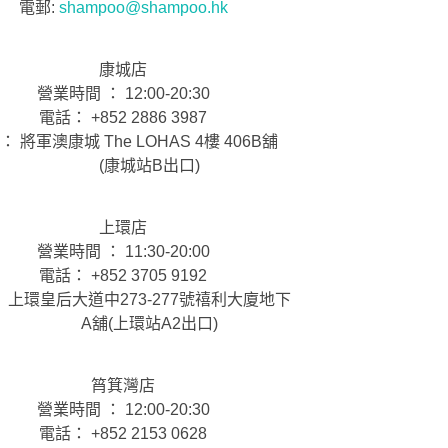
電郵:
shampoo@shampoo.hk
康城店
營業時間 ： 12:00-20:30
電話： +852 2886 3987
： 將軍澳康城 The LOHAS 4樓 406B舖
(康城站B出口)
上環店
營業時間 ： 11:30-20:00
電話： +852 3705 9192
 上環皇后大道中273-277號禧利大廈地下
A舖(上環站A2出口)
筲箕灣店
營業時間 ： 12:00-20:30
電話： +852 2153 0628