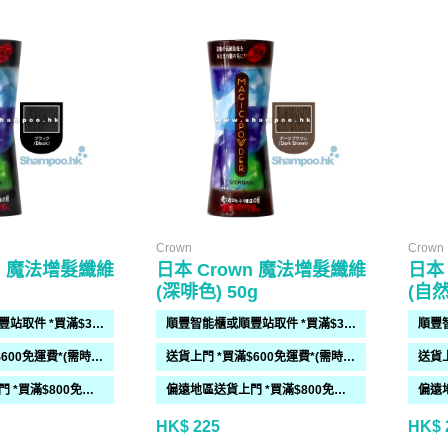
Crown
Crown
wn 魔法增髮纖維
日本 Crown 魔法增髮纖維
日本
(深啡色) 50g
(自然
順豐智能櫃或順豐站取件 *買滿$300免運費*
順豐智能櫃或順豐站取件 *買滿$300免運費*
送貨上門 *買滿$600免運費*(需時 2-6過工作天)
送貨上門 *買滿$600免運費*(需時 2-6過工作天)
偏遠地區送貨上門 *買滿$800免運費*(需時 2-6個工作天)
偏遠地區送貨上門 *買滿$800免運費*(需時 2-6個工作天)
HK$ 225
HK$ 