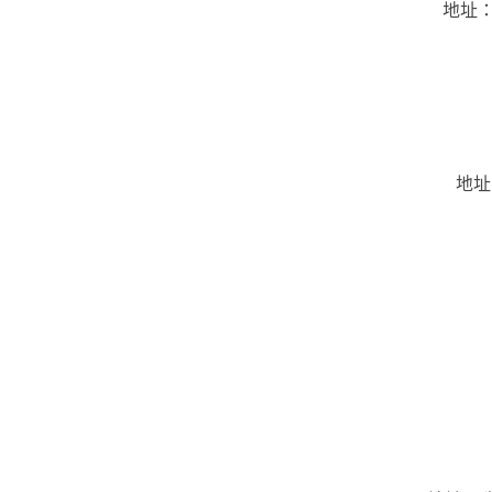
地址：
地址