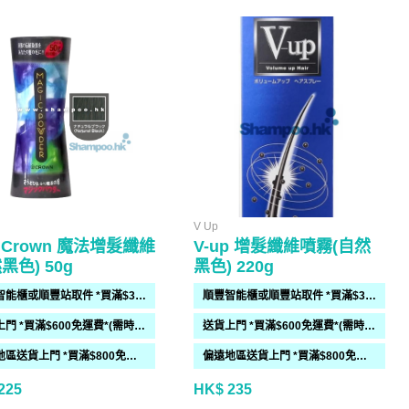
V Up
 Crown 魔法增髮纖維
V-up 增髮纖維噴霧(自然
黑色) 50g
黑色) 220g
順豐智能櫃或順豐站取件 *買滿$300免運費*
順豐智能櫃或順豐站取件 *買滿$300免運費*
送貨上門 *買滿$600免運費*(需時 2-6過工作天)
送貨上門 *買滿$600免運費*(需時 2-6過工作天)
偏遠地區送貨上門 *買滿$800免運費*(需時 2-6個工作天)
偏遠地區送貨上門 *買滿$800免運費*(需時 2-6個工作天)
225
HK$ 235