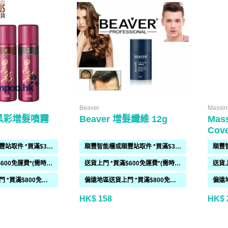
Beaver
Massin
 黑彩增髮噴霧
Beaver 增髮纖維 12g
Mass
Cove
順豐智能櫃或順豐站取件 *買滿$300免運費*
順豐智能櫃或順豐站取件 *買滿$300免運費*
送貨上門 *買滿$600免運費*(需時 2-6過工作天)
送貨上門 *買滿$600免運費*(需時 2-6過工作天)
偏遠地區送貨上門 *買滿$800免運費*(需時 2-6個工作天)
偏遠地區送貨上門 *買滿$800免運費*(需時 2-6個工作天)
HK$ 158
HK$ 