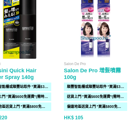
i
Salon De Pro
ini Quick Hair
Salon De Pro 增髮噴霧
r Spray 140g
100g
順豐智能櫃或順豐站取件 *買滿$300免運費*
順豐智能櫃或順豐站取件 *買滿$300免運費*
送貨上門 *買滿$600免運費*(需時 2-6過工作天)
送貨上門 *買滿$600免運費*(需時 2-6過工作天)
偏遠地區送貨上門 *買滿$800免運費*(需時 2-6個工作天)
偏遠地區送貨上門 *買滿$800免運費*(需時 2-6個工作天)
220
HK$ 105