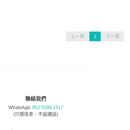
上一頁
1
下一頁
聯絡我們
WhatsApp:
852 5599 1517
(只限信息，不設通話)