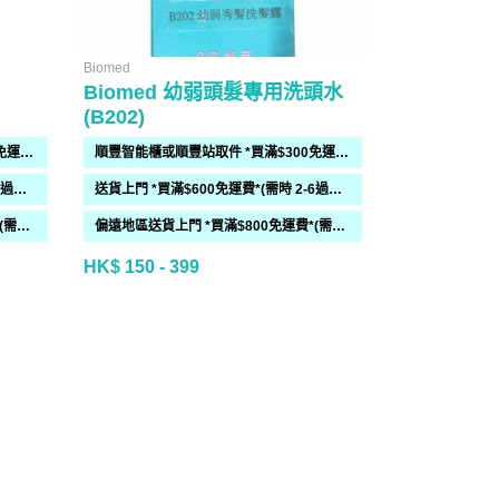
Biomed
Biomed
Biomed 幼弱頭髮專用洗頭水
Biomed
(B202)
(B201)
順豐智能櫃或順豐站取件 *買滿$300免運費*
順豐智能櫃或順豐站取件 *買滿$300免運費*
送貨上門 *買滿$600免運費*(需時 2-6過工作天)
送貨上門 *買滿$600免運費*(需時 2-6過工作天)
偏遠地區送貨上門 *買滿$800免運費*(需時 2-6個工作天)
偏遠地區送貨上門 *買滿$800免運費*(需時 2-6個工作天)
HK$ 150 - 399
HK$ 160 - 4