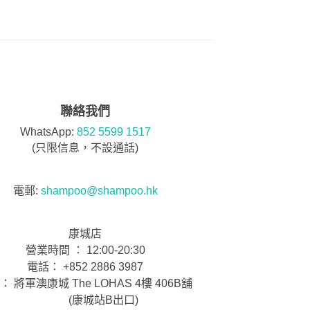
聯絡我們
WhatsApp:
852 5599 1517
(只限信息，不設通話)
電郵:
shampoo@shampoo.hk
康城店
營業時間 ： 12:00-20:30
電話： +852 2886 3987
： 將軍澳康城 The LOHAS 4樓 406B舖
(康城站B出口)