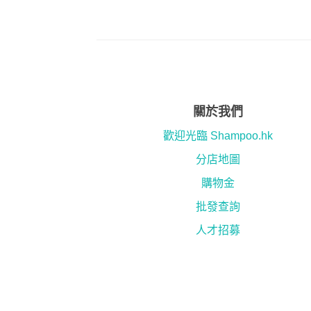
關於我們
歡迎光臨 Shampoo.hk
分店地圖
購物金
批發查詢
人才招募