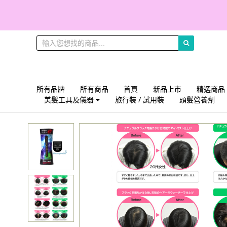
所有品牌
所有商品
首頁
新品上市
精選商品
美髮工具及儀器
旅行裝 / 試用裝
頭髮營養劑