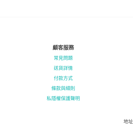
顧客服務
常見問題
送貨詳情
付款方式
條款與細則
私隱權保護聲明
地址