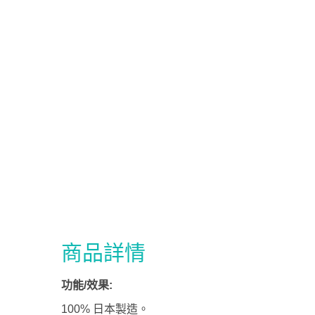
商品詳情
功能/效果:
100% 日本製造。