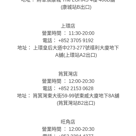
(康城站B出口)
上環店
營業時間 ： 11:30-20:00
電話： +852 3705 9192
地址： 上環皇后大道中273-277號禧利大廈地下
A舖(上環站A2出口)
筲箕灣店
營業時間 ： 12:00-20:30
電話： +852 2153 0628
地址： 筲箕灣東大街59-99號東威大廈地下8A舖
(筲箕灣站B2出口)
旺角店
營業時間 ： 12:00-20:30