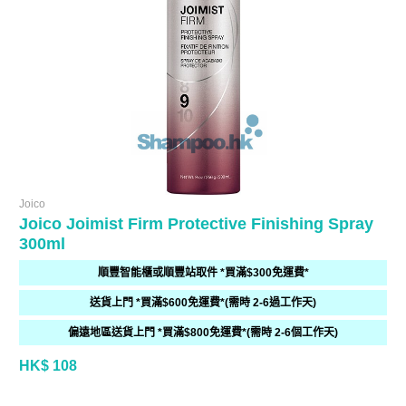
Joico
Joico Joimist Firm Protective Finishing Spray
300ml
順豐智能櫃或順豐站取件 *買滿$300免運費*
送貨上門 *買滿$600免運費*(需時 2-6過工作天)
偏遠地區送貨上門 *買滿$800免運費*(需時 2-6個工作天)
HK$ 108