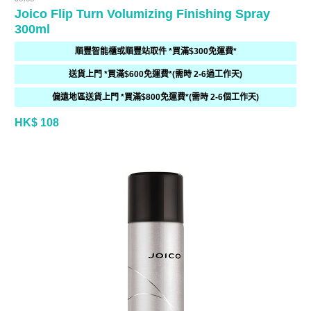
Joico Flip Turn Volumizing Finishing Spray
300ml
順豐智能櫃或順豐站取件 *買滿$300免運費*
送貨上門 *買滿$600免運費*(需時 2-6過工作天)
偏遠地區送貨上門 *買滿$800免運費*(需時 2-6個工作天)
HK$ 108