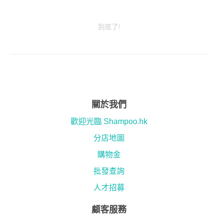
到底了!
關於我們
歡迎光臨 Shampoo.hk
分店地圖
購物金
批發查詢
人才招募
顧客服務