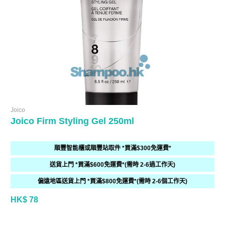
Joico
Joico Firm Styling Gel 250ml
順豐智能櫃或順豐站取件 *買滿$300免運費*
送貨上門 *買滿$600免運費*(需時 2-6過工作天)
偏遠地區送貨上門 *買滿$800免運費*(需時 2-6個工作天)
HK$ 78