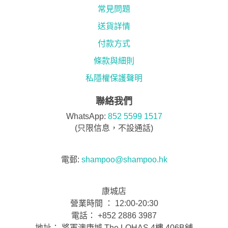
常見問題
送貨詳情
付款方式
條款與細則
私隱權保護聲明
聯絡我們
WhatsApp:
852 5599 1517
(只限信息，不設通話)
電郵:
shampoo@shampoo.hk
康城店
營業時間 ： 12:00-20:30
電話： +852 2886 3987
地址： 將軍澳康城 The LOHAS 4樓 406B舖