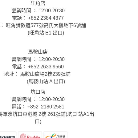
旺角店
營業時間 ： 12:00-20:30
電話： +852 2384 4377
： 旺角彌敦道577號高氏大樓地下6號舖
(旺角站 E1 出口)
馬鞍山店
營業時間 ： 12:00-20:30
電話： +852 2633 9560
地址： 馬鞍山廣場2樓239號舖
(馬鞍山站 A 出口)
坑口店
營業時間 ： 12:00-20:30
電話： +852 2180 2581
將軍澳坑口東港城 2樓 261號舖(坑口 站A1出
口)