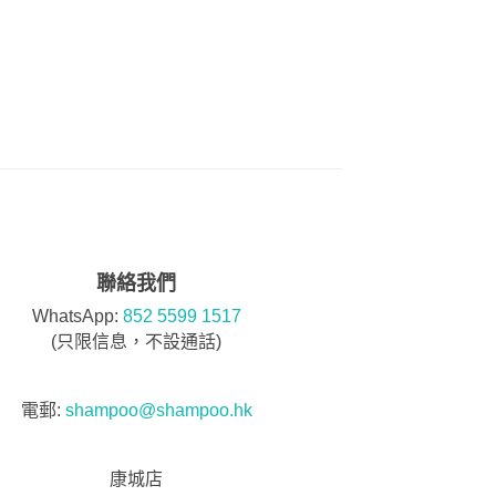
聯絡我們
WhatsApp:
852 5599 1517
(只限信息，不設通話)
電郵:
shampoo@shampoo.hk
康城店