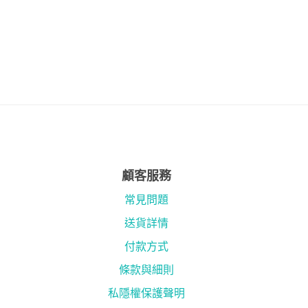
顧客服務
常見問題
送貨詳情
付款方式
條款與細則
私隱權保護聲明