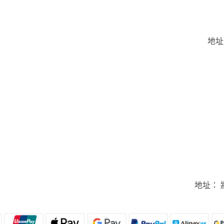
地址
地址： 