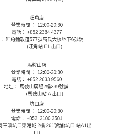
旺角店
營業時間 ： 12:00-20:30
電話： +852 2384 4377
： 旺角彌敦道577號高氏大樓地下6號舖
(旺角站 E1 出口)
馬鞍山店
營業時間 ： 12:00-20:30
電話： +852 2633 9560
地址： 馬鞍山廣場2樓239號舖
(馬鞍山站 A 出口)
坑口店
營業時間 ： 12:00-20:30
電話： +852 2180 2581
將軍澳坑口東港城 2樓 261號舖(坑口 站A1出
口)