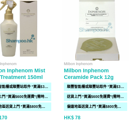
 Inphenom
Milbon Inphenom
on Inphenom Mist
Milbon Inphenom
 Treatment 150ml
Ceramide Pack 12g
順豐智能櫃或順豐站取件 *買滿$300免運費*
順豐智能櫃或順豐站取件 *買滿$300免運費*
送貨上門 *買滿$600免運費*(需時 2-6過工作天)
送貨上門 *買滿$600免運費*(需時 2-6過工作天)
偏遠地區送貨上門 *買滿$800免運費*(需時 2-6個工作天)
偏遠地區送貨上門 *買滿$800免運費*(需時 2-6個工作天)
170
HK$ 78