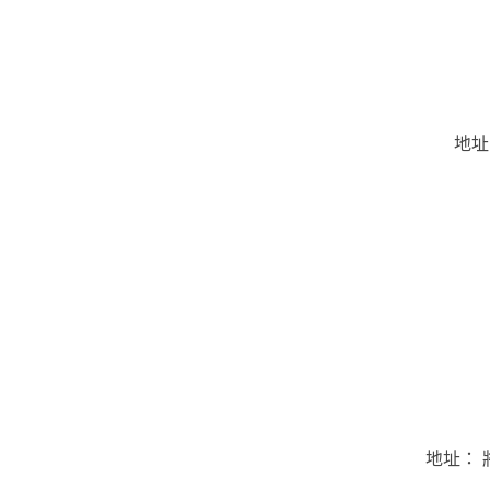
地址
地址： 