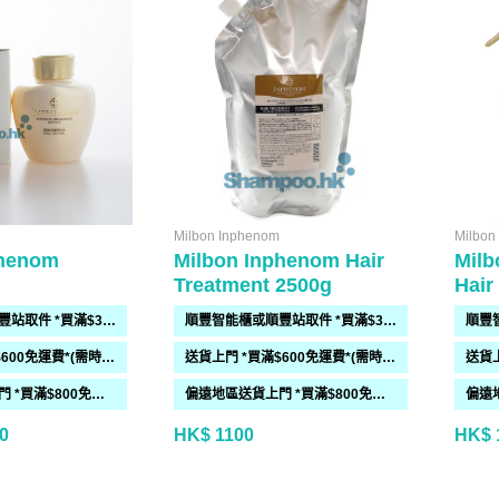
Milbon Inphenom
Milbon
phenom
Milbon Inphenom Hair
Milb
Treatment 2500g
Hair
順豐智能櫃或順豐站取件 *買滿$300免運費*
順豐智能櫃或順豐站取件 *買滿$300免運費*
送貨上門 *買滿$600免運費*(需時 2-6過工作天)
送貨上門 *買滿$600免運費*(需時 2-6過工作天)
偏遠地區送貨上門 *買滿$800免運費*(需時 2-6個工作天)
偏遠地區送貨上門 *買滿$800免運費*(需時 2-6個工作天)
0
HK$ 1100
HK$ 