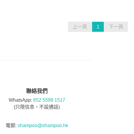
上一頁
1
下一頁
聯絡我們
WhatsApp:
852 5599 1517
(只限信息，不設通話)
電郵:
shampoo@shampoo.hk