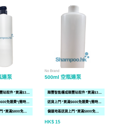
No Brand
空瓶連泵
500ml 空瓶連泵
順豐智能櫃或順豐站取件 *買滿$300免運費*
順豐智能櫃或順豐站取件 *買滿$300免運費*
送貨上門 *買滿$600免運費*(需時 2-6過工作天)
送貨上門 *買滿$600免運費*(需時 2-6過工作天)
偏遠地區送貨上門 *買滿$800免運費*(需時 2-6個工作天)
偏遠地區送貨上門 *買滿$800免運費*(需時 2-6個工作天)
HK$ 15