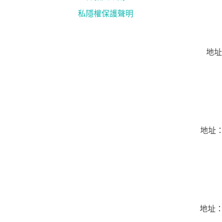
私隱權保護聲明
地址
地址：
地址：