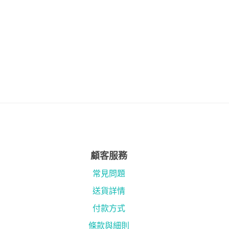
顧客服務
常見問題
送貨詳情
付款方式
條款與細則