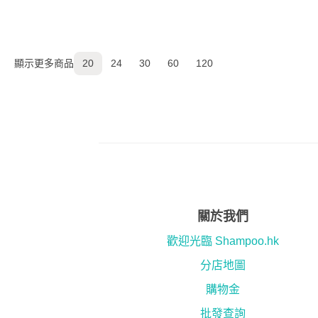
顯示更多商品
20
24
30
60
120
關於我們
歡迎光臨 Shampoo.hk
分店地圖
購物金
批發查詢