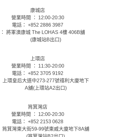
康城店
營業時間 ： 12:00-20:30
電話： +852 2886 3987
： 將軍澳康城 The LOHAS 4樓 406B舖
(康城站B出口)
上環店
營業時間 ： 11:30-20:00
電話： +852 3705 9192
 上環皇后大道中273-277號禧利大廈地下
A舖(上環站A2出口)
筲箕灣店
營業時間 ： 12:00-20:30
電話： +852 2153 0628
 筲箕灣東大街59-99號東威大廈地下8A舖
(筲箕灣站B2出口)