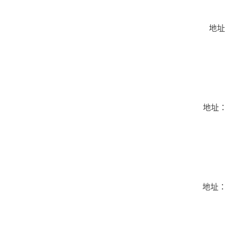
地址
地址：
地址：