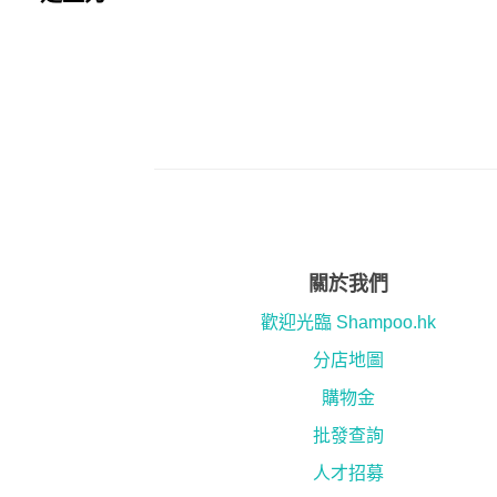
關於我們
歡迎光臨 Shampoo.hk
分店地圖
購物金
批發查詢
人才招募