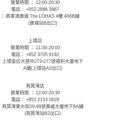
營業時間 ： 12:00-20:30
電話： +852 2886 3987
： 將軍澳康城 The LOHAS 4樓 406B舖
(康城站B出口)
上環店
營業時間 ： 11:30-20:00
電話： +852 3705 9192
 上環皇后大道中273-277號禧利大廈地下
A舖(上環站A2出口)
筲箕灣店
營業時間 ： 12:00-20:30
電話： +852 2153 0628
 筲箕灣東大街59-99號東威大廈地下8A舖
(筲箕灣站B2出口)