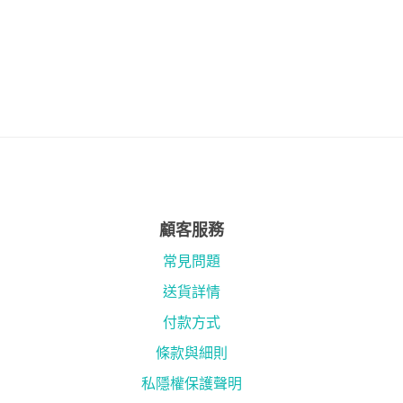
顧客服務
常見問題
送貨詳情
付款方式
條款與細則
私隱權保護聲明