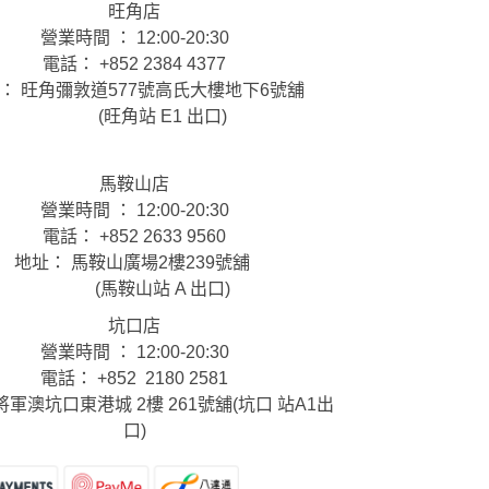
旺角店
營業時間 ： 12:00-20:30
電話： +852 2384 4377
： 旺角彌敦道577號高氏大樓地下6號舖
(旺角站 E1 出口)
馬鞍山店
營業時間 ： 12:00-20:30
電話： +852 2633 9560
地址： 馬鞍山廣場2樓239號舖
(馬鞍山站 A 出口)
坑口店
營業時間 ： 12:00-20:30
電話： +852 2180 2581
將軍澳坑口東港城 2樓 261號舖(坑口 站A1出
口)