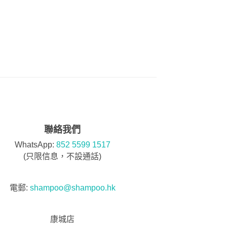
聯絡我們
WhatsApp:
852 5599 1517
(只限信息，不設通話)
電郵:
shampoo@shampoo.hk
康城店