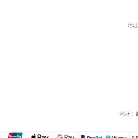
地址
地址： 