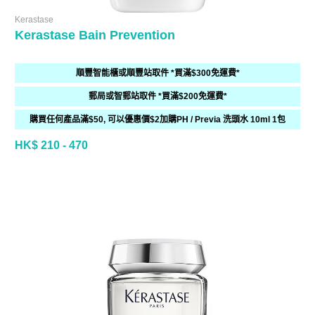
Kerastase
Kerastase Bain Prevention
順豐智能櫃或順豐站取件 *買滿$300免運費*
郵局或智郵站取件 *買滿$200免運費*
購買任何產品滿$50, 可以優惠價$2加購PH / Previa 洗頭水 10ml 1包
HK$ 210 - 470