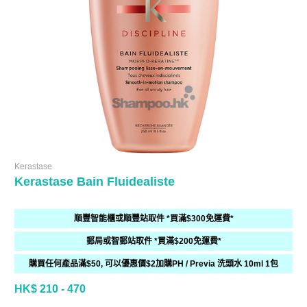
Kerastase
Kerastase Bain Fluidealiste
順豐智能櫃或順豐站取件 *買滿$300免運費*
郵局或智郵站取件 *買滿$200免運費*
購買任何產品滿$50, 可以優惠價$2加購PH / Previa 洗頭水 10ml 1包
HK$ 210 - 470