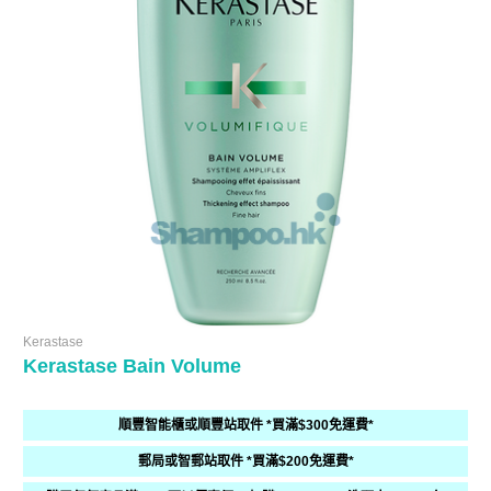
Kerastase
Kerastase Bain Volume
順豐智能櫃或順豐站取件 *買滿$300免運費*
郵局或智郵站取件 *買滿$200免運費*