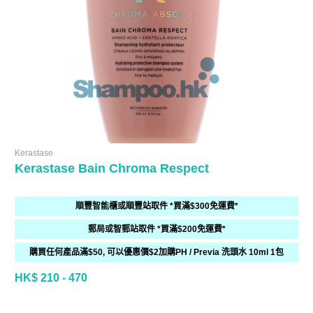
Kerastase
Kerastase Bain Chroma Respect
順豐智能櫃或順豐站取件 *買滿$300免運費*
郵局或智郵站取件 *買滿$200免運費*
購買任何產品滿$50, 可以優惠價$2加購PH / Previa 洗頭水 10ml 1包
HK$ 210 - 470