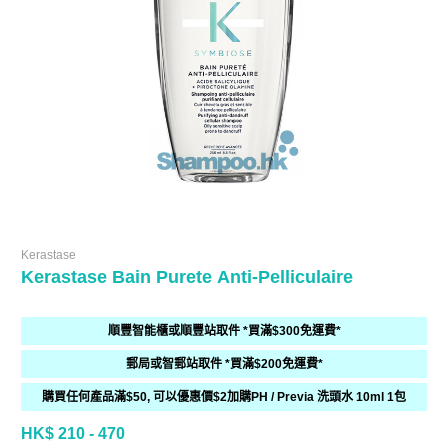
Kerastase
Kerastase Bain Purete Anti-Pelliculaire
順豐智能櫃或順豐站取件 *買滿$300免運費*
郵局或智郵站取件 *買滿$200免運費*
購買任何產品滿$50, 可以優惠價$2加購PH / Previa 洗頭水 10ml 1包
HK$ 210 - 470