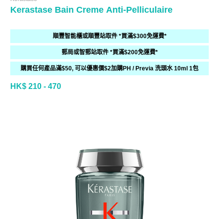
Kerastase Bain Creme Anti-Pelliculaire
順豐智能櫃或順豐站取件 *買滿$300免運費*
郵局或智郵站取件 *買滿$200免運費*
購買任何產品滿$50, 可以優惠價$2加購PH / Previa 洗頭水 10ml 1包
HK$ 210 - 470