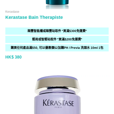
Kerastase
Kerastase Bain Therapiste
順豐智能櫃或順豐站取件 *買滿$300免運費*
郵局或智郵站取件 *買滿$200免運費*
購買任何產品滿$50, 可以優惠價$2加購PH / Previa 洗頭水 10ml 1包
HK$ 380