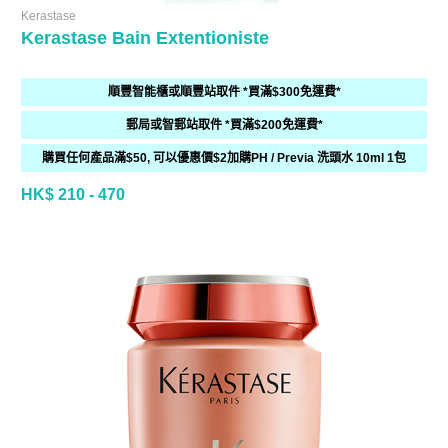
Kerastase
Kerastase Bain Extentioniste
順豐智能櫃或順豐站取件 *買滿$300免運費*
郵局或智郵站取件 *買滿$200免運費*
購買任何產品滿$50, 可以優惠價$2加購PH / Previa 洗頭水 10ml 1包
HK$ 210 - 470