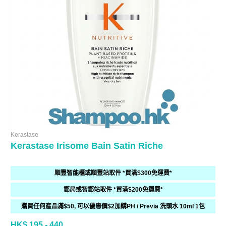
Kerastase
Kerastase Irisome Bain Satin Riche
順豐智能櫃或順豐站取件 *買滿$300免運費*
郵局或智郵站取件 *買滿$200免運費*
購買任何產品滿$50, 可以優惠價$2加購PH / Previa 洗頭水 10ml 1包
HK$ 195 - 440