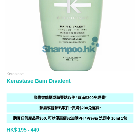
Kerastase
Kerastase Bain Divalent
順豐智能櫃或順豐站取件 *買滿$300免運費*
郵局或智郵站取件 *買滿$200免運費*
購買任何產品滿$50, 可以優惠價$2加購PH / Previa 洗頭水 10ml 1包
HK$ 195 - 440