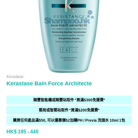
Kerastase
Kerastase Bain Force Architecte
順豐智能櫃或順豐站取件 *買滿$300免運費*
郵局或智郵站取件 *買滿$200免運費*
購買任何產品滿$50, 可以優惠價$2加購PH / Previa 洗頭水 10ml 1包
HK$ 195 - 440