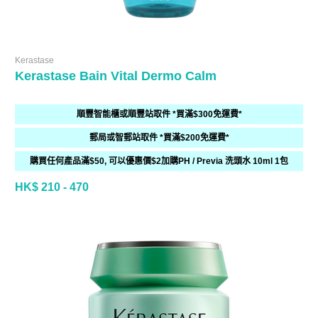
Kerastase
Kerastase Bain Vital Dermo Calm
順豐智能櫃或順豐站取件 *買滿$300免運費*
郵局或智郵站取件 *買滿$200免運費*
購買任何產品滿$50, 可以優惠價$2加購PH / Previa 洗頭水 10ml 1包
HK$ 210 - 470