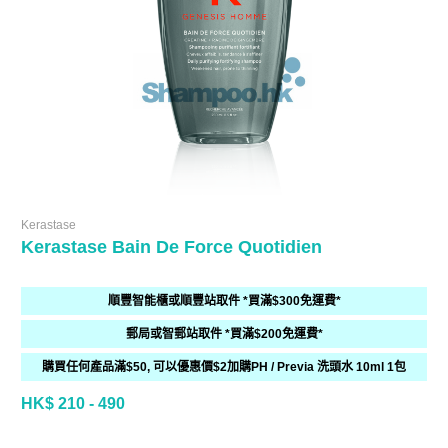
Kerastase
Kerastase Bain De Force Quotidien
順豐智能櫃或順豐站取件 *買滿$300免運費*
郵局或智郵站取件 *買滿$200免運費*
購買任何產品滿$50, 可以優惠價$2加購PH / Previa 洗頭水 10ml 1包
HK$ 210 - 490