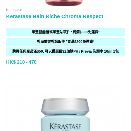
Kerastase
Kerastase Bain Riche Chroma Respect
順豐智能櫃或順豐站取件 *買滿$300免運費*
郵局或智郵站取件 *買滿$200免運費*
購買任何產品滿$50, 可以優惠價$2加購PH / Previa 洗頭水 10ml 1包
HK$ 210 - 470