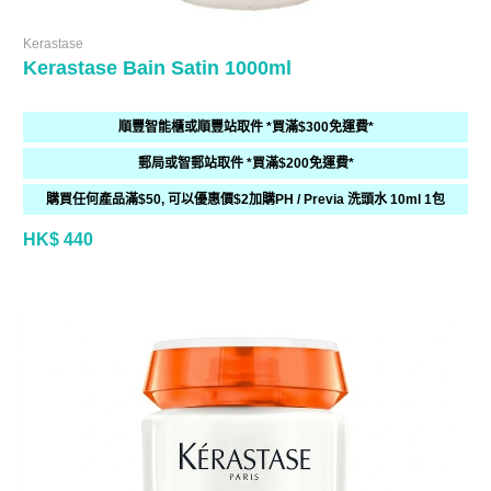
Kerastase
Kerastase Bain Satin 1000ml
順豐智能櫃或順豐站取件 *買滿$300免運費*
郵局或智郵站取件 *買滿$200免運費*
購買任何產品滿$50, 可以優惠價$2加購PH / Previa 洗頭水 10ml 1包
HK$ 440