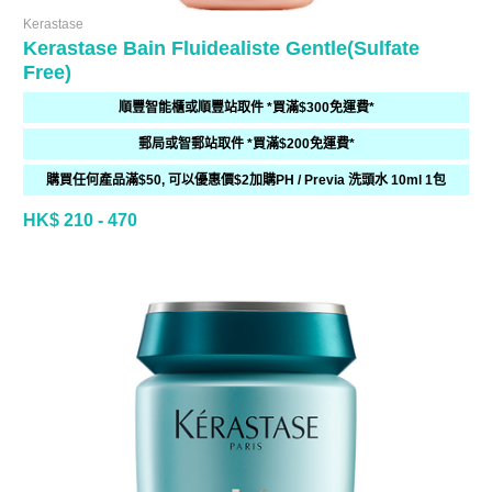
Kerastase
Kerastase Bain Fluidealiste Gentle(Sulfate
Free)
順豐智能櫃或順豐站取件 *買滿$300免運費*
郵局或智郵站取件 *買滿$200免運費*
購買任何產品滿$50, 可以優惠價$2加購PH / Previa 洗頭水 10ml 1包
HK$ 210 - 470