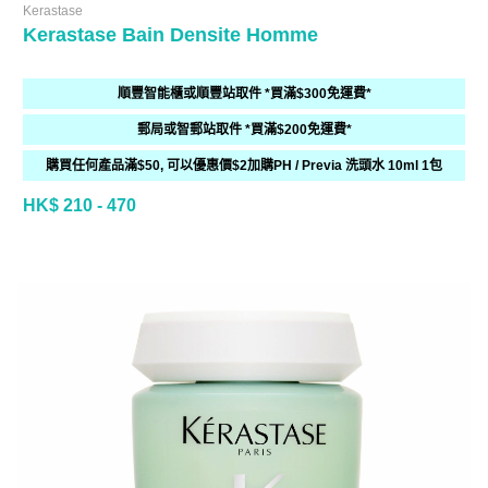
Kerastase
Kerastase Bain Densite Homme
順豐智能櫃或順豐站取件 *買滿$300免運費*
郵局或智郵站取件 *買滿$200免運費*
購買任何產品滿$50, 可以優惠價$2加購PH / Previa 洗頭水 10ml 1包
HK$ 210 - 470