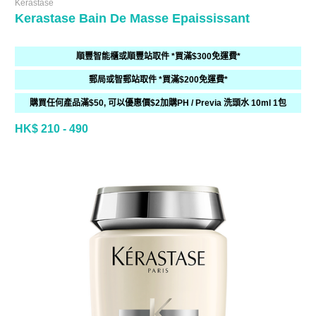
Kerastase
Kerastase Bain De Masse Epaississant
順豐智能櫃或順豐站取件 *買滿$300免運費*
郵局或智郵站取件 *買滿$200免運費*
購買任何產品滿$50, 可以優惠價$2加購PH / Previa 洗頭水 10ml 1包
HK$ 210 - 490