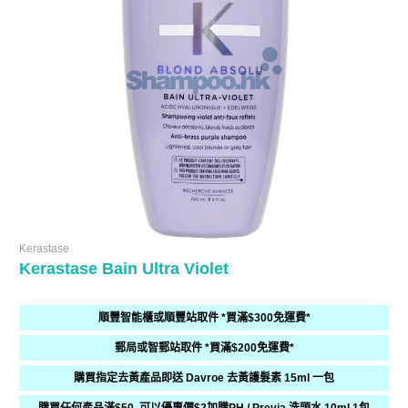
Kerastase
Kerastase Bain Ultra Violet
順豐智能櫃或順豐站取件 *買滿$300免運費*
郵局或智郵站取件 *買滿$200免運費*
購買指定去黃產品即送 Davroe 去黃護髮素 15ml 一包