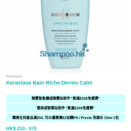
Kerastase
Kerastase Bain Riche Dermo Calm
順豐智能櫃或順豐站取件 *買滿$300免運費*
郵局或智郵站取件 *買滿$200免運費*
購買任何產品滿$50, 可以優惠價$2加購PH / Previa 洗頭水 10ml 1包
HK$ 210 - 470