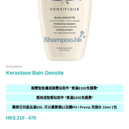
Kerastase
Kerastase Bain Densite
順豐智能櫃或順豐站取件 *買滿$300免運費*
郵局或智郵站取件 *買滿$200免運費*
購買任何產品滿$50, 可以優惠價$2加購PH / Previa 洗頭水 10ml 1包
HK$ 210 - 470