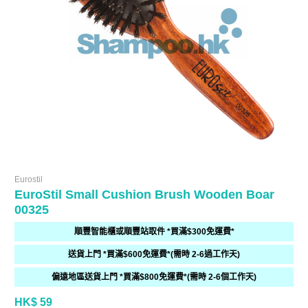
Eurostil
EuroStil Small Cushion Brush Wooden Boar
00325
順豐智能櫃或順豐站取件 *買滿$300免運費*
送貨上門 *買滿$600免運費*(需時 2-6過工作天)
偏遠地區送貨上門 *買滿$800免運費*(需時 2-6個工作天)
HK$ 59