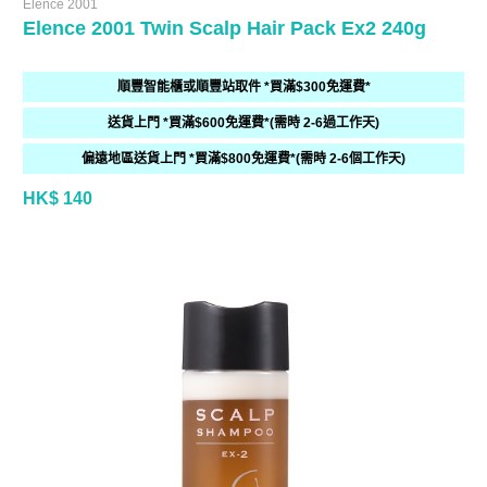
Elence 2001
Elence 2001 Twin Scalp Hair Pack Ex2 240g
順豐智能櫃或順豐站取件 *買滿$300免運費*
送貨上門 *買滿$600免運費*(需時 2-6過工作天)
偏遠地區送貨上門 *買滿$800免運費*(需時 2-6個工作天)
HK$ 140