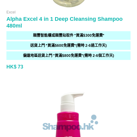
Excel
Alpha Excel 4 in 1 Deep Cleansing Shampoo
480ml
順豐智能櫃或順豐站取件 *買滿$300免運費*
送貨上門 *買滿$600免運費*(需時 2-6過工作天)
偏遠地區送貨上門 *買滿$800免運費*(需時 2-6個工作天)
HK$ 73