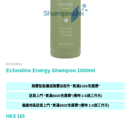
Echosline
Echosline Energy Shampoo 1000ml
順豐智能櫃或順豐站取件 *買滿$300免運費*
送貨上門 *買滿$600免運費*(需時 2-6過工作天)
偏遠地區送貨上門 *買滿$800免運費*(需時 2-6個工作天)
HK$ 165