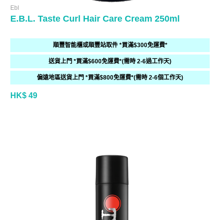
Ebl
E.B.L. Taste Curl Hair Care Cream 250ml
順豐智能櫃或順豐站取件 *買滿$300免運費*
送貨上門 *買滿$600免運費*(需時 2-6過工作天)
偏遠地區送貨上門 *買滿$800免運費*(需時 2-6個工作天)
HK$ 49