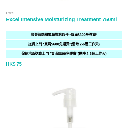
Excel
Excel Intensive Moisturizing Treatment 750ml
順豐智能櫃或順豐站取件 *買滿$300免運費*
送貨上門 *買滿$600免運費*(需時 2-6過工作天)
偏遠地區送貨上門 *買滿$800免運費*(需時 2-6個工作天)
HK$ 75