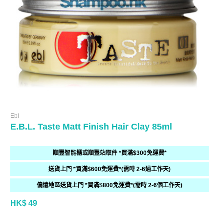
Ebl
E.B.L. Taste Matt Finish Hair Clay 85ml
順豐智能櫃或順豐站取件 *買滿$300免運費*
送貨上門 *買滿$600免運費*(需時 2-6過工作天)
偏遠地區送貨上門 *買滿$800免運費*(需時 2-6個工作天)
HK$ 49