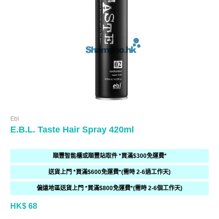
Ebl
E.B.L. Taste Hair Spray 420ml
順豐智能櫃或順豐站取件 *買滿$300免運費*
送貨上門 *買滿$600免運費*(需時 2-6過工作天)
偏遠地區送貨上門 *買滿$800免運費*(需時 2-6個工作天)
HK$ 68