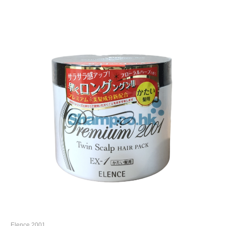
Elence 2001