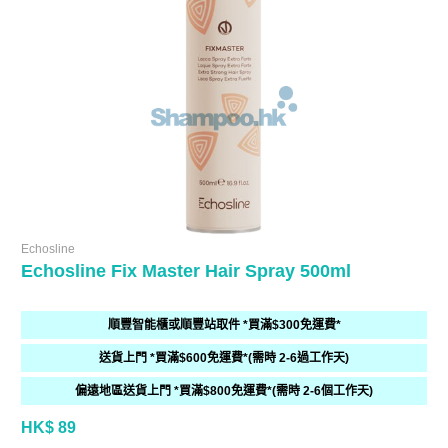
Echosline
Echosline Fix Master Hair Spray 500ml
順豐智能櫃或順豐站取件 *買滿$300免運費*
送貨上門 *買滿$600免運費*(需時 2-6過工作天)
偏遠地區送貨上門 *買滿$800免運費*(需時 2-6個工作天)
HK$ 89