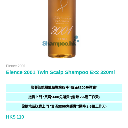
Elence 2001
Elence 2001 Twin Scalp Shampoo Ex2 320ml
順豐智能櫃或順豐站取件 *買滿$300免運費*
送貨上門 *買滿$600免運費*(需時 2-6過工作天)
偏遠地區送貨上門 *買滿$800免運費*(需時 2-6個工作天)
HK$ 110