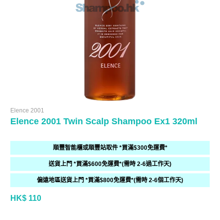
Elence 2001
Elence 2001 Twin Scalp Shampoo Ex1 320ml
順豐智能櫃或順豐站取件 *買滿$300免運費*
送貨上門 *買滿$600免運費*(需時 2-6過工作天)
偏遠地區送貨上門 *買滿$800免運費*(需時 2-6個工作天)
HK$ 110