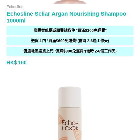
Echosline
Echosline Seliar Argan Nourishing Shampoo
1000ml
順豐智能櫃或順豐站取件 *買滿$300免運費*
送貨上門 *買滿$600免運費*(需時 2-6過工作天)
偏遠地區送貨上門 *買滿$800免運費*(需時 2-6個工作天)
HK$ 160