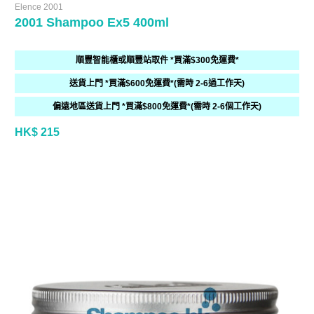
Elence 2001
2001 Shampoo Ex5 400ml
順豐智能櫃或順豐站取件 *買滿$300免運費*
送貨上門 *買滿$600免運費*(需時 2-6過工作天)
偏遠地區送貨上門 *買滿$800免運費*(需時 2-6個工作天)
HK$ 215