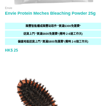
Envie
Envie Protein Meches Bleaching Powder 25g
順豐智能櫃或順豐站取件 *買滿$300免運費*
送貨上門 *買滿$600免運費*(需時 2-6過工作天)
偏遠地區送貨上門 *買滿$800免運費*(需時 2-6個工作天)
HK$ 25