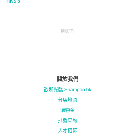
HK$ 6
到底了!
關於我們
歡迎光臨 Shampoo.hk
分店地圖
購物金
批發查詢
人才招募