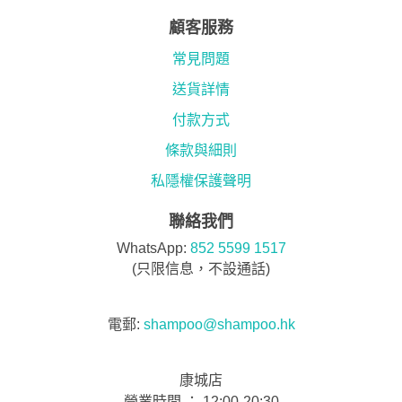
顧客服務
常見問題
送貨詳情
付款方式
條款與細則
私隱權保護聲明
聯絡我們
WhatsApp:
852 5599 1517
(只限信息，不設通話)
電郵:
shampoo@shampoo.hk
康城店
營業時間 ： 12:00-20:30