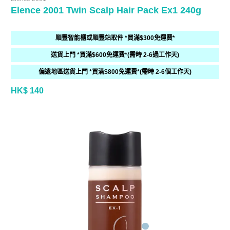
Elence 2001 Twin Scalp Hair Pack Ex1 240g
順豐智能櫃或順豐站取件 *買滿$300免運費*
送貨上門 *買滿$600免運費*(需時 2-6過工作天)
偏遠地區送貨上門 *買滿$800免運費*(需時 2-6個工作天)
HK$ 140