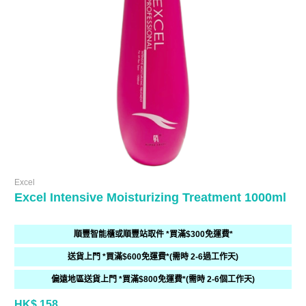
Excel
Excel Intensive Moisturizing Treatment 1000ml
順豐智能櫃或順豐站取件 *買滿$300免運費*
送貨上門 *買滿$600免運費*(需時 2-6過工作天)
偏遠地區送貨上門 *買滿$800免運費*(需時 2-6個工作天)
HK$ 158