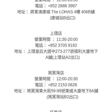
電話： +852 2886 3987
地址： 將軍澳康城 The LOHAS 4樓 406B舖
(康城站B出口)
上環店
營業時間 ： 11:30-20:00
電話： +852 3705 9192
地址： 上環皇后大道中273-277號禧利大廈地下
A舖(上環站A2出口)
筲箕灣店
營業時間 ： 12:00-20:30
電話： +852 2153 0628
地址： 筲箕灣東大街59-99號東威大廈地下8A舖
(筲箕灣站B2出口)