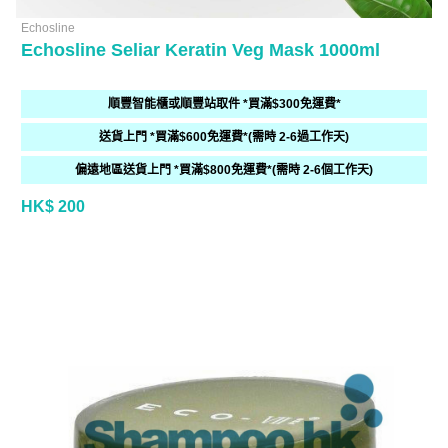
Echosline
Echosline Seliar Keratin Veg Mask 1000ml
順豐智能櫃或順豐站取件 *買滿$300免運費*
送貨上門 *買滿$600免運費*(需時 2-6過工作天)
偏遠地區送貨上門 *買滿$800免運費*(需時 2-6個工作天)
HK$ 200