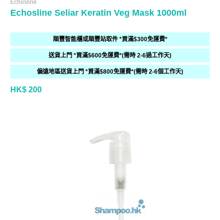
Echosline
Echosline Seliar Keratin Veg Mask 1000ml
順豐智能櫃或順豐站取件 *買滿$300免運費*
送貨上門 *買滿$600免運費*(需時 2-6過工作天)
偏遠地區送貨上門 *買滿$800免運費*(需時 2-6個工作天)
HK$ 200