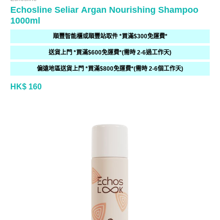
Echosline Seliar Argan Nourishing Shampoo
1000ml
順豐智能櫃或順豐站取件 *買滿$300免運費*
送貨上門 *買滿$600免運費*(需時 2-6過工作天)
偏遠地區送貨上門 *買滿$800免運費*(需時 2-6個工作天)
HK$ 160