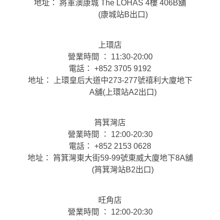
地址： 將軍澳康城 The LOHAS 4樓 406B舖
(康城站B出口)
上環店
營業時間 ： 11:30-20:00
電話： +852 3705 9192
地址： 上環皇后大道中273-277號禧利大廈地下
A舖(上環站A2出口)
筲箕灣店
營業時間 ： 12:00-20:30
電話： +852 2153 0628
地址： 筲箕灣東大街59-99號東威大廈地下8A舖
(筲箕灣站B2出口)
旺角店
營業時間 ： 12:00-20:30