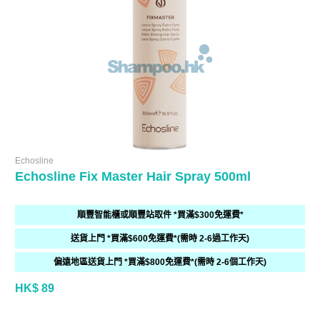
Echosline
Echosline Fix Master Hair Spray 500ml
順豐智能櫃或順豐站取件 *買滿$300免運費*
送貨上門 *買滿$600免運費*(需時 2-6過工作天)
偏遠地區送貨上門 *買滿$800免運費*(需時 2-6個工作天)
HK$ 89