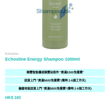
Echosline
Echosline Energy Shampoo 1000ml
順豐智能櫃或順豐站取件 *買滿$300免運費*
送貨上門 *買滿$600免運費*(需時 2-6過工作天)
偏遠地區送貨上門 *買滿$800免運費*(需時 2-6個工作天)
HK$ 165