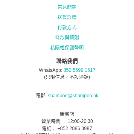
常見問題
送貨詳情
付款方式
條款與細則
私隱權保護聲明
聯絡我們
WhatsApp:
852 5599 1517
(只限信息，不設通話)
電郵:
shampoo@shampoo.hk
康城店
營業時間 ： 12:00-20:30
電話： +852 2886 3987