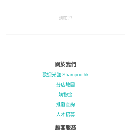
到底了!
關於我們
歡迎光臨 Shampoo.hk
分店地圖
購物金
批發查詢
人才招募
顧客服務