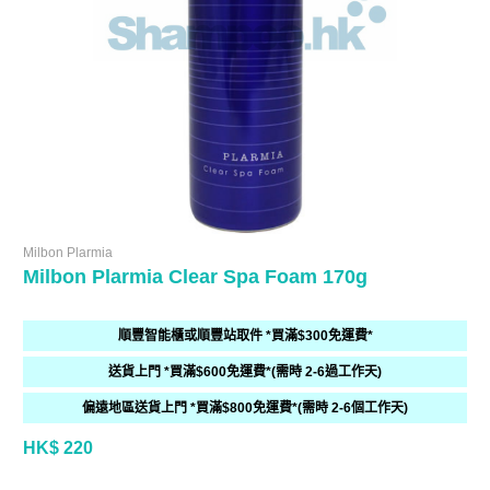
Milbon Plarmia
Milbon Plarmia Clear Spa Foam 170g
順豐智能櫃或順豐站取件 *買滿$300免運費*
送貨上門 *買滿$600免運費*(需時 2-6過工作天)
偏遠地區送貨上門 *買滿$800免運費*(需時 2-6個工作天)
HK$ 220