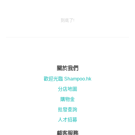
到底了!
關於我們
歡迎光臨 Shampoo.hk
分店地圖
購物金
批發查詢
人才招募
顧客服務