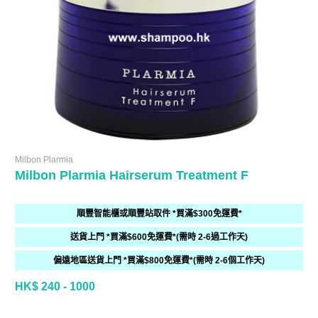
Milbon Plarmia
Milbon Plarmia Hairserum Treatment F
順豐智能櫃或順豐站取件 *買滿$300免運費*
送貨上門 *買滿$600免運費*(需時 2-6過工作天)
偏遠地區送貨上門 *買滿$800免運費*(需時 2-6個工作天)
HK$ 240 - 1000