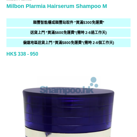
Milbon Plarmia Hairserum Shampoo M
順豐智能櫃或順豐站取件 *買滿$300免運費*
送貨上門 *買滿$600免運費*(需時 2-6過工作天)
偏遠地區送貨上門 *買滿$800免運費*(需時 2-6個工作天)
HK$ 338 - 950