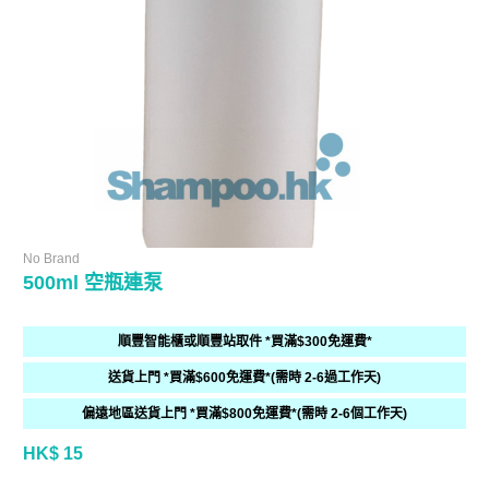
No Brand
500ml 空瓶連泵
順豐智能櫃或順豐站取件 *買滿$300免運費*
送貨上門 *買滿$600免運費*(需時 2-6過工作天)
偏遠地區送貨上門 *買滿$800免運費*(需時 2-6個工作天)
HK$ 15