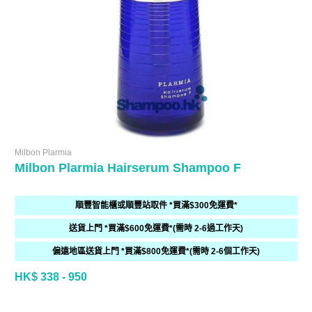
Milbon Plarmia
Milbon Plarmia Hairserum Shampoo F
順豐智能櫃或順豐站取件 *買滿$300免運費*
送貨上門 *買滿$600免運費*(需時 2-6過工作天)
偏遠地區送貨上門 *買滿$800免運費*(需時 2-6個工作天)
HK$ 338 - 950