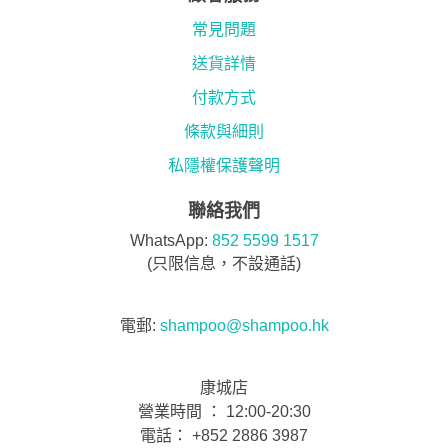
常見問題
送貨詳情
付款方式
條款與細則
私隱權保護聲明
聯絡我們
WhatsApp:
852 5599 1517
(只限信息，不設通話)
電郵:
shampoo@shampoo.hk
康城店
營業時間 ： 12:00-20:30
電話： +852 2886 3987