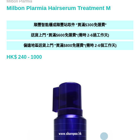
Milbon Plarmia
Milbon Plarmia Hairserum Treatment M
順豐智能櫃或順豐站取件 *買滿$300免運費*
送貨上門 *買滿$600免運費*(需時 2-6過工作天)
偏遠地區送貨上門 *買滿$800免運費*(需時 2-6個工作天)
HK$ 240 - 1000