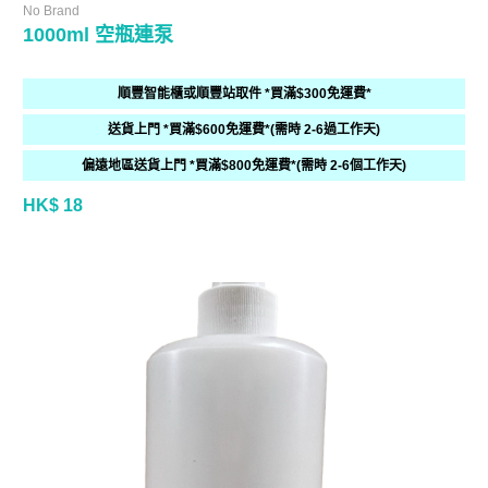
No Brand
1000ml 空瓶連泵
順豐智能櫃或順豐站取件 *買滿$300免運費*
送貨上門 *買滿$600免運費*(需時 2-6過工作天)
偏遠地區送貨上門 *買滿$800免運費*(需時 2-6個工作天)
HK$ 18