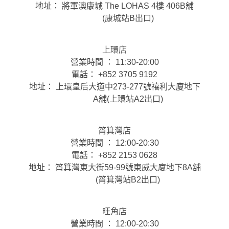
地址： 將軍澳康城 The LOHAS 4樓 406B舖
(康城站B出口)
上環店
營業時間 ： 11:30-20:00
電話： +852 3705 9192
地址： 上環皇后大道中273-277號禧利大廈地下
A舖(上環站A2出口)
筲箕灣店
營業時間 ： 12:00-20:30
電話： +852 2153 0628
地址： 筲箕灣東大街59-99號東威大廈地下8A舖
(筲箕灣站B2出口)
旺角店
營業時間 ： 12:00-20:30