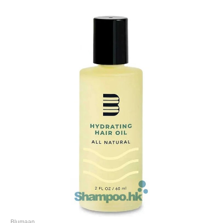
Blumaan