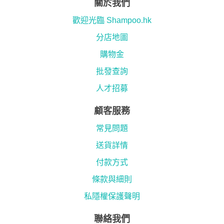
關於我們
歡迎光臨 Shampoo.hk
分店地圖
購物金
批發查詢
人才招募
顧客服務
常見問題
送貨詳情
付款方式
條款與細則
私隱權保護聲明
聯絡我們