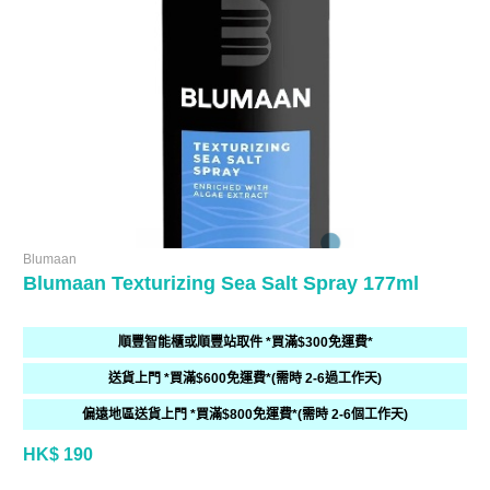
Blumaan
Blumaan Texturizing Sea Salt Spray 177ml
順豐智能櫃或順豐站取件 *買滿$300免運費*
送貨上門 *買滿$600免運費*(需時 2-6過工作天)
偏遠地區送貨上門 *買滿$800免運費*(需時 2-6個工作天)
HK$ 190