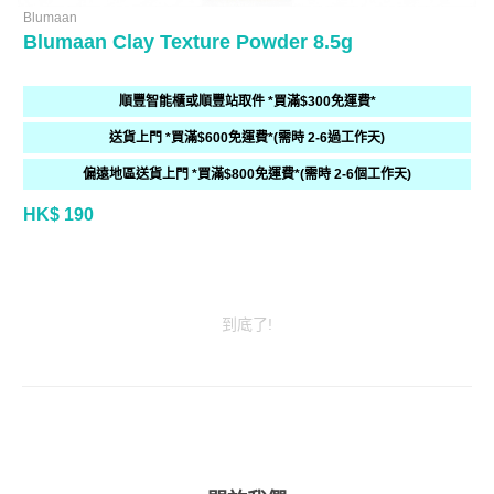
Blumaan
Blumaan Clay Texture Powder 8.5g
順豐智能櫃或順豐站取件 *買滿$300免運費*
送貨上門 *買滿$600免運費*(需時 2-6過工作天)
偏遠地區送貨上門 *買滿$800免運費*(需時 2-6個工作天)
HK$ 190
到底了!