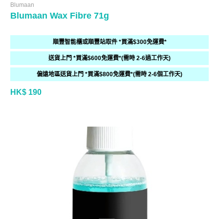
Blumaan
Blumaan Wax Fibre 71g
順豐智能櫃或順豐站取件 *買滿$300免運費*
送貨上門 *買滿$600免運費*(需時 2-6過工作天)
偏遠地區送貨上門 *買滿$800免運費*(需時 2-6個工作天)
HK$ 190