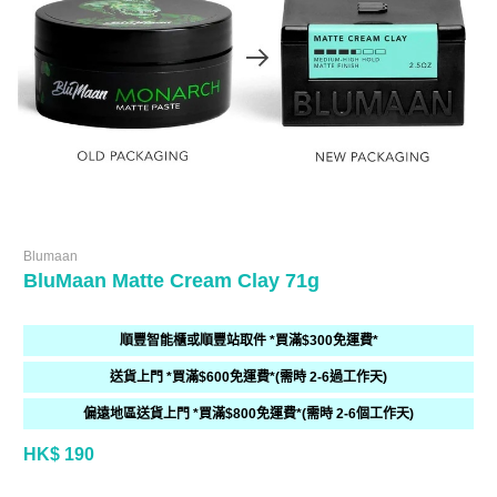
Blumaan
BluMaan Matte Cream Clay 71g
順豐智能櫃或順豐站取件 *買滿$300免運費*
送貨上門 *買滿$600免運費*(需時 2-6過工作天)
偏遠地區送貨上門 *買滿$800免運費*(需時 2-6個工作天)
HK$ 190