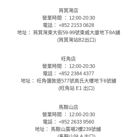
筲箕灣店
營業時間 ： 12:00-20:30
電話： +852 2153 0628
地址： 筲箕灣東大街59-99號東威大廈地下8A舖
(筲箕灣站B2出口)
旺角店
營業時間 ： 12:00-20:30
電話： +852 2384 4377
地址： 旺角彌敦道577號高氏大樓地下6號舖
(旺角站 E1 出口)
馬鞍山店
營業時間 ： 12:00-20:30
電話： +852 2633 9560
地址： 馬鞍山廣場2樓239號舖
(馬鞍山站 A 出口)