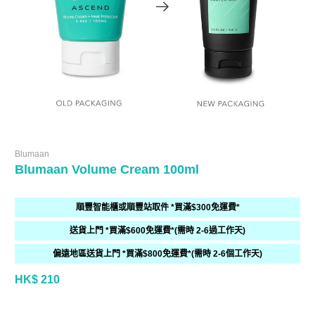
Blumaan
Blumaan Volume Cream 100ml
順豐智能櫃或順豐站取件 *買滿$300免運費*
送貨上門 *買滿$600免運費*(需時 2-6過工作天)
偏遠地區送貨上門 *買滿$800免運費*(需時 2-6個工作天)
HK$ 210