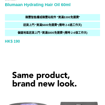
Blumaan Hydrating Hair Oil 60ml
順豐智能櫃或順豐站取件 *買滿$300免運費*
送貨上門 *買滿$600免運費*(需時 2-6過工作天)
偏遠地區送貨上門 *買滿$800免運費*(需時 2-6個工作天)
HK$ 190