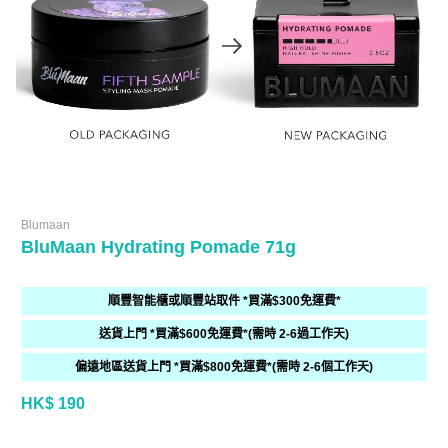
Blumaan
BluMaan Hydrating Pomade 71g
順豐智能櫃或順豐站取件 *買滿$300免運費*
送貨上門 *買滿$600免運費*(需時 2-6過工作天)
偏遠地區送貨上門 *買滿$800免運費*(需時 2-6個工作天)
HK$ 190