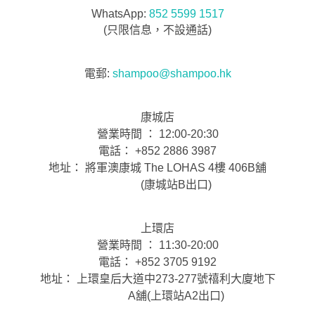
WhatsApp:
852 5599 1517
(只限信息，不設通話)
電郵:
shampoo@shampoo.hk
康城店
營業時間 ： 12:00-20:30
電話： +852 2886 3987
地址： 將軍澳康城 The LOHAS 4樓 406B舖
(康城站B出口)
上環店
營業時間 ： 11:30-20:00
電話： +852 3705 9192
地址： 上環皇后大道中273-277號禧利大廈地下
A舖(上環站A2出口)