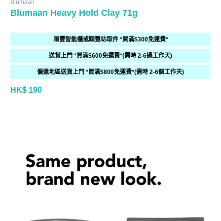
Blumaan
Blumaan Heavy Hold Clay 71g
順豐智能櫃或順豐站取件 *買滿$300免運費*
送貨上門 *買滿$600免運費*(需時 2-6過工作天)
偏遠地區送貨上門 *買滿$800免運費*(需時 2-6個工作天)
HK$ 190