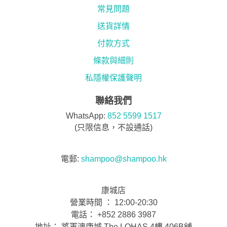
常見問題
送貨詳情
付款方式
條款與細則
私隱權保護聲明
聯絡我們
WhatsApp:
852 5599 1517
(只限信息，不設通話)
電郵:
shampoo@shampoo.hk
康城店
營業時間 ： 12:00-20:30
電話： +852 2886 3987
地址： 將軍澳康城 The LOHAS 4樓 406B舖