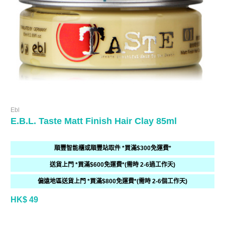
Ebl
E.B.L. Taste Matt Finish Hair Clay 85ml
順豐智能櫃或順豐站取件 *買滿$300免運費*
送貨上門 *買滿$600免運費*(需時 2-6過工作天)
偏遠地區送貨上門 *買滿$800免運費*(需時 2-6個工作天)
HK$ 49