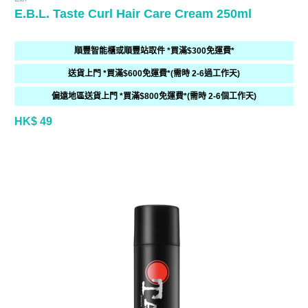
E.B.L. Taste Curl Hair Care Cream 250ml
順豐智能櫃或順豐站取件 *買滿$300免運費*
送貨上門 *買滿$600免運費*(需時 2-6過工作天)
偏遠地區送貨上門 *買滿$800免運費*(需時 2-6個工作天)
HK$ 49