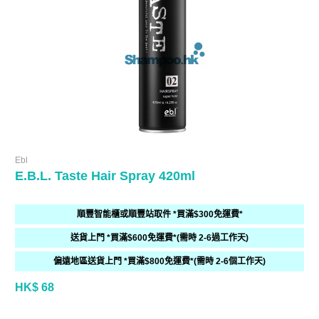
Ebl
E.B.L. Taste Hair Spray 420ml
順豐智能櫃或順豐站取件 *買滿$300免運費*
送貨上門 *買滿$600免運費*(需時 2-6過工作天)
偏遠地區送貨上門 *買滿$800免運費*(需時 2-6個工作天)
HK$ 68