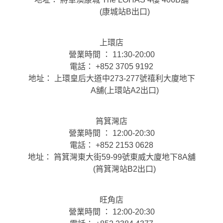
(康城站B出口)
上環店
營業時間 ： 11:30-20:00
電話： +852 3705 9192
地址： 上環皇后大道中273-277號禧利大廈地下
A舖(上環站A2出口)
筲箕灣店
營業時間 ： 12:00-20:30
電話： +852 2153 0628
地址： 筲箕灣東大街59-99號東威大廈地下8A舖
(筲箕灣站B2出口)
旺角店
營業時間 ： 12:00-20:30