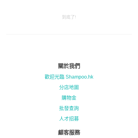
到底了!
關於我們
歡迎光臨 Shampoo.hk
分店地圖
購物金
批發查詢
人才招募
顧客服務