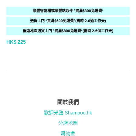
順豐智能櫃或順豐站取件 *買滿$300免運費*
送貨上門 *買滿$600免運費*(需時 2-6過工作天)
偏遠地區送貨上門 *買滿$800免運費*(需時 2-6個工作天)
HK$ 225
關於我們
歡迎光臨 Shampoo.hk
分店地圖
購物金