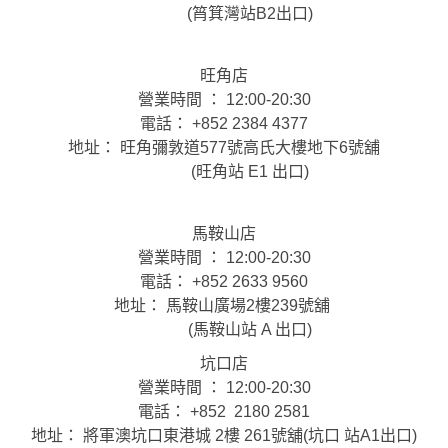
(筲箕灣站B2出口)
旺角店
營業時間 ： 12:00-20:30
電話： +852 2384 4377
地址： 旺角彌敦道577號高氏大樓地下6號舖
(旺角站 E1 出口)
馬鞍山店
營業時間 ： 12:00-20:30
電話： +852 2633 9560
地址： 馬鞍山廣場2樓239號舖
(馬鞍山站 A 出口)
坑口店
營業時間 ： 12:00-20:30
電話： +852 2180 2581
地址： 將軍澳坑口東港城 2樓 261號舖(坑口 站A1出口)