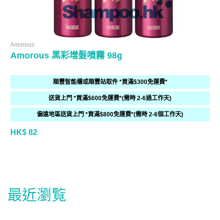
Amorous
Amorous 黑彩增髮噴霧 98g
順豐智能櫃或順豐站取件 *買滿$300免運費*
送貨上門 *買滿$600免運費*(需時 2-6過工作天)
偏遠地區送貨上門 *買滿$800免運費*(需時 2-6個工作天)
HK$ 82
最近瀏覧