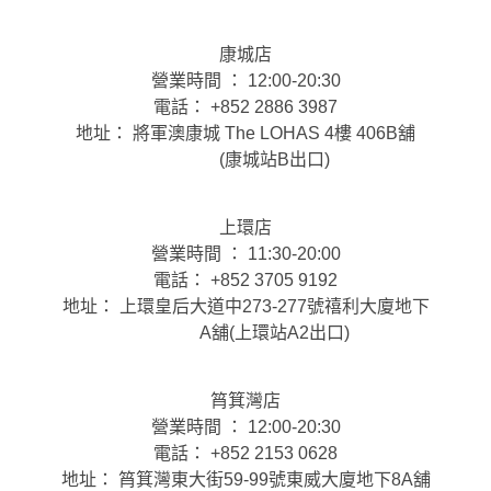
康城店
營業時間 ： 12:00-20:30
電話： +852 2886 3987
地址： 將軍澳康城 The LOHAS 4樓 406B舖
(康城站B出口)
上環店
營業時間 ： 11:30-20:00
電話： +852 3705 9192
地址： 上環皇后大道中273-277號禧利大廈地下
A舖(上環站A2出口)
筲箕灣店
營業時間 ： 12:00-20:30
電話： +852 2153 0628
地址： 筲箕灣東大街59-99號東威大廈地下8A舖