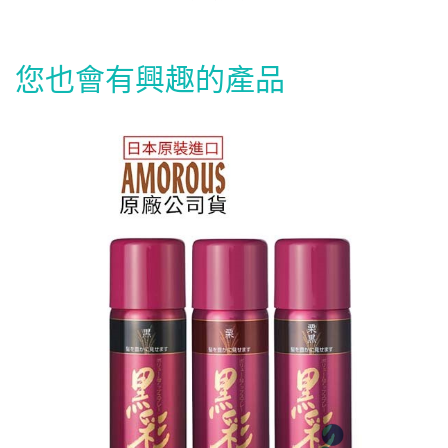
您也會有興趣的產品