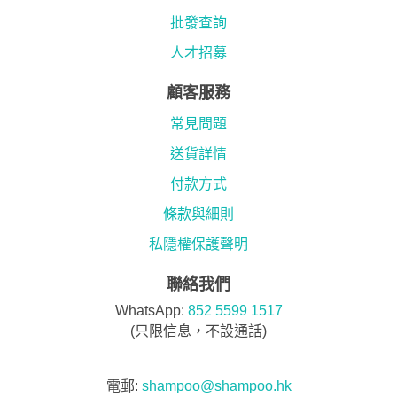
批發查詢
人才招募
顧客服務
常見問題
送貨詳情
付款方式
條款與細則
私隱權保護聲明
聯絡我們
WhatsApp:
852 5599 1517
(只限信息，不設通話)
電郵:
shampoo@shampoo.hk