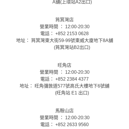
A舖(上環站A2出口)
筲箕灣店
營業時間 ： 12:00-20:30
電話： +852 2153 0628
地址： 筲箕灣東大街59-99號東威大廈地下8A舖
(筲箕灣站B2出口)
旺角店
營業時間 ： 12:00-20:30
電話： +852 2384 4377
地址： 旺角彌敦道577號高氏大樓地下6號舖
(旺角站 E1 出口)
馬鞍山店
營業時間 ： 12:00-20:30
電話： +852 2633 9560