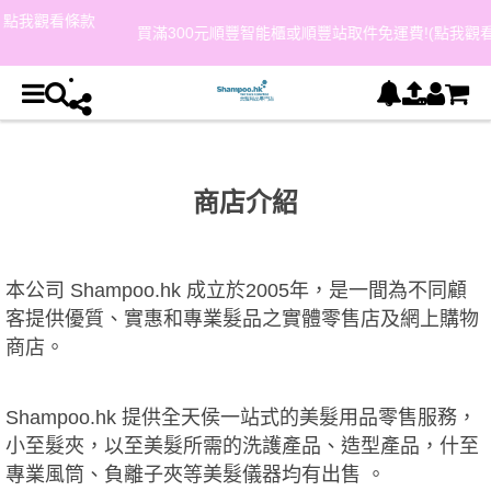
款
買滿300元順豐智能櫃或順豐站取件免運費!(點我觀看條款與細則)
商店介紹
本公司 Shampoo.hk 成立於2005年，是一間為不同顧
客提供優質、實惠和專業髮品之實體零售店及網上購物
商店。
Shampoo.hk 提供全天侯一站式的美髮用品零售服務，
小至髮夾，以至美髮所需的洗護產品、造型產品，什至
專業風筒、負離子夾等美髮儀器均有出售 。