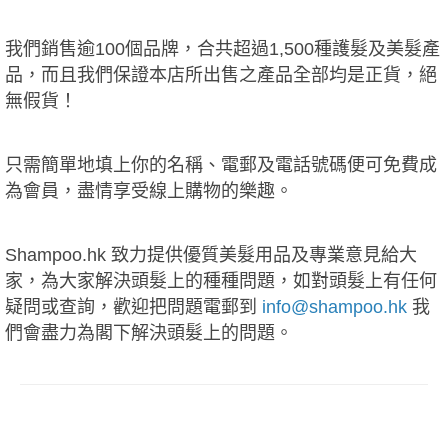
我們銷售逾100個品牌，合共超過1,500種護髮及美髮產
品，而且我們保證本店所出售之產品全部均是正貨，絕
無假貨！
只需簡單地填上你的名稱、電郵及電話號碼便可免費成
為會員，盡情享受線上購物的樂趣。
Shampoo.hk 致力提供優質美髮用品及專業意見給大
家，為大家解決頭髮上的種種問題，如對頭髮上有任何
疑問或查詢，歡迎把問題電郵到
info@shampoo.hk
我
們會盡力為閣下解決頭髮上的問題。