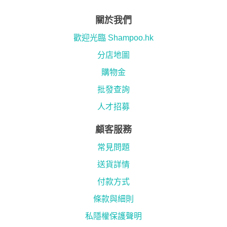
關於我們
歡迎光臨 Shampoo.hk
分店地圖
購物金
批發查詢
人才招募
顧客服務
常見問題
送貨詳情
付款方式
條款與細則
私隱權保護聲明