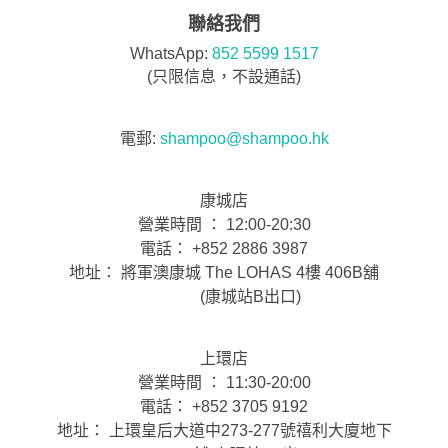
聯絡我們
WhatsApp:
852 5599 1517
(只限信息，不設通話)
電郵:
shampoo@shampoo.hk
康城店
營業時間 ： 12:00-20:30
電話： +852 2886 3987
地址： 將軍澳康城 The LOHAS 4樓 406B舖
(康城站B出口)
上環店
營業時間 ： 11:30-20:00
電話： +852 3705 9192
地址： 上環皇后大道中273-277號禧利大廈地下