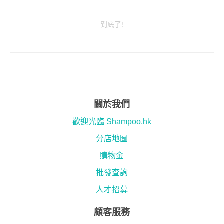
到底了!
關於我們
歡迎光臨 Shampoo.hk
分店地圖
購物金
批發查詢
人才招募
顧客服務