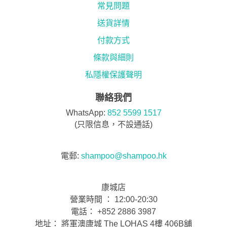
常見問題
送貨詳情
付款方式
條款與細則
私隱權保護聲明
聯絡我們
WhatsApp:
852 5599 1517
(只限信息，不設通話)
電郵:
shampoo@shampoo.hk
康城店
營業時間 ： 12:00-20:30
電話： +852 2886 3987
地址： 將軍澳康城 The LOHAS 4樓 406B舖