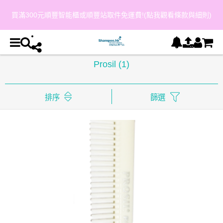
買滿300元順豐智能櫃或順豐站取件免運費!(點我觀看條款與細則)
Prosil
(1)
排序
篩選