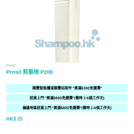
Prosil
Prosil 剪髮梳 P200
順豐智能櫃或順豐站取件 *買滿$300免運費*
送貨上門 *買滿$600免運費*(需時 2-6過工作天)
偏遠地區送貨上門 *買滿$800免運費*(需時 2-6個工作天)
HK$ 25