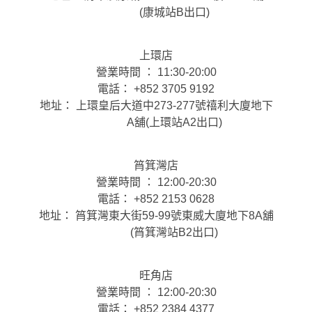
(康城站B出口)
上環店
營業時間 ： 11:30-20:00
電話： +852 3705 9192
地址： 上環皇后大道中273-277號禧利大廈地下
A舖(上環站A2出口)
筲箕灣店
營業時間 ： 12:00-20:30
電話： +852 2153 0628
地址： 筲箕灣東大街59-99號東威大廈地下8A舖
(筲箕灣站B2出口)
旺角店
營業時間 ： 12:00-20:30
電話： +852 2384 4377