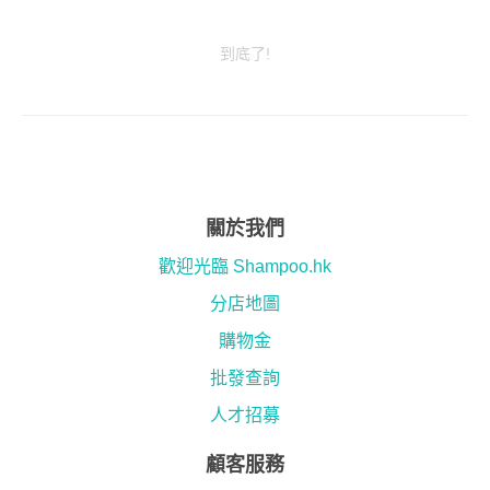
到底了!
關於我們
歡迎光臨 Shampoo.hk
分店地圖
購物金
批發查詢
人才招募
顧客服務