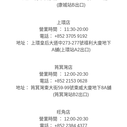
(康城站B出口)
上環店
營業時間 ： 11:30-20:00
電話： +852 3705 9192
地址： 上環皇后大道中273-277號禧利大廈地下
A舖(上環站A2出口)
筲箕灣店
營業時間 ： 12:00-20:30
電話： +852 2153 0628
地址： 筲箕灣東大街59-99號東威大廈地下8A舖
(筲箕灣站B2出口)
旺角店
營業時間 ： 12:00-20:30
電話： +852 2384 4377