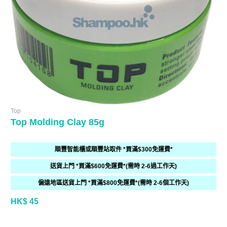
Top
Top Molding Clay 85g
順豐智能櫃或順豐站取件 *買滿$300免運費*
送貨上門 *買滿$600免運費*(需時 2-6過工作天)
偏遠地區送貨上門 *買滿$800免運費*(需時 2-6個工作天)
HK$ 45