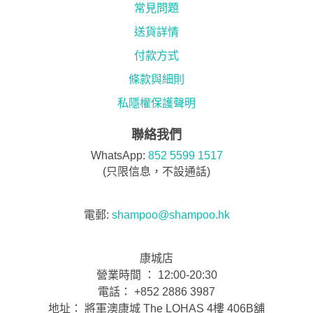
常見問題
送貨詳情
付款方式
條款與細則
私隱權保護聲明
聯絡我們
WhatsApp:
852 5599 1517
(只限信息，不設通話)
電郵:
shampoo@shampoo.hk
康城店
營業時間 ： 12:00-20:30
電話： +852 2886 3987
地址： 將軍澳康城 The LOHAS 4樓 406B舖