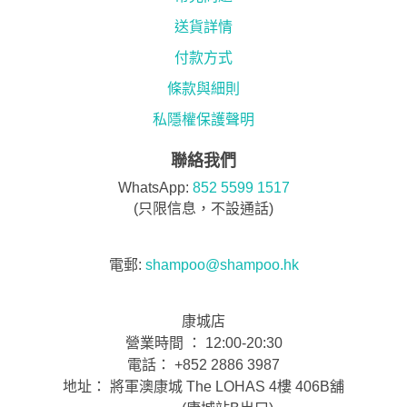
送貨詳情
付款方式
條款與細則
私隱權保護聲明
聯絡我們
WhatsApp:
852 5599 1517
(只限信息，不設通話)
電郵:
shampoo@shampoo.hk
康城店
營業時間 ： 12:00-20:30
電話： +852 2886 3987
地址： 將軍澳康城 The LOHAS 4樓 406B舖