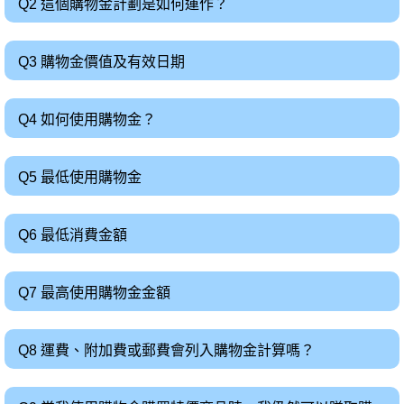
Q2 這個購物金計劃是如何運作？
Q3 購物金價值及有效日期
Q4 如何使用購物金？
Q5 最低使用購物金
Q6 最低消費金額
Q7 最高使用購物金金額
Q8 運費、附加費或郵費會列入購物金計算嗎？