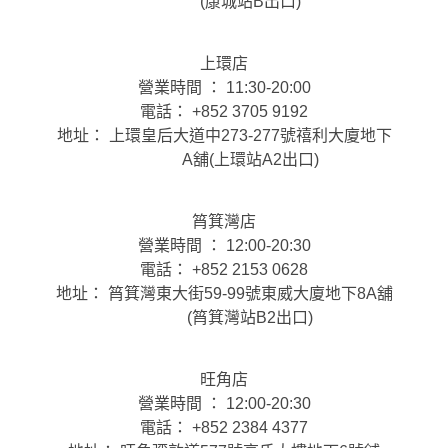
(康城站B出口)
上環店
營業時間 ： 11:30-20:00
電話： +852 3705 9192
地址： 上環皇后大道中273-277號禧利大廈地下
A舖(上環站A2出口)
筲箕灣店
營業時間 ： 12:00-20:30
電話： +852 2153 0628
地址： 筲箕灣東大街59-99號東威大廈地下8A舖
(筲箕灣站B2出口)
旺角店
營業時間 ： 12:00-20:30
電話： +852 2384 4377