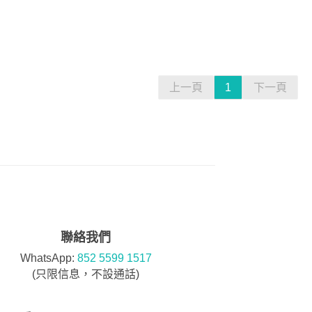
上一頁
1
下一頁
聯絡我們
WhatsApp:
852 5599 1517
(只限信息，不設通話)