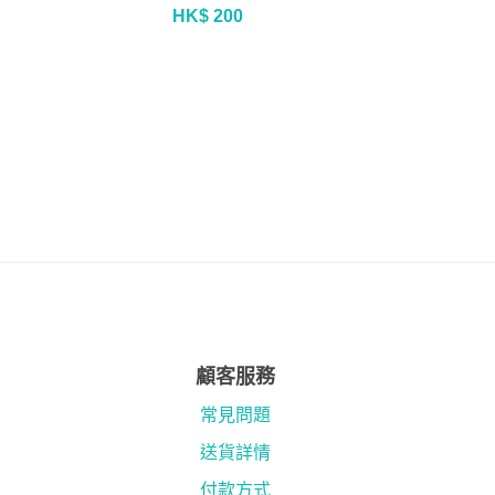
HK$ 200
顧客服務
常見問題
送貨詳情
付款方式