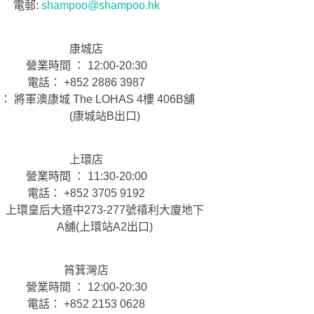
電郵:
shampoo@shampoo.hk
康城店
營業時間 ： 12:00-20:30
電話： +852 2886 3987
： 將軍澳康城 The LOHAS 4樓 406B舖
(康城站B出口)
上環店
營業時間 ： 11:30-20:00
電話： +852 3705 9192
 上環皇后大道中273-277號禧利大廈地下
A舖(上環站A2出口)
筲箕灣店
營業時間 ： 12:00-20:30
電話： +852 2153 0628