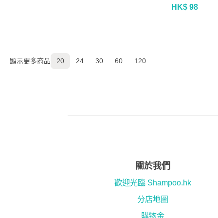
HK$ 98
顯示更多商品
20
24
30
60
120
關於我們
歡迎光臨 Shampoo.hk
分店地圖
購物金