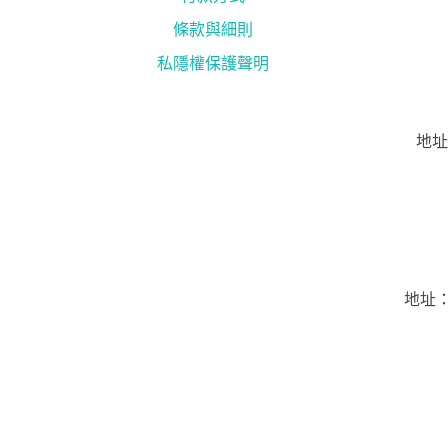
條款與細則
私隱權保護聲明
地址
地址：