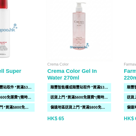
Crema Color
Farmav
ell Super
Crema Color Gel In
Farm
Water 270ml
220
順豐智能櫃或順豐站取件 *買滿$300免運費*
順豐智能櫃或順豐站取件 *買滿$300免運費*
送貨上門 *買滿$600免運費*(需時 2-6過工作天)
送貨上門 *買滿$600免運費*(需時 2-6過工作天)
偏遠地區送貨上門 *買滿$800免運費*(需時 2-6個工作天)
偏遠地區送貨上門 *買滿$800免運費*(需時 2-6個工作天)
HK$ 65
HK$ 