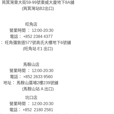
 筲箕灣東大街59-99號東威大廈地下8A舖
(筲箕灣站B2出口)
旺角店
營業時間 ： 12:00-20:30
電話： +852 2384 4377
： 旺角彌敦道577號高氏大樓地下6號舖
(旺角站 E1 出口)
馬鞍山店
營業時間 ： 12:00-20:30
電話： +852 2633 9560
地址： 馬鞍山廣場2樓239號舖
(馬鞍山站 A 出口)
坑口店
營業時間 ： 12:00-20:30
電話： +852 2180 2581