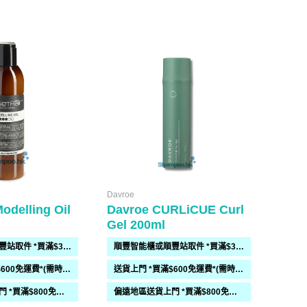
Davroe
odelling Oil
Davroe CURLiCUE Curl
Gel 200ml
順豐智能櫃或順豐站取件 *買滿$300免運費*
順豐智能櫃或順豐站取件 *買滿$300免運費*
送貨上門 *買滿$600免運費*(需時 2-6過工作天)
送貨上門 *買滿$600免運費*(需時 2-6過工作天)
偏遠地區送貨上門 *買滿$800免運費*(需時 2-6個工作天)
偏遠地區送貨上門 *買滿$800免運費*(需時 2-6個工作天)