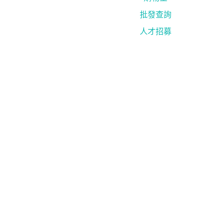
批發查詢
人才招募