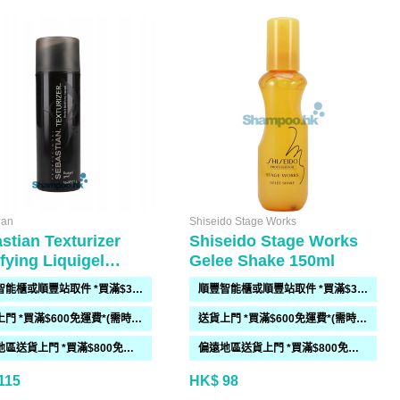
ian
Shiseido Stage Works
stian Texturizer
Shiseido Stage Works
fying Liquigel
Gelee Shake 150ml
ml
順豐智能櫃或順豐站取件 *買滿$300免運費*
順豐智能櫃或順豐站取件 *買滿$300免運費*
送貨上門 *買滿$600免運費*(需時 2-6過工作天)
送貨上門 *買滿$600免運費*(需時 2-6過工作天)
偏遠地區送貨上門 *買滿$800免運費*(需時 2-6個工作天)
偏遠地區送貨上門 *買滿$800免運費*(需時 2-6個工作天)
115
HK$ 98