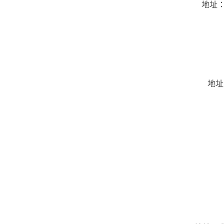
地址：
地址