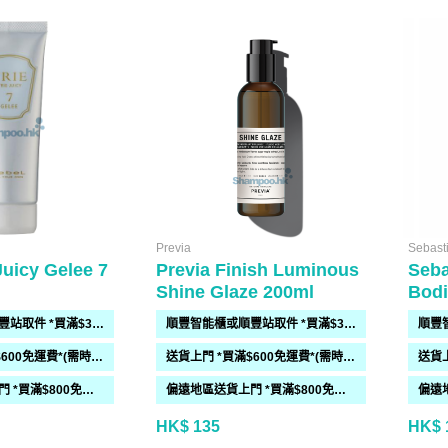
Previa
Sebast
Juicy Gelee 7
Previa Finish Luminous
Seba
Shine Glaze 200ml
Bodi
150
順豐智能櫃或順豐站取件 *買滿$300免運費*
順豐智能櫃或順豐站取件 *買滿$300免運費*
送貨上門 *買滿$600免運費*(需時 2-6過工作天)
送貨上門 *買滿$600免運費*(需時 2-6過工作天)
偏遠地區送貨上門 *買滿$800免運費*(需時 2-6個工作天)
偏遠地區送貨上門 *買滿$800免運費*(需時 2-6個工作天)
HK$ 135
HK$ 