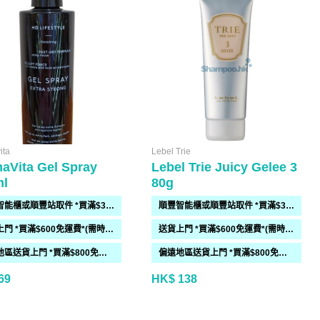
ita
Lebel Trie
aVita Gel Spray
Lebel Trie Juicy Gelee 3
ml
80g
順豐智能櫃或順豐站取件 *買滿$300免運費*
順豐智能櫃或順豐站取件 *買滿$300免運費*
送貨上門 *買滿$600免運費*(需時 2-6過工作天)
送貨上門 *買滿$600免運費*(需時 2-6過工作天)
偏遠地區送貨上門 *買滿$800免運費*(需時 2-6個工作天)
偏遠地區送貨上門 *買滿$800免運費*(需時 2-6個工作天)
69
HK$ 138