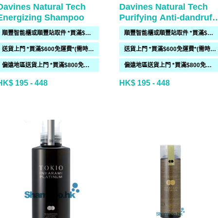
Davines Natural Tech
Davines Natural Tech
Energizing Shampoo
Purifying Anti-dandruff
Shampoo
順豐智能櫃或順豐站取件 *買滿$300免運費*
順豐智能櫃或順豐站取件 *買滿$300免運費*
送貨上門 *買滿$600免運費*(需時 2-6過工作天)
送貨上門 *買滿$600免運費*(需時 2-6過工作天)
偏遠地區送貨上門 *買滿$800免運費*(需時 2-6個工作天)
偏遠地區送貨上門 *買滿$800免運費*(需時 2-6個工作天)
HK$ 195 - 448
HK$ 195 - 448