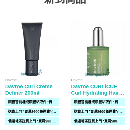
Davroe
Davroe
Davroe Curl Creme
Davroe CURLiCUE
Definer 200ml
Curl Hydrating Hair
Oil 50ml
順豐智能櫃或順豐站取件 *買滿$300免運費*
順豐智能櫃或順豐站取件 *買滿$300免運費*
送貨上門 *買滿$600免運費*(需時 2-6過工作天)
送貨上門 *買滿$600免運費*(需時 2-6過工作天)
偏遠地區送貨上門 *買滿$800免運費*(需時 2-6個工作天)
偏遠地區送貨上門 *買滿$800免運費*(需時 2-6個工作天)