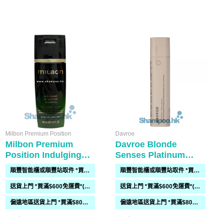
Milbon Premium Position
Davroe
Milbon Premium
Davroe Blonde
Position Indulging
Senses Platinum
Hydration Shampoo
Shampoo 325ml
順豐智能櫃或順豐站取件 *買滿$300免運費*
順豐智能櫃或順豐站取件 *買滿$300免運費*
送貨上門 *買滿$600免運費*(需時 2-6過工作天)
送貨上門 *買滿$600免運費*(需時 2-6過工作天)
偏遠地區送貨上門 *買滿$800免運費*(需時 2-6個工作天)
偏遠地區送貨上門 *買滿$800免運費*(需時 2-6個工作天)