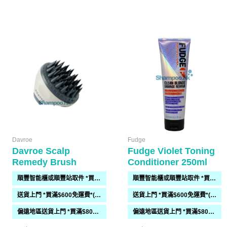
Davroe
Fudge
Davroe Scalp
Fudge Violet Toning
Remedy Brush
Conditioner 250ml
順豐智能櫃或順豐站取件 *買滿$300免運費*
順豐智能櫃或順豐站取件 *買滿$300免運費*
送貨上門 *買滿$600免運費*(需時 2-6過工作天)
送貨上門 *買滿$600免運費*(需時 2-6過工作天)
偏遠地區送貨上門 *買滿$800免運費*(需時 2-6個工作天)
偏遠地區送貨上門 *買滿$800免運費*(需時 2-6個工作天)