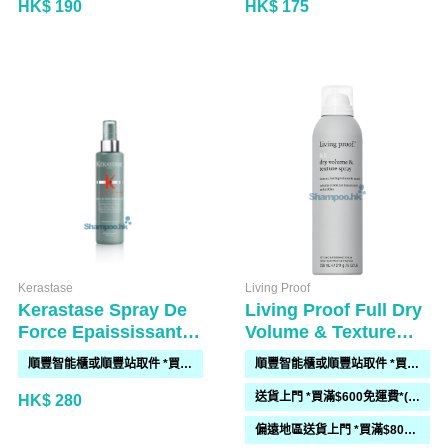
HK$ 190
HK$ 175
Kerastase
Living Proof
Kerastase Spray De
Living Proof Full Dry
Force Epaississant
Volume & Texture
150ml
Spray 238ml
順豐智能櫃或順豐站取件 *買滿$300免運費*
順豐智能櫃或順豐站取件 *買滿$300免運費*
送貨上門 *買滿$600免運費*(需時 2-6過工作天)
HK$ 280
偏遠地區送貨上門 *買滿$800免運費*(需時 2-6個工作天)