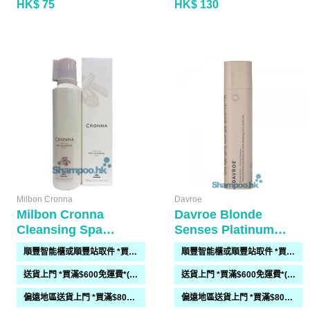
HK$ 75
HK$ 130
Milbon Cronna
Davroe
Milbon Cronna
Davroe Blonde
Cleansing Spa
Senses Platinum
Shampoo Sumi 320g
Conditioner 325ml
順豐智能櫃或順豐站取件 *買滿$300免運費*
順豐智能櫃或順豐站取件 *買滿$300免運費*
送貨上門 *買滿$600免運費*(需時 2-6過工作天)
送貨上門 *買滿$600免運費*(需時 2-6過工作天)
偏遠地區送貨上門 *買滿$800免運費*(需時 2-6個工作天)
偏遠地區送貨上門 *買滿$800免運費*(需時 2-6個工作天)