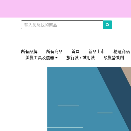
所有品牌
所有商品
首頁
新品上市
精選商品
美髮工具及儀器
旅行裝 / 試用裝
頭髮營養劑