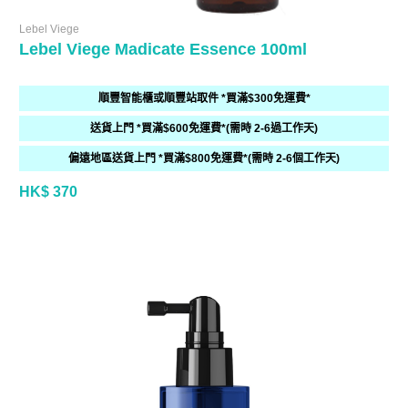
Lebel Viege
Lebel Viege Madicate Essence 100ml
順豐智能櫃或順豐站取件 *買滿$300免運費*
送貨上門 *買滿$600免運費*(需時 2-6過工作天)
偏遠地區送貨上門 *買滿$800免運費*(需時 2-6個工作天)
HK$ 370