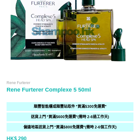
Rene Furterer
Rene Furterer Complexe 5 50ml
順豐智能櫃或順豐站取件 *買滿$300免運費*
送貨上門 *買滿$600免運費*(需時 2-6過工作天)
偏遠地區送貨上門 *買滿$800免運費*(需時 2-6個工作天)
HK$ 290