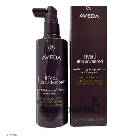
Aveda