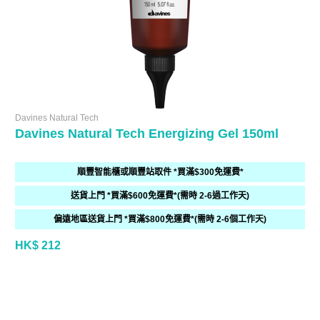
Davines Natural Tech
Davines Natural Tech Energizing Gel 150ml
順豐智能櫃或順豐站取件 *買滿$300免運費*
送貨上門 *買滿$600免運費*(需時 2-6過工作天)
偏遠地區送貨上門 *買滿$800免運費*(需時 2-6個工作天)
HK$ 212