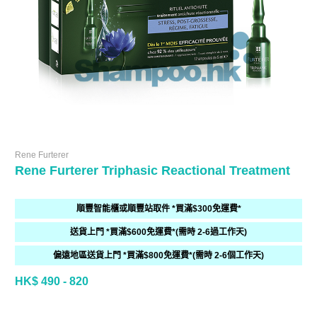
Rene Furterer
Rene Furterer Triphasic Reactional Treatment
順豐智能櫃或順豐站取件 *買滿$300免運費*
送貨上門 *買滿$600免運費*(需時 2-6過工作天)
偏遠地區送貨上門 *買滿$800免運費*(需時 2-6個工作天)
HK$ 490 - 820