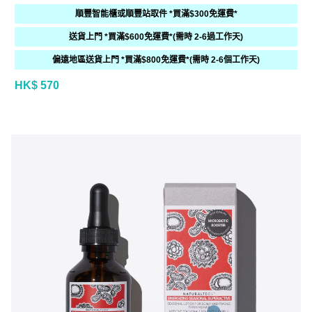
順豐智能櫃或順豐站取件 *買滿$300免運費*
送貨上門 *買滿$600免運費*(需時 2-6過工作天)
偏遠地區送貨上門 *買滿$800免運費*(需時 2-6個工作天)
HK$ 570