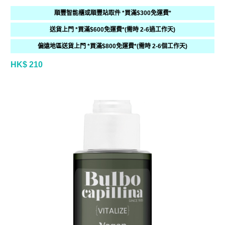
順豐智能櫃或順豐站取件 *買滿$300免運費*
送貨上門 *買滿$600免運費*(需時 2-6過工作天)
偏遠地區送貨上門 *買滿$800免運費*(需時 2-6個工作天)
HK$ 210