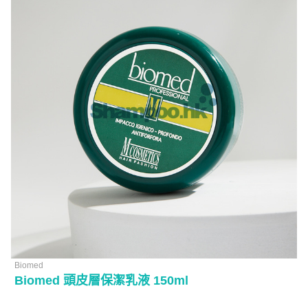
Biomed
Biomed 頭皮層保潔乳液 150ml