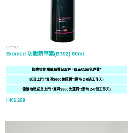
Biomed
Biomed 防脫精華素(B302) 80ml
順豐智能櫃或順豐站取件 *買滿$300免運費*
送貨上門 *買滿$600免運費*(需時 2-6過工作天)
偏遠地區送貨上門 *買滿$800免運費*(需時 2-6個工作天)
HK$ 299