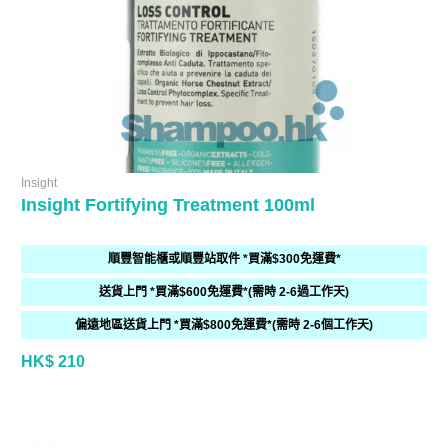
Insight
Insight Fortifying Treatment 100ml
順豐智能櫃或順豐站取件 *買滿$300免運費*
送貨上門 *買滿$600免運費*(需時 2-6過工作天)
偏遠地區送貨上門 *買滿$800免運費*(需時 2-6個工作天)
HK$ 210