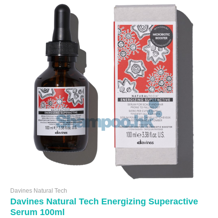
Davines Natural Tech
Davines Natural Tech Energizing Superactive
Serum 100ml