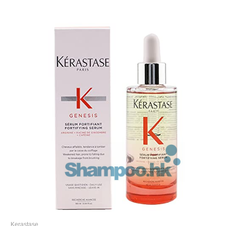
Kerastase