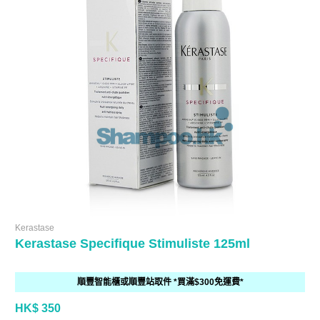
Kerastase
Kerastase Specifique Stimuliste 125ml
順豐智能櫃或順豐站取件 *買滿$300免運費*
HK$ 350