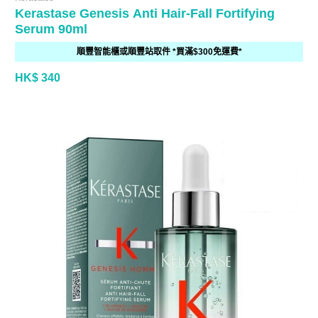
Kerastase Genesis Anti Hair-Fall Fortifying
Serum 90ml
順豐智能櫃或順豐站取件 *買滿$300免運費*
HK$ 340