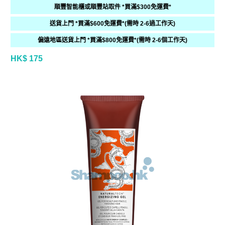
順豐智能櫃或順豐站取件 *買滿$300免運費*
送貨上門 *買滿$600免運費*(需時 2-6過工作天)
偏遠地區送貨上門 *買滿$800免運費*(需時 2-6個工作天)
HK$ 175