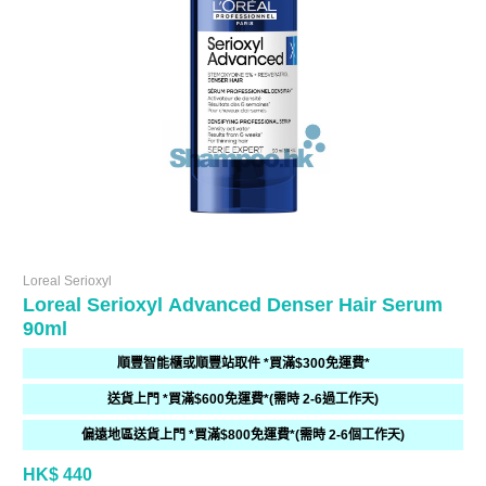
Loreal Serioxyl
Loreal Serioxyl Advanced Denser Hair Serum
90ml
順豐智能櫃或順豐站取件 *買滿$300免運費*
送貨上門 *買滿$600免運費*(需時 2-6過工作天)
偏遠地區送貨上門 *買滿$800免運費*(需時 2-6個工作天)
HK$ 440