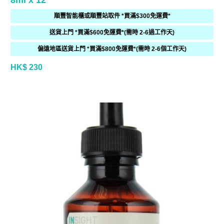
8ml x 12
順豐智能櫃或順豐站取件 *買滿$300免運費*
送貨上門 *買滿$600免運費*(需時 2-6過工作天)
偏遠地區送貨上門 *買滿$800免運費*(需時 2-6個工作天)
HK$ 230