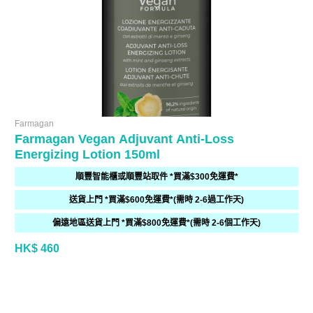
Farmagan
Farmagan Vegan Adjuvant Anti-Loss
Energizing Lotion 150ml
順豐智能櫃或順豐站取件 *買滿$300免運費*
送貨上門 *買滿$600免運費*(需時 2-6過工作天)
偏遠地區送貨上門 *買滿$800免運費*(需時 2-6個工作天)
HK$ 460