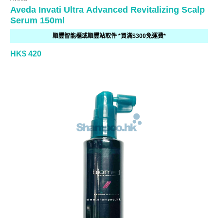
Aveda Invati Ultra Advanced Revitalizing Scalp
Serum 150ml
順豐智能櫃或順豐站取件 *買滿$300免運費*
HK$ 420