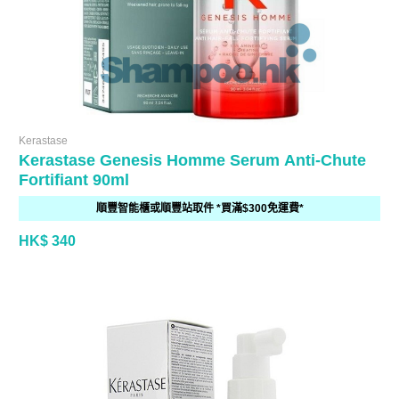
Kerastase
Kerastase Genesis Homme Serum Anti-Chute
Fortifiant 90ml
順豐智能櫃或順豐站取件 *買滿$300免運費*
HK$ 340