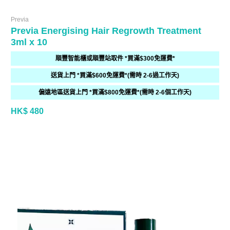
Previa
Previa Energising Hair Regrowth Treatment
3ml x 10
順豐智能櫃或順豐站取件 *買滿$300免運費*
送貨上門 *買滿$600免運費*(需時 2-6過工作天)
偏遠地區送貨上門 *買滿$800免運費*(需時 2-6個工作天)
HK$ 480