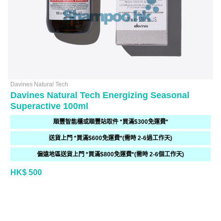
Davines Natural Tech
Davines Natural Tech Energizing Seasonal
Superactive 100ml
順豐智能櫃或順豐站取件 *買滿$300免運費*
送貨上門 *買滿$600免運費*(需時 2-6過工作天)
偏遠地區送貨上門 *買滿$800免運費*(需時 2-6個工作天)
HK$ 500