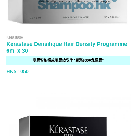
Kerastase
Kerastase Densifique Hair Density Programme
6ml x 30
順豐智能櫃或順豐站取件 *買滿$300免運費*
HK$ 1050