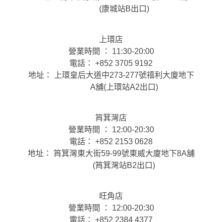
(康城站B出口)
上環店
營業時間 ： 11:30-20:00
電話： +852 3705 9192
地址： 上環皇后大道中273-277號禧利大廈地下
A舖(上環站A2出口)
筲箕灣店
營業時間 ： 12:00-20:30
電話： +852 2153 0628
地址： 筲箕灣東大街59-99號東威大廈地下8A舖
(筲箕灣站B2出口)
旺角店
營業時間 ： 12:00-20:30
電話： +852 2384 4377