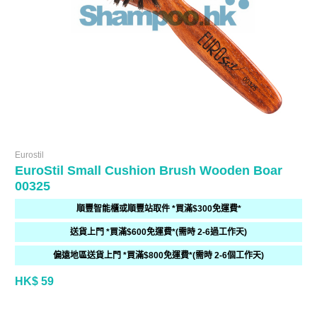
Eurostil
EuroStil Small Cushion Brush Wooden Boar
00325
順豐智能櫃或順豐站取件 *買滿$300免運費*
送貨上門 *買滿$600免運費*(需時 2-6過工作天)
偏遠地區送貨上門 *買滿$800免運費*(需時 2-6個工作天)
HK$ 59