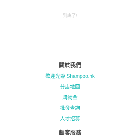
到底了!
關於我們
歡迎光臨 Shampoo.hk
分店地圖
購物金
批發查詢
人才招募
顧客服務