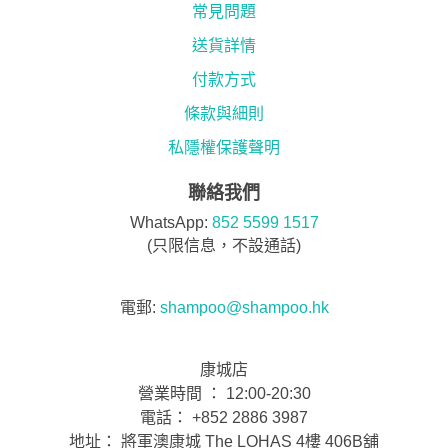
常見問題
送貨詳情
付款方式
條款與細則
私隱權保護聲明
聯絡我們
WhatsApp:
852 5599 1517
(只限信息，不設通話)
電郵:
shampoo@shampoo.hk
康城店
營業時間 ： 12:00-20:30
電話： +852 2886 3987
地址： 將軍澳康城 The LOHAS 4樓 406B舖