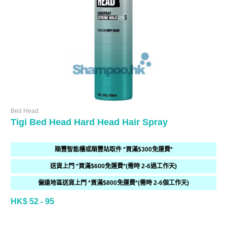
Bed Head
Tigi Bed Head Hard Head Hair Spray
順豐智能櫃或順豐站取件 *買滿$300免運費*
送貨上門 *買滿$600免運費*(需時 2-6過工作天)
偏遠地區送貨上門 *買滿$800免運費*(需時 2-6個工作天)
HK$ 52 - 95