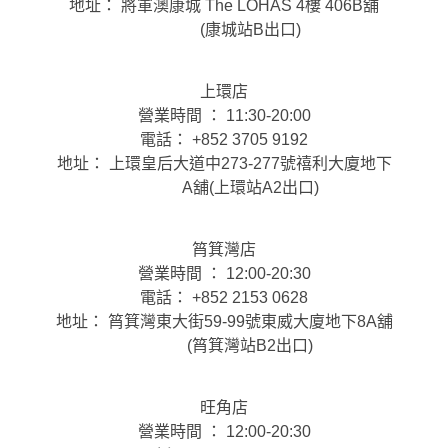
地址： 將軍澳康城 The LOHAS 4樓 406B舖
(康城站B出口)
上環店
營業時間 ： 11:30-20:00
電話： +852 3705 9192
地址： 上環皇后大道中273-277號禧利大廈地下
A舖(上環站A2出口)
筲箕灣店
營業時間 ： 12:00-20:30
電話： +852 2153 0628
地址： 筲箕灣東大街59-99號東威大廈地下8A舖
(筲箕灣站B2出口)
旺角店
營業時間 ： 12:00-20:30