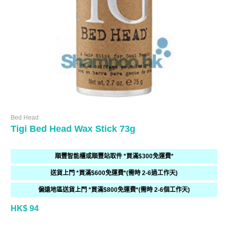
Bed Head
Tigi Bed Head Wax Stick 73g
順豐智能櫃或順豐站取件 *買滿$300免運費*
送貨上門 *買滿$600免運費*(需時 2-6過工作天)
偏遠地區送貨上門 *買滿$800免運費*(需時 2-6個工作天)
HK$ 94