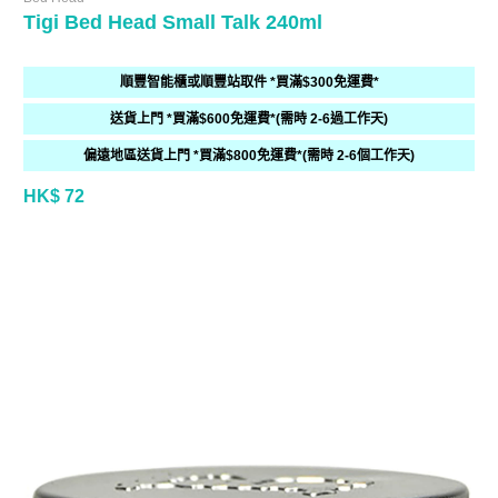
Tigi Bed Head Small Talk 240ml
順豐智能櫃或順豐站取件 *買滿$300免運費*
送貨上門 *買滿$600免運費*(需時 2-6過工作天)
偏遠地區送貨上門 *買滿$800免運費*(需時 2-6個工作天)
HK$ 72