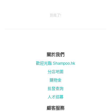
到底了!
關於我們
歡迎光臨 Shampoo.hk
分店地圖
購物金
批發查詢
人才招募
顧客服務