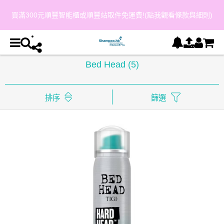
買滿300元順豐智能櫃或順豐站取件免運費!(點我觀看條款與細則)
Bed Head
(5)
排序
篩選