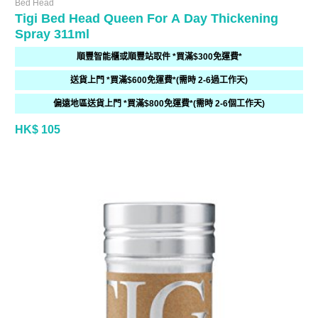
Bed Head
Tigi Bed Head Queen For A Day Thickening
Spray 311ml
順豐智能櫃或順豐站取件 *買滿$300免運費*
送貨上門 *買滿$600免運費*(需時 2-6過工作天)
偏遠地區送貨上門 *買滿$800免運費*(需時 2-6個工作天)
HK$ 105