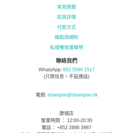
常見問題
送貨詳情
付款方式
條款與細則
私隱權保護聲明
聯絡我們
WhatsApp:
852 5599 1517
(只限信息，不設通話)
電郵:
shampoo@shampoo.hk
康城店
營業時間 ： 12:00-20:30
電話： +852 2886 3987