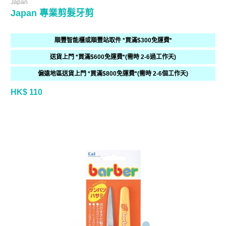
Japan
Japan 專業剪髮牙剪
順豐智能櫃或順豐站取件 *買滿$300免運費*
送貨上門 *買滿$600免運費*(需時 2-6過工作天)
偏遠地區送貨上門 *買滿$800免運費*(需時 2-6個工作天)
HK$ 110