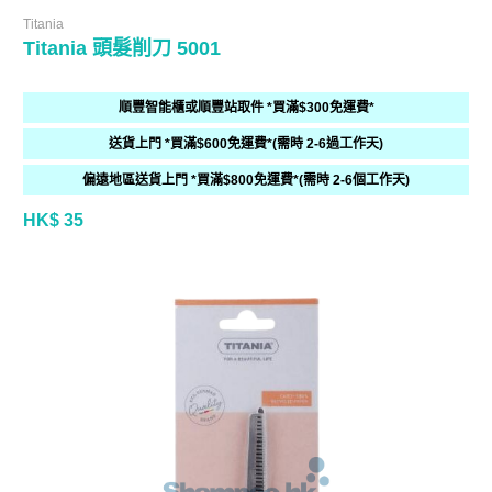
Titania
Titania 頭髮削刀 5001
順豐智能櫃或順豐站取件 *買滿$300免運費*
送貨上門 *買滿$600免運費*(需時 2-6過工作天)
偏遠地區送貨上門 *買滿$800免運費*(需時 2-6個工作天)
HK$ 35