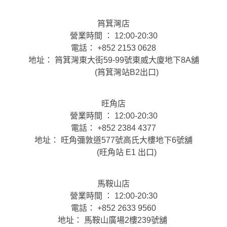
筲箕灣店
營業時間 ： 12:00-20:30
電話： +852 2153 0628
地址： 筲箕灣東大街59-99號東威大廈地下8A舖
(筲箕灣站B2出口)
旺角店
營業時間 ： 12:00-20:30
電話： +852 2384 4377
地址： 旺角彌敦道577號高氏大樓地下6號舖
(旺角站 E1 出口)
馬鞍山店
營業時間 ： 12:00-20:30
電話： +852 2633 9560
地址： 馬鞍山廣場2樓239號舖