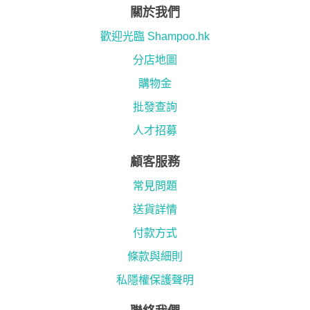
關於我們
歡迎光臨 Shampoo.hk
分店地圖
購物金
批發查詢
人才招募
顧客服務
常見問題
送貨詳情
付款方式
條款與細則
私隱權保護聲明