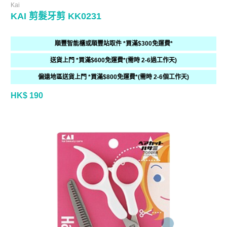
Kai
KAI 剪髮牙剪 KK0231
順豐智能櫃或順豐站取件 *買滿$300免運費*
送貨上門 *買滿$600免運費*(需時 2-6過工作天)
偏遠地區送貨上門 *買滿$800免運費*(需時 2-6個工作天)
HK$ 190