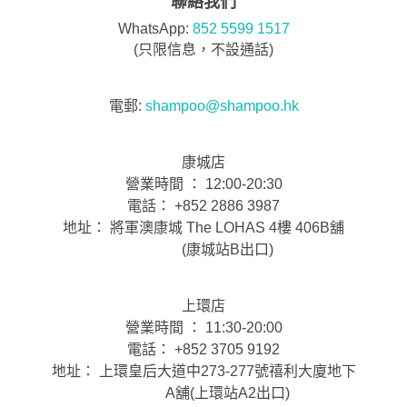
聯絡我們
WhatsApp:
852 5599 1517
(只限信息，不設通話)
電郵:
shampoo@shampoo.hk
康城店
營業時間 ： 12:00-20:30
電話： +852 2886 3987
地址： 將軍澳康城 The LOHAS 4樓 406B舖
(康城站B出口)
上環店
營業時間 ： 11:30-20:00
電話： +852 3705 9192
地址： 上環皇后大道中273-277號禧利大廈地下
A舖(上環站A2出口)