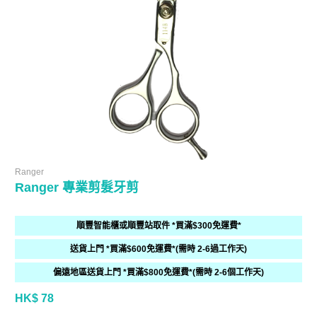
Ranger
Ranger 專業剪髮牙剪
順豐智能櫃或順豐站取件 *買滿$300免運費*
送貨上門 *買滿$600免運費*(需時 2-6過工作天)
偏遠地區送貨上門 *買滿$800免運費*(需時 2-6個工作天)
HK$ 78