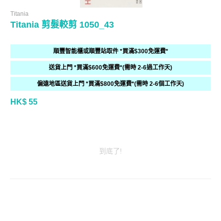
Titania
Titania 剪髮較剪 1050_43
順豐智能櫃或順豐站取件 *買滿$300免運費*
送貨上門 *買滿$600免運費*(需時 2-6過工作天)
偏遠地區送貨上門 *買滿$800免運費*(需時 2-6個工作天)
HK$ 55
到底了!