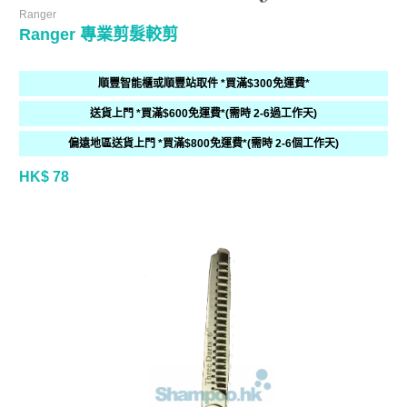
Ranger
Ranger 專業剪髮較剪
順豐智能櫃或順豐站取件 *買滿$300免運費*
送貨上門 *買滿$600免運費*(需時 2-6過工作天)
偏遠地區送貨上門 *買滿$800免運費*(需時 2-6個工作天)
HK$ 78