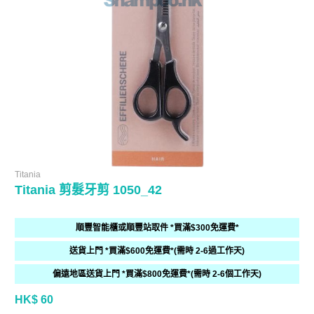
Titania
Titania 剪髮牙剪 1050_42
順豐智能櫃或順豐站取件 *買滿$300免運費*
送貨上門 *買滿$600免運費*(需時 2-6過工作天)
偏遠地區送貨上門 *買滿$800免運費*(需時 2-6個工作天)
HK$ 60