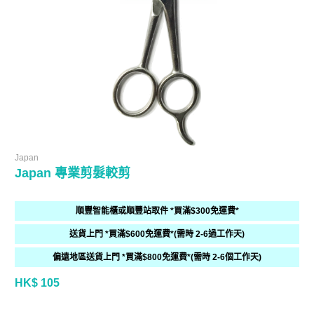
Japan
Japan 專業剪髮較剪
順豐智能櫃或順豐站取件 *買滿$300免運費*
送貨上門 *買滿$600免運費*(需時 2-6過工作天)
偏遠地區送貨上門 *買滿$800免運費*(需時 2-6個工作天)
HK$ 105