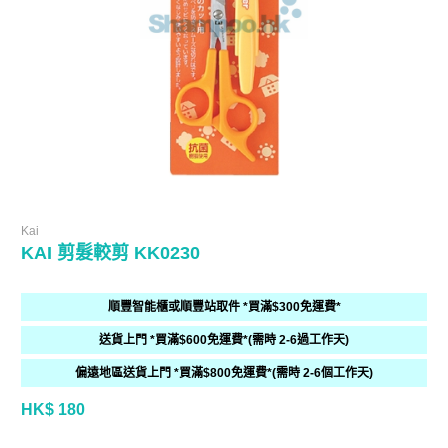
Kai
KAI 剪髮較剪 KK0230
順豐智能櫃或順豐站取件 *買滿$300免運費*
送貨上門 *買滿$600免運費*(需時 2-6過工作天)
偏遠地區送貨上門 *買滿$800免運費*(需時 2-6個工作天)
HK$ 180