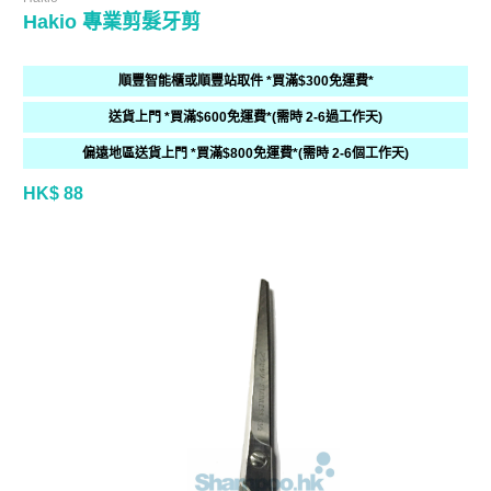
Hakio 專業剪髮牙剪
順豐智能櫃或順豐站取件 *買滿$300免運費*
送貨上門 *買滿$600免運費*(需時 2-6過工作天)
偏遠地區送貨上門 *買滿$800免運費*(需時 2-6個工作天)
HK$ 88