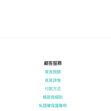
顧客服務
常見問題
送貨詳情
付款方式
條款與細則
私隱權保護聲明