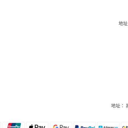
地址
地址： 