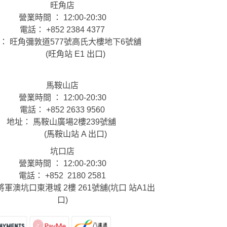
旺角店
營業時間 ： 12:00-20:30
電話： +852 2384 4377
： 旺角彌敦道577號高氏大樓地下6號舖
(旺角站 E1 出口)
馬鞍山店
營業時間 ： 12:00-20:30
電話： +852 2633 9560
地址： 馬鞍山廣場2樓239號舖
(馬鞍山站 A 出口)
坑口店
營業時間 ： 12:00-20:30
電話： +852 2180 2581
將軍澳坑口東港城 2樓 261號舖(坑口 站A1出
口)