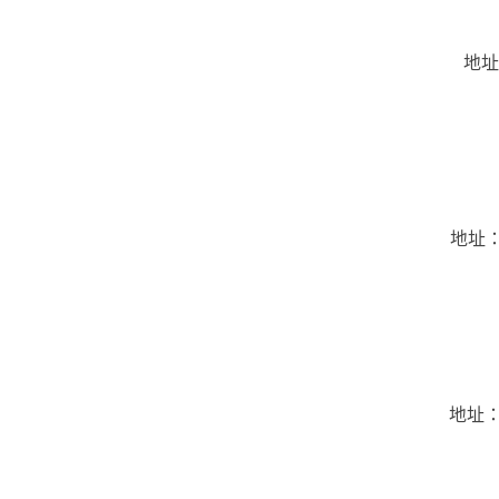
地址
地址：
地址：