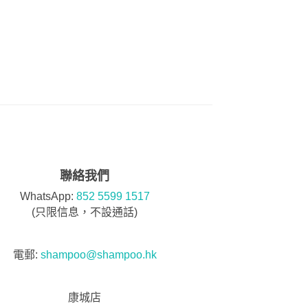
聯絡我們
WhatsApp:
852 5599 1517
(只限信息，不設通話)
電郵:
shampoo@shampoo.hk
康城店