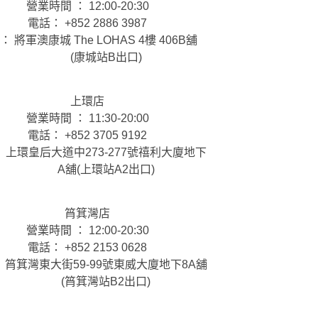
營業時間 ： 12:00-20:30
電話： +852 2886 3987
： 將軍澳康城 The LOHAS 4樓 406B舖
(康城站B出口)
上環店
營業時間 ： 11:30-20:00
電話： +852 3705 9192
 上環皇后大道中273-277號禧利大廈地下
A舖(上環站A2出口)
筲箕灣店
營業時間 ： 12:00-20:30
電話： +852 2153 0628
 筲箕灣東大街59-99號東威大廈地下8A舖
(筲箕灣站B2出口)