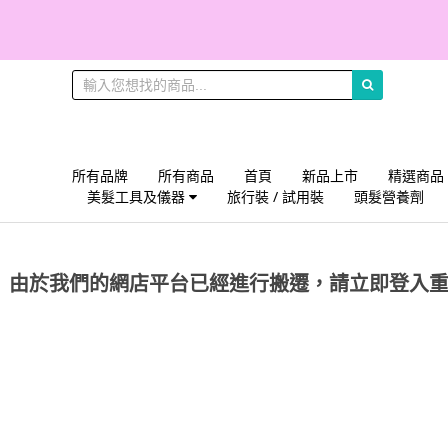
所有品牌
所有商品
首頁
新品上市
精選商品
美髮工具及儀器
旅行裝 / 試用裝
頭髮營養劑
由於我們的網店平台已經進行搬遷，請立即登入