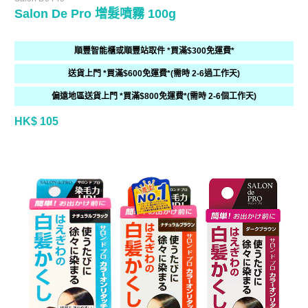
Salon De Pro 增髮噴霧 100g
順豐智能櫃或順豐站取件 *買滿$300免運費*
送貨上門 *買滿$600免運費*(需時 2-6過工作天)
偏遠地區送貨上門 *買滿$800免運費*(需時 2-6個工作天)
HK$ 105