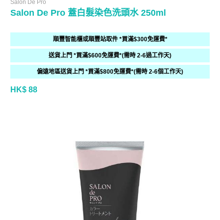
Salon De Pro
Salon De Pro 蓋白髮染色洗頭水 250ml
順豐智能櫃或順豐站取件 *買滿$300免運費*
送貨上門 *買滿$600免運費*(需時 2-6過工作天)
偏遠地區送貨上門 *買滿$800免運費*(需時 2-6個工作天)
HK$ 88