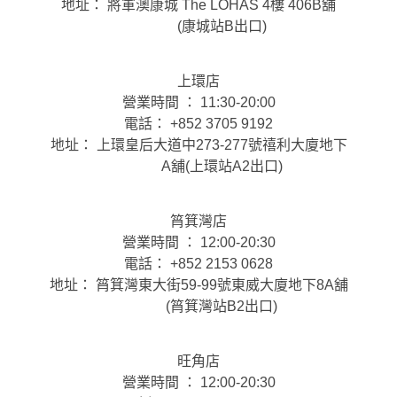
地址： 將軍澳康城 The LOHAS 4樓 406B舖
(康城站B出口)
上環店
營業時間 ： 11:30-20:00
電話： +852 3705 9192
地址： 上環皇后大道中273-277號禧利大廈地下
A舖(上環站A2出口)
筲箕灣店
營業時間 ： 12:00-20:30
電話： +852 2153 0628
地址： 筲箕灣東大街59-99號東威大廈地下8A舖
(筲箕灣站B2出口)
旺角店
營業時間 ： 12:00-20:30