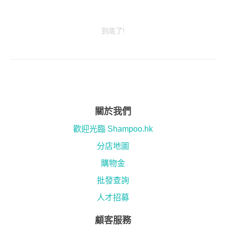
到底了!
關於我們
歡迎光臨 Shampoo.hk
分店地圖
購物金
批發查詢
人才招募
顧客服務