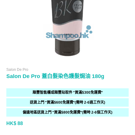
Salon De Pro
Salon De Pro 蓋白髮染色護髮焗油 180g
順豐智能櫃或順豐站取件 *買滿$300免運費*
送貨上門 *買滿$600免運費*(需時 2-6過工作天)
偏遠地區送貨上門 *買滿$800免運費*(需時 2-6個工作天)
HK$ 88