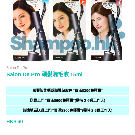
Salon De Pro
Salon De Pro 頭髮睫毛液 15ml
順豐智能櫃或順豐站取件 *買滿$300免運費*
送貨上門 *買滿$600免運費*(需時 2-6過工作天)
偏遠地區送貨上門 *買滿$800免運費*(需時 2-6個工作天)
HK$ 60