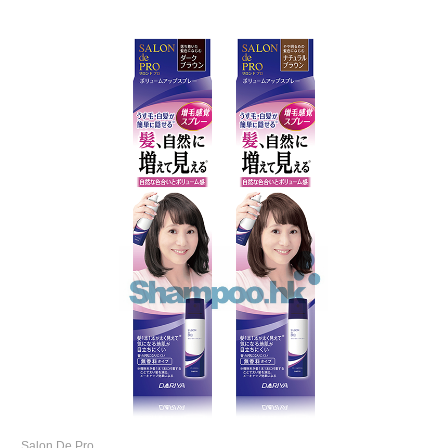
Salon De Pro