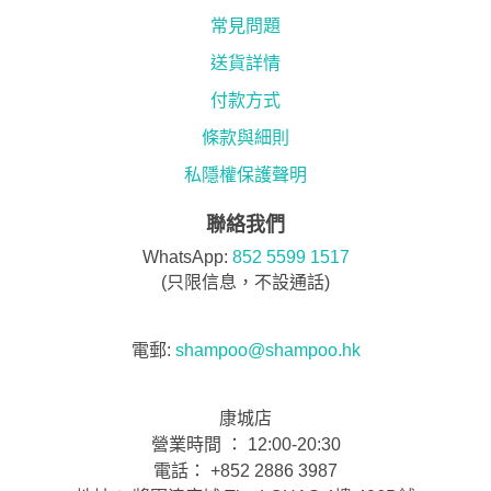
常見問題
送貨詳情
付款方式
條款與細則
私隱權保護聲明
聯絡我們
WhatsApp:
852 5599 1517
(只限信息，不設通話)
電郵:
shampoo@shampoo.hk
康城店
營業時間 ： 12:00-20:30
電話： +852 2886 3987