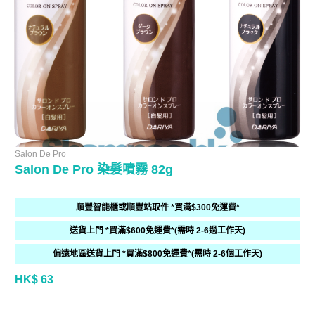
Salon De Pro
Salon De Pro 染髮噴霧 82g
順豐智能櫃或順豐站取件 *買滿$300免運費*
送貨上門 *買滿$600免運費*(需時 2-6過工作天)
偏遠地區送貨上門 *買滿$800免運費*(需時 2-6個工作天)
HK$ 63