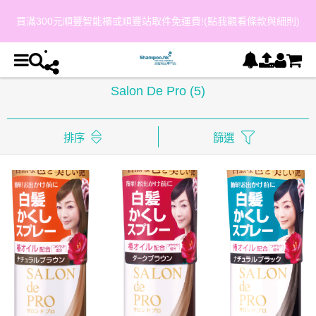
買滿300元順豐智能櫃或順豐站取件免運費!(點我觀看條款與細則)
Salon De Pro
(5)
排序
篩選