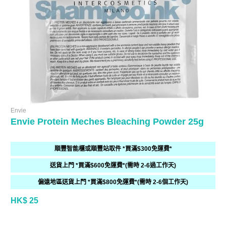
Envie
Envie Protein Meches Bleaching Powder 25g
順豐智能櫃或順豐站取件 *買滿$300免運費*
送貨上門 *買滿$600免運費*(需時 2-6過工作天)
偏遠地區送貨上門 *買滿$800免運費*(需時 2-6個工作天)
HK$ 25