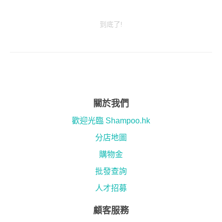
到底了!
關於我們
歡迎光臨 Shampoo.hk
分店地圖
購物金
批發查詢
人才招募
顧客服務