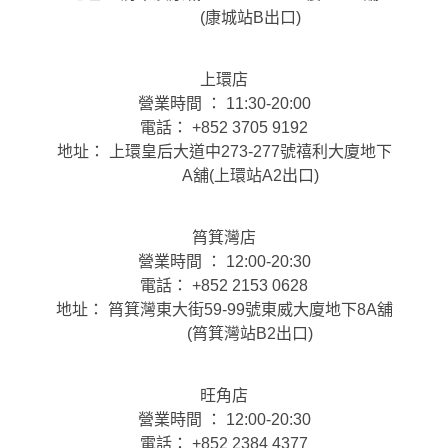
(康城站B出口)
上環店
營業時間 ： 11:30-20:00
電話： +852 3705 9192
地址： 上環皇后大道中273-277號禧利大廈地下
A舖(上環站A2出口)
筲箕灣店
營業時間 ： 12:00-20:30
電話： +852 2153 0628
地址： 筲箕灣東大街59-99號東威大廈地下8A舖
(筲箕灣站B2出口)
旺角店
營業時間 ： 12:00-20:30
電話： +852 2384 4377