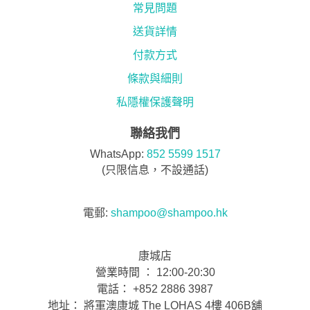
常見問題
送貨詳情
付款方式
條款與細則
私隱權保護聲明
聯絡我們
WhatsApp:
852 5599 1517
(只限信息，不設通話)
電郵:
shampoo@shampoo.hk
康城店
營業時間 ： 12:00-20:30
電話： +852 2886 3987
地址： 將軍澳康城 The LOHAS 4樓 406B舖