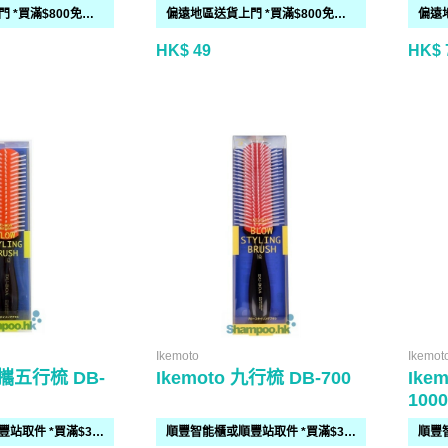
偏遠地區送貨上門 *買滿$800免運費*(需時 2-6個工作天)
偏遠地區送貨上門 *買滿$800免運費*(需時 2-6個工作天)
HK$ 49
HK$ 
Ikemoto
Ikemot
便攜五行梳 DB-
Ikemoto 九行梳 DB-700
Ike
1000
順豐智能櫃或順豐站取件 *買滿$300免運費*
順豐智能櫃或順豐站取件 *買滿$300免運費*