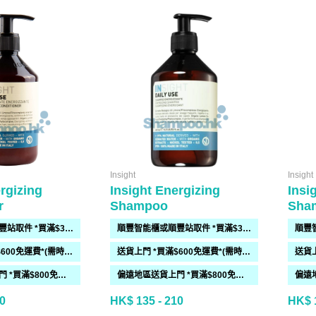
Insight
Insight
rgizing
Insight Energizing
Insi
r
Shampoo
Sha
順豐智能櫃或順豐站取件 *買滿$300免運費*
順豐智能櫃或順豐站取件 *買滿$300免運費*
送貨上門 *買滿$600免運費*(需時 2-6過工作天)
送貨上門 *買滿$600免運費*(需時 2-6過工作天)
偏遠地區送貨上門 *買滿$800免運費*(需時 2-6個工作天)
偏遠地區送貨上門 *買滿$800免運費*(需時 2-6個工作天)
0
HK$ 135 - 210
HK$ 1