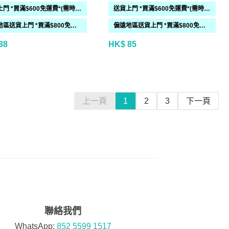
送貨上門 *買滿$600免運費*(需時 2-6過工作天)
送貨上門 *買滿$600免運費*(需時 2-6過工作天)
偏遠地區送貨上門 *買滿$800免運費*(需時 2-6個工作天)
偏遠地區送貨上門 *買滿$800免運費*(需時 2-6個工作天)
88
HK$ 85
上一頁
1
2
3
下一頁
聯絡我們
WhatsApp:
852 5599 1517