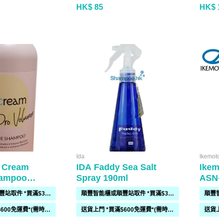
HK$ 85
HK$ 
Ida
Ikemot
e Cream
IDA Faddy Sea Salt
Ike
hampoo
Spray 190ml
ASN
順豐智能櫃或順豐站取件 *買滿$300免運費*
順豐智能櫃或順豐站取件 *買滿$300免運費*
送貨上門 *買滿$600免運費*(需時 2-6過工作天)
送貨上門 *買滿$600免運費*(需時 2-6過工作天)