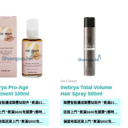
a
Ice Cream
rya Pro-Age
Inebrya Total Volume
tment 100ml
Hair Spray 500ml
順豐智能櫃或順豐站取件 *買滿$300免運費*
順豐智能櫃或順豐站取件 *買滿$300免運費*
送貨上門 *買滿$600免運費*(需時 2-6過工作天)
送貨上門 *買滿$600免運費*(需時 2-6過工作天)
偏遠地區送貨上門 *買滿$800免運費*(需時 2-6個工作天)
偏遠地區送貨上門 *買滿$800免運費*(需時 2-6個工作天)