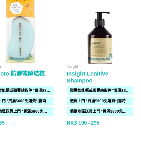
o
Insight
moto 防靜電解結梳
Insight Lenitive
Shampoo
順豐智能櫃或順豐站取件 *買滿$300免運費*
順豐智能櫃或順豐站取件 *買滿$300免運費*
送貨上門 *買滿$600免運費*(需時 2-6過工作天)
送貨上門 *買滿$600免運費*(需時 2-6過工作天)
偏遠地區送貨上門 *買滿$800免運費*(需時 2-6個工作天)
偏遠地區送貨上門 *買滿$800免運費*(需時 2-6個工作天)
65
HK$ 190 - 295