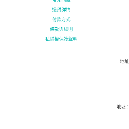
送貨詳情
付款方式
條款與細則
私隱權保護聲明
地址
地址：