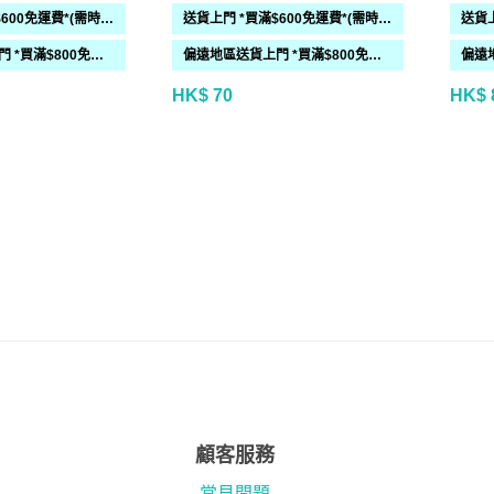
送貨上門 *買滿$600免運費*(需時 2-6過工作天)
送貨上門 *買滿$600免運費*(需時 2-6過工作天)
偏遠地區送貨上門 *買滿$800免運費*(需時 2-6個工作天)
偏遠地區送貨上門 *買滿$800免運費*(需時 2-6個工作天)
HK$ 70
HK$ 
顧客服務
常見問題