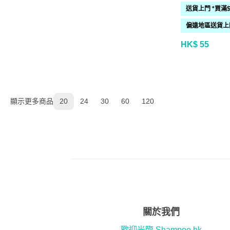
HK$ 55
顯示更多商品
20
24
30
60
120
關於我們
歡迎光臨 Shampoo.hk