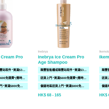
Inebrya
Ikemot
e Cream Pro
Inebrya Ice Cream Pro
Ike
Age Shampoo
順豐智能櫃或順豐站取件 *買滿$300免運費*
順豐智能櫃或順豐站取件 *買滿$300免運費*
送貨上門 *買滿$600免運費*(需時 2-6過工作天)
送貨上門 *買滿$600免運費*(需時 2-6過工作天)
偏遠地區送貨上門 *買滿$800免運費*(需時 2-6個工作天)
偏遠地區送貨上門 *買滿$800免運費*(需時 2-6個工作天)
HK$ 68 - 165
HK$ 