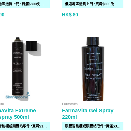
偏遠地區送貨上門 *買滿$800免運費*(需時 2-6個工作天)
偏遠地區送貨上門 *買滿$800免運費*(需時 2-6個工作天)
90
HK$ 80
ita
Farmavita
aVita Extreme
FarmaVita Gel Spray
spray 500ml
220ml
順豐智能櫃或順豐站取件 *買滿$300免運費*
順豐智能櫃或順豐站取件 *買滿$300免運費*