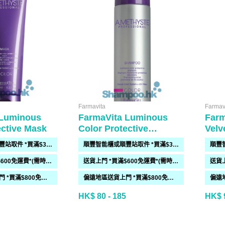
Farmavita
Farmav
 Luminous
FarmaVita Luminous
Farm
ective Mask
Color Protective
Velv
Shampoo
順豐智能櫃或順豐站取件 *買滿$300免運費*
順豐智能櫃或順豐站取件 *買滿$300免運費*
送貨上門 *買滿$600免運費*(需時 2-6過工作天)
送貨上門 *買滿$600免運費*(需時 2-6過工作天)
偏遠地區送貨上門 *買滿$800免運費*(需時 2-6個工作天)
偏遠地區送貨上門 *買滿$800免運費*(需時 2-6個工作天)
HK$ 80 - 185
HK$ 9