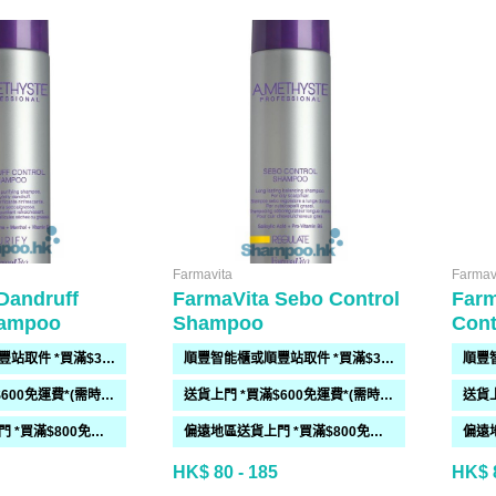
Farmavita
Farmav
Dandruff
FarmaVita Sebo Control
Farm
hampoo
Shampoo
Con
順豐智能櫃或順豐站取件 *買滿$300免運費*
順豐智能櫃或順豐站取件 *買滿$300免運費*
送貨上門 *買滿$600免運費*(需時 2-6過工作天)
送貨上門 *買滿$600免運費*(需時 2-6過工作天)
偏遠地區送貨上門 *買滿$800免運費*(需時 2-6個工作天)
偏遠地區送貨上門 *買滿$800免運費*(需時 2-6個工作天)
HK$ 80 - 185
HK$ 8