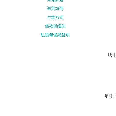
送貨詳情
付款方式
條款與細則
私隱權保護聲明
地址
地址：