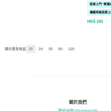
HK$ 160
顯示更多商品
20
24
30
60
120
關於我們
歡迎光臨 Shampoo.hk