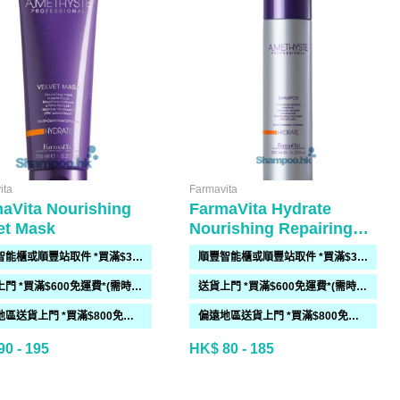
ita
Farmavita
aVita Nourishing
FarmaVita Hydrate
et Mask
Nourishing Repairing
Shampoo
順豐智能櫃或順豐站取件 *買滿$300免運費*
順豐智能櫃或順豐站取件 *買滿$300免運費*
送貨上門 *買滿$600免運費*(需時 2-6過工作天)
送貨上門 *買滿$600免運費*(需時 2-6過工作天)
偏遠地區送貨上門 *買滿$800免運費*(需時 2-6個工作天)
偏遠地區送貨上門 *買滿$800免運費*(需時 2-6個工作天)
0 - 195
HK$ 80 - 185