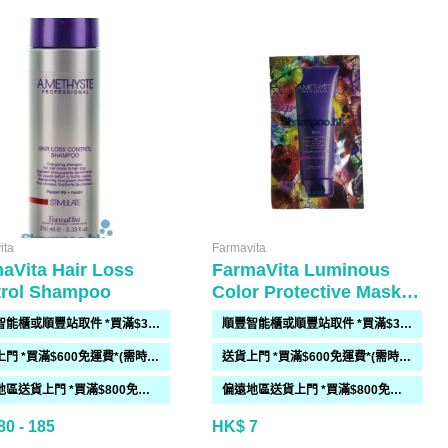
ita
Farmavita
aVita Hair Loss
FarmaVita Luminous
trol Shampoo
Color Protective Mask
10ml
順豐智能櫃或順豐站取件 *買滿$300免運費*
順豐智能櫃或順豐站取件 *買滿$300免運費*
送貨上門 *買滿$600免運費*(需時 2-6過工作天)
送貨上門 *買滿$600免運費*(需時 2-6過工作天)
偏遠地區送貨上門 *買滿$800免運費*(需時 2-6個工作天)
偏遠地區送貨上門 *買滿$800免運費*(需時 2-6個工作天)
0 - 185
HK$ 7