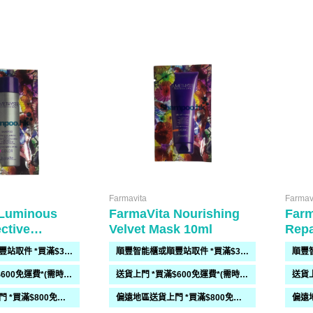
Farmavita
Farmav
 Luminous
FarmaVita Nourishing
Farm
ctive
Velvet Mask 10ml
Repa
0ml
10m
順豐智能櫃或順豐站取件 *買滿$300免運費*
順豐智能櫃或順豐站取件 *買滿$300免運費*
送貨上門 *買滿$600免運費*(需時 2-6過工作天)
送貨上門 *買滿$600免運費*(需時 2-6過工作天)
偏遠地區送貨上門 *買滿$800免運費*(需時 2-6個工作天)
偏遠地區送貨上門 *買滿$800免運費*(需時 2-6個工作天)