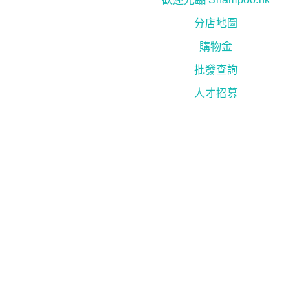
分店地圖
購物金
批發查詢
人才招募