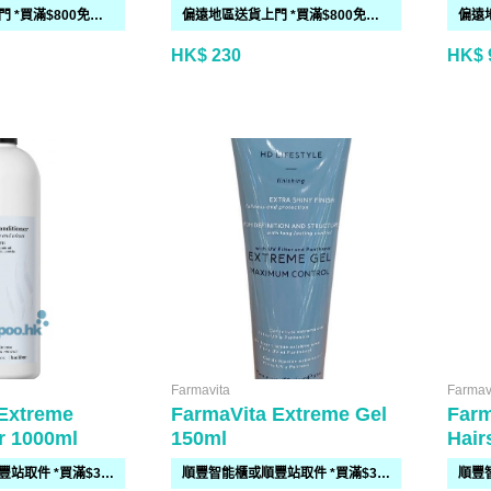
偏遠地區送貨上門 *買滿$800免運費*(需時 2-6個工作天)
偏遠地區送貨上門 *買滿$800免運費*(需時 2-6個工作天)
HK$ 230
HK$ 
Farmavita
Farmav
Extreme
FarmaVita Extreme Gel
Farm
r 1000ml
150ml
Hair
順豐智能櫃或順豐站取件 *買滿$300免運費*
順豐智能櫃或順豐站取件 *買滿$300免運費*