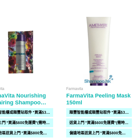
ita
Farmavita
aVita Nourishing
FarmaVita Peeling Mask
iring Shampoo
150ml
l
順豐智能櫃或順豐站取件 *買滿$300免運費*
順豐智能櫃或順豐站取件 *買滿$300免運費*
送貨上門 *買滿$600免運費*(需時 2-6過工作天)
送貨上門 *買滿$600免運費*(需時 2-6過工作天)
偏遠地區送貨上門 *買滿$800免運費*(需時 2-6個工作天)
偏遠地區送貨上門 *買滿$800免運費*(需時 2-6個工作天)