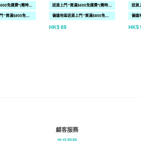
送貨上門 *買滿$600免運費*(需時 2-6過工作天)
送貨上門 *買滿$600免運費*(需時 2-6過工作天)
偏遠地區送貨上門 *買滿$800免運費*(需時 2-6個工作天)
偏遠地區送貨上門 *買滿$800免運費*(需時 2-6個工作天)
HK$ 69
HK$ 
顧客服務
常見問題