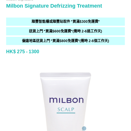
Milbon Signature Defrizzing Treatment
順豐智能櫃或順豐站取件 *買滿$300免運費*
送貨上門 *買滿$600免運費*(需時 2-6過工作天)
偏遠地區送貨上門 *買滿$800免運費*(需時 2-6個工作天)
HK$ 275 - 1300