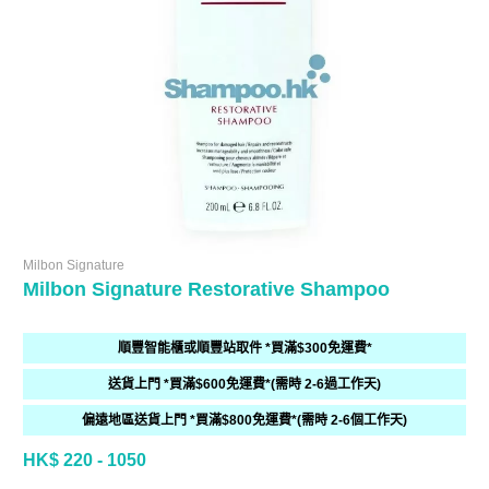
Milbon Signature
Milbon Signature Restorative Shampoo
順豐智能櫃或順豐站取件 *買滿$300免運費*
送貨上門 *買滿$600免運費*(需時 2-6過工作天)
偏遠地區送貨上門 *買滿$800免運費*(需時 2-6個工作天)
HK$ 220 - 1050