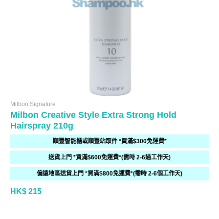
Milbon Signature
Milbon Creative Style Extra Strong Hold
Hairspray 210g
順豐智能櫃或順豐站取件 *買滿$300免運費*
送貨上門 *買滿$600免運費*(需時 2-6過工作天)
偏遠地區送貨上門 *買滿$800免運費*(需時 2-6個工作天)
HK$ 215