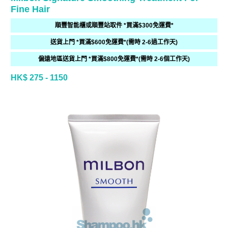
Fine Hair
順豐智能櫃或順豐站取件 *買滿$300免運費*
送貨上門 *買滿$600免運費*(需時 2-6過工作天)
偏遠地區送貨上門 *買滿$800免運費*(需時 2-6個工作天)
HK$ 275 - 1150