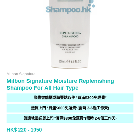
Milbon Signature
Milbon Signature Moisture Replenishing
Shampoo For All Hair Type
順豐智能櫃或順豐站取件 *買滿$300免運費*
送貨上門 *買滿$600免運費*(需時 2-6過工作天)
偏遠地區送貨上門 *買滿$800免運費*(需時 2-6個工作天)
HK$ 220 - 1050