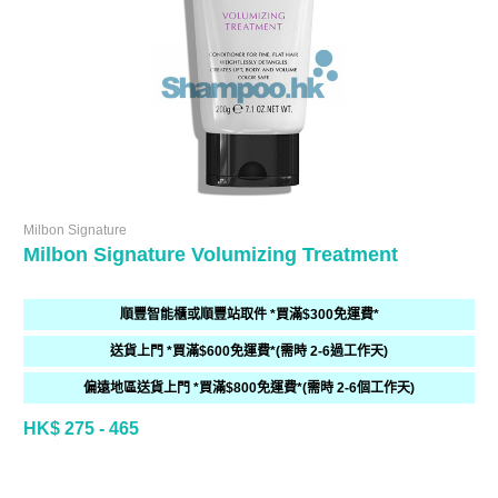
Milbon Signature
Milbon Signature Volumizing Treatment
順豐智能櫃或順豐站取件 *買滿$300免運費*
送貨上門 *買滿$600免運費*(需時 2-6過工作天)
偏遠地區送貨上門 *買滿$800免運費*(需時 2-6個工作天)
HK$ 275 - 465