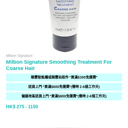
Milbon Signature
Milbon Signature Smoothing Treatment For
Coarse Hair
順豐智能櫃或順豐站取件 *買滿$300免運費*
送貨上門 *買滿$600免運費*(需時 2-6過工作天)
偏遠地區送貨上門 *買滿$800免運費*(需時 2-6個工作天)
HK$ 275 - 1150