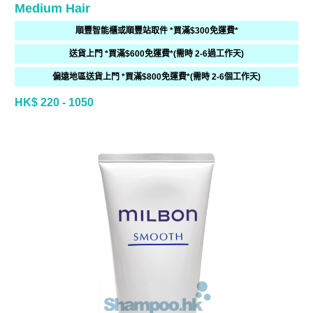
Medium Hair
順豐智能櫃或順豐站取件 *買滿$300免運費*
送貨上門 *買滿$600免運費*(需時 2-6過工作天)
偏遠地區送貨上門 *買滿$800免運費*(需時 2-6個工作天)
HK$ 220 - 1050