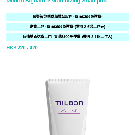
Milbon Signature Volumizing Shampoo
順豐智能櫃或順豐站取件 *買滿$300免運費*
送貨上門 *買滿$600免運費*(需時 2-6過工作天)
偏遠地區送貨上門 *買滿$800免運費*(需時 2-6個工作天)
HK$ 220 - 420