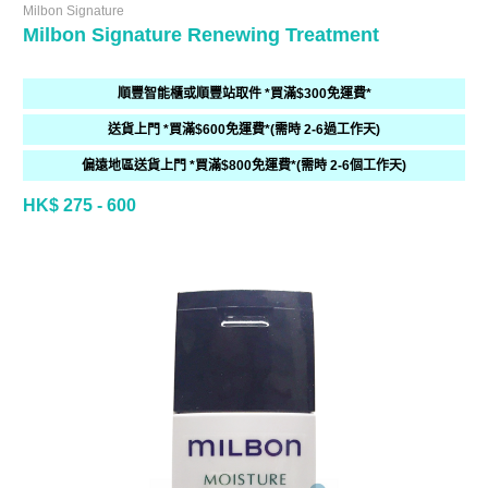
Milbon Signature
Milbon Signature Renewing Treatment
順豐智能櫃或順豐站取件 *買滿$300免運費*
送貨上門 *買滿$600免運費*(需時 2-6過工作天)
偏遠地區送貨上門 *買滿$800免運費*(需時 2-6個工作天)
HK$ 275 - 600