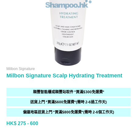
Milbon Signature
Milbon Signature Scalp Hydrating Treatment
順豐智能櫃或順豐站取件 *買滿$300免運費*
送貨上門 *買滿$600免運費*(需時 2-6過工作天)
偏遠地區送貨上門 *買滿$800免運費*(需時 2-6個工作天)
HK$ 275 - 600