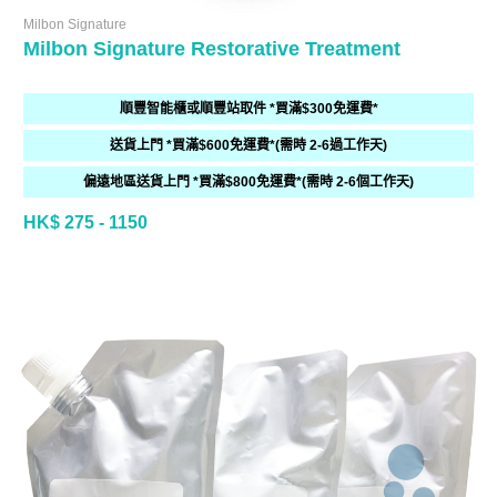
Milbon Signature
Milbon Signature Restorative Treatment
順豐智能櫃或順豐站取件 *買滿$300免運費*
送貨上門 *買滿$600免運費*(需時 2-6過工作天)
偏遠地區送貨上門 *買滿$800免運費*(需時 2-6個工作天)
HK$ 275 - 1150