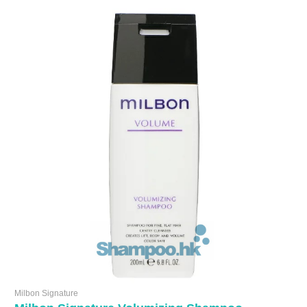
Milbon Signature