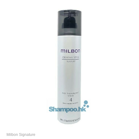
Milbon Signature