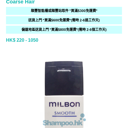
Coarse Hair
順豐智能櫃或順豐站取件 *買滿$300免運費*
送貨上門 *買滿$600免運費*(需時 2-6過工作天)
偏遠地區送貨上門 *買滿$800免運費*(需時 2-6個工作天)
HK$ 220 - 1050