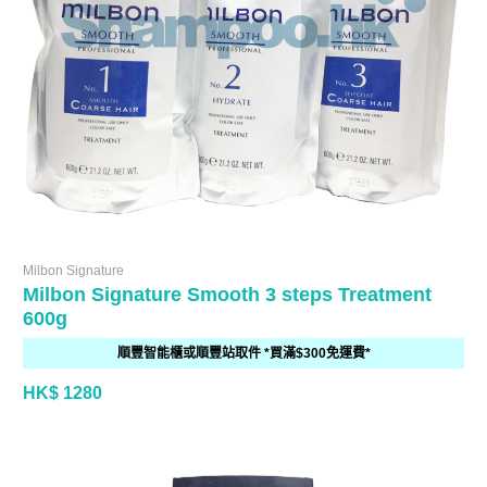
Milbon Signature
Milbon Signature Smooth 3 steps Treatment
600g
順豐智能櫃或順豐站取件 *買滿$300免運費*
HK$ 1280