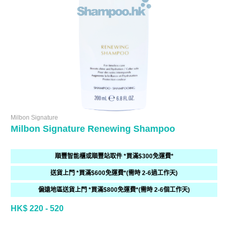
Milbon Signature
Milbon Signature Renewing Shampoo
順豐智能櫃或順豐站取件 *買滿$300免運費*
送貨上門 *買滿$600免運費*(需時 2-6過工作天)
偏遠地區送貨上門 *買滿$800免運費*(需時 2-6個工作天)
HK$ 220 - 520