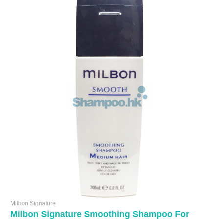
Milbon Signature
Milbon Signature Smoothing Shampoo For