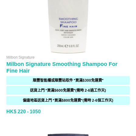
Milbon Signature
Milbon Signature Smoothing Shampoo For
Fine Hair
順豐智能櫃或順豐站取件 *買滿$300免運費*
送貨上門 *買滿$600免運費*(需時 2-6過工作天)
偏遠地區送貨上門 *買滿$800免運費*(需時 2-6個工作天)
HK$ 220 - 1050