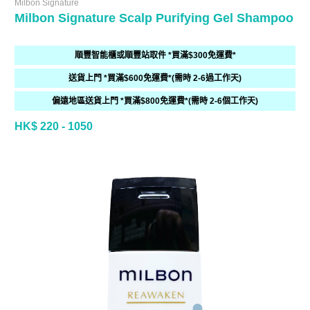
Milbon Signature
Milbon Signature Scalp Purifying Gel Shampoo
順豐智能櫃或順豐站取件 *買滿$300免運費*
送貨上門 *買滿$600免運費*(需時 2-6過工作天)
偏遠地區送貨上門 *買滿$800免運費*(需時 2-6個工作天)
HK$ 220 - 1050