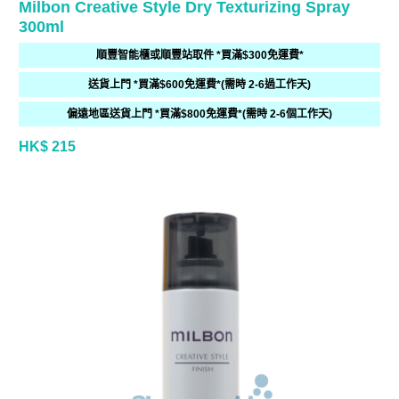
Milbon Creative Style Dry Texturizing Spray
300ml
順豐智能櫃或順豐站取件 *買滿$300免運費*
送貨上門 *買滿$600免運費*(需時 2-6過工作天)
偏遠地區送貨上門 *買滿$800免運費*(需時 2-6個工作天)
HK$ 215