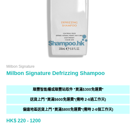
Milbon Signature
Milbon Signature Defrizzing Shampoo
順豐智能櫃或順豐站取件 *買滿$300免運費*
送貨上門 *買滿$600免運費*(需時 2-6過工作天)
偏遠地區送貨上門 *買滿$800免運費*(需時 2-6個工作天)
HK$ 220 - 1200