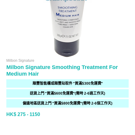
Milbon Signature
Milbon Signature Smoothing Treatment For
Medium Hair
順豐智能櫃或順豐站取件 *買滿$300免運費*
送貨上門 *買滿$600免運費*(需時 2-6過工作天)
偏遠地區送貨上門 *買滿$800免運費*(需時 2-6個工作天)
HK$ 275 - 1150