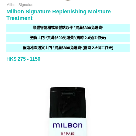
Milbon Signature
Milbon Signature Replenishing Moisture
Treatment
順豐智能櫃或順豐站取件 *買滿$300免運費*
送貨上門 *買滿$600免運費*(需時 2-6過工作天)
偏遠地區送貨上門 *買滿$800免運費*(需時 2-6個工作天)
HK$ 275 - 1150