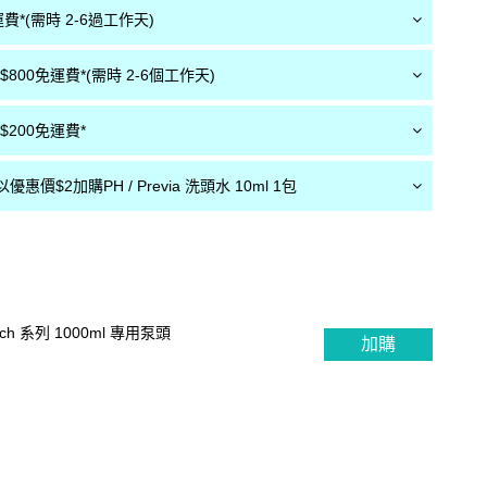
費*(需時 2-6過工作天)
800免運費*(需時 2-6個工作天)
200免運費*
惠價$2加購PH / Previa 洗頭水 10ml 1包
 Tech 系列 1000ml 專用泵頭
加購