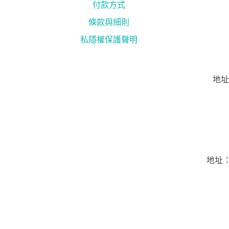
付款方式
條款與細則
私隱權保護聲明
地址
地址：