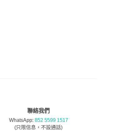
聯絡我們
WhatsApp:
852 5599 1517
(只限信息，不設通話)