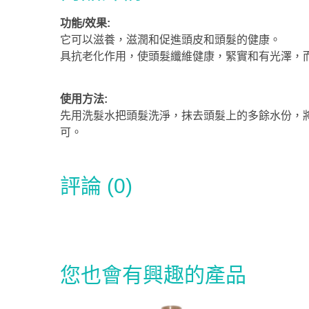
功能/效果:
它可以滋養，滋潤和促進頭皮和頭髮的健康。
具抗老化作用，使頭髮纖維健康，緊實和有光澤，
使用方法:
先用洗髮水把頭髮洗淨，抹去頭髮上的多餘水份，
可。
評論 (0)
您也會有興趣的產品