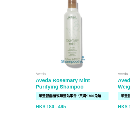
Aveda
Aveda
Aveda Rosemary Mint
Aved
Purifying Shampoo
Weig
順豐智能櫃或順豐站取件 *買滿$300免運費*
HK$ 180 - 495
HK$ 1