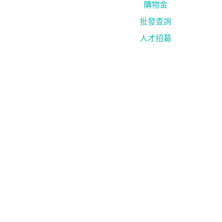
購物金
批發查詢
人才招募