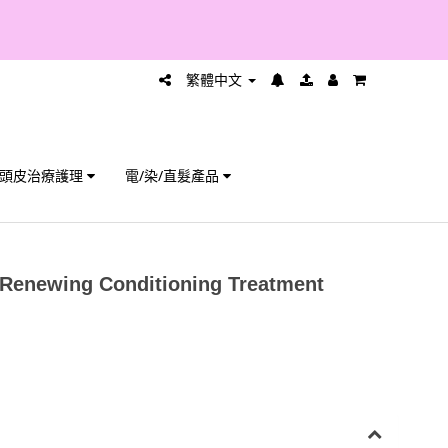
繁體中文
頭皮治療護理
電/染/直髮產品
 Renewing Conditioning Treatment