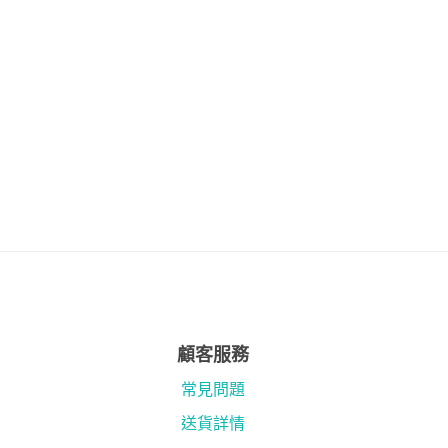
顧客服務
常見問題
送貨詳情