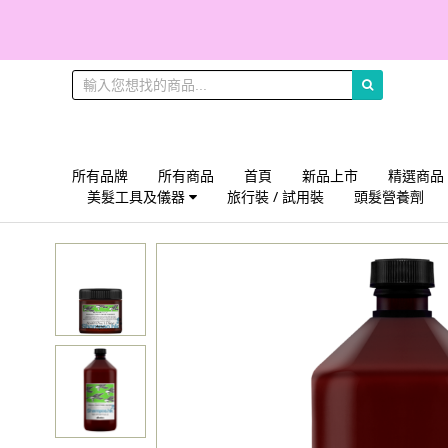
所有品牌
所有商品
首頁
新品上市
精選商品
美髮工具及儀器
旅行裝 / 試用裝
頭髮營養劑