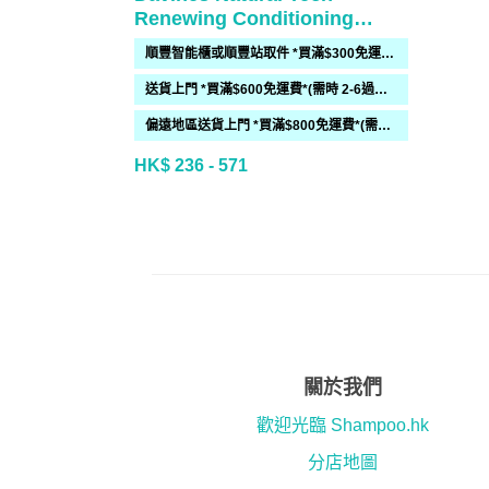
Renewing Conditioning
Treatment
順豐智能櫃或順豐站取件 *買滿$300免運費*
送貨上門 *買滿$600免運費*(需時 2-6過工作天)
偏遠地區送貨上門 *買滿$800免運費*(需時 2-6個工作天)
HK$ 236 - 571
關於我們
歡迎光臨 Shampoo.hk
分店地圖