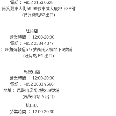
電話： +852 2153 0628
 筲箕灣東大街59-99號東威大廈地下8A舖
(筲箕灣站B2出口)
旺角店
營業時間 ： 12:00-20:30
電話： +852 2384 4377
： 旺角彌敦道577號高氏大樓地下6號舖
(旺角站 E1 出口)
馬鞍山店
營業時間 ： 12:00-20:30
電話： +852 2633 9560
地址： 馬鞍山廣場2樓239號舖
(馬鞍山站 A 出口)
坑口店
營業時間 ： 12:00-20:30