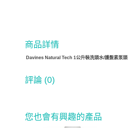
商品詳情
Davines Natural Tech 1公升裝洗頭水/護髮素泵頭
評論 (0)
您也會有興趣的產品