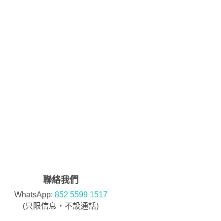
聯絡我們
WhatsApp:
852 5599 1517
(只限信息，不設通話)