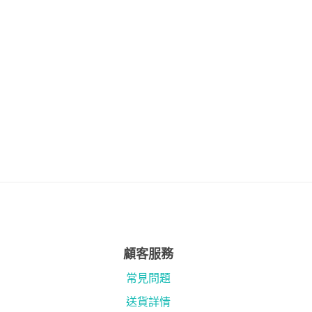
顧客服務
常見問題
送貨詳情