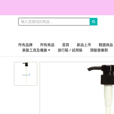
所有品牌
所有商品
首頁
新品上市
精選商品
美髮工具及儀器
旅行裝 / 試用裝
頭髮營養劑