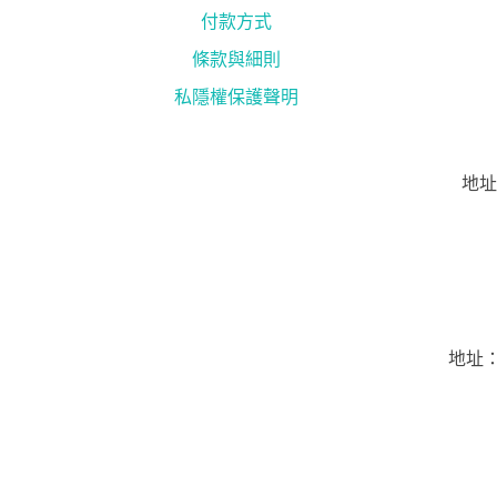
付款方式
條款與細則
私隱權保護聲明
地址
地址：