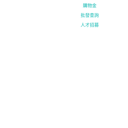
購物金
批發查詢
人才招募