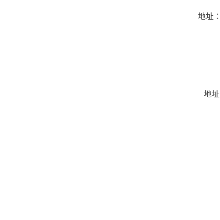
地址：
地址