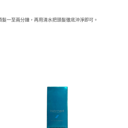
頭髮一至兩分鐘，再用清水把頭髮徹底沖淨即可。