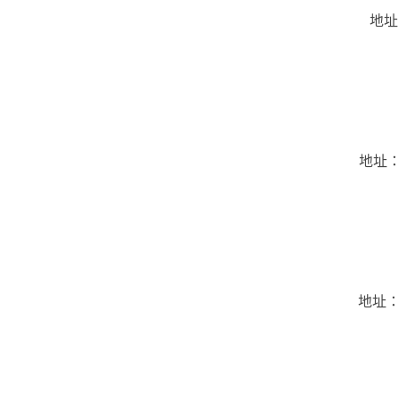
地址
地址：
地址：