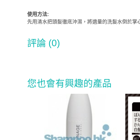
使用方法:
先用清水把頭髮徹底沖濕，將適量的洗髮水倒於掌
評論 (0)
您也會有興趣的產品