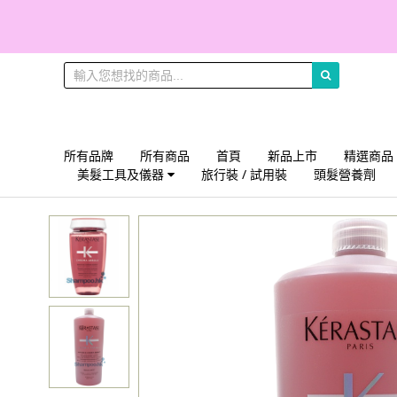
所有品牌
所有商品
首頁
新品上市
精選商品
美髮工具及儀器
旅行裝 / 試用裝
頭髮營養劑