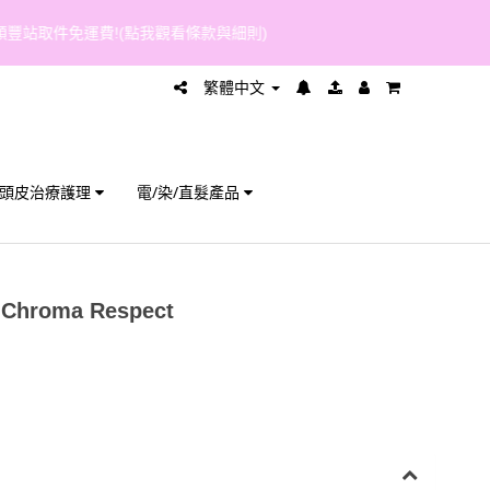
繁體中文
頭皮治療護理
電/染/直髮產品
e Chroma Respect