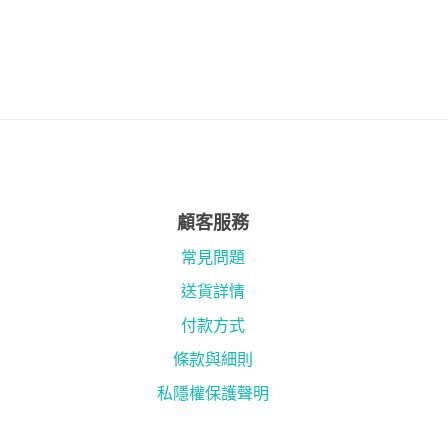
顧客服務
常見問題
送貨詳情
付款方式
條款與細則
私隱權保護聲明