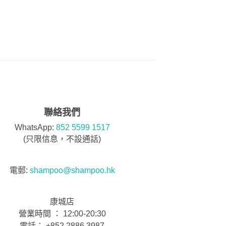
聯絡我們
WhatsApp:
852 5599 1517
(只限信息，不設通話)
電郵:
shampoo@shampoo.hk
康城店
營業時間 ： 12:00-20:30
電話： +852 2886 3987