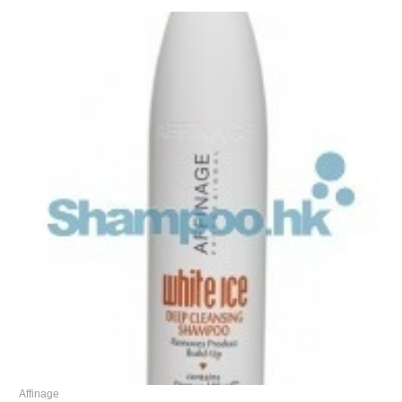
Affinage