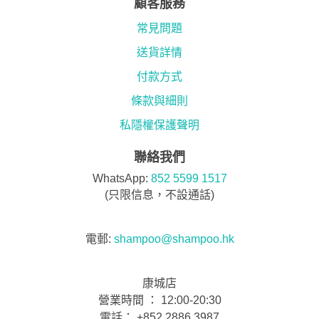
顧客服務
常見問題
送貨詳情
付款方式
條款與細則
私隱權保護聲明
聯絡我們
WhatsApp:
852 5599 1517
(只限信息，不設通話)
電郵:
shampoo@shampoo.hk
康城店
營業時間 ： 12:00-20:30
電話： +852 2886 3987