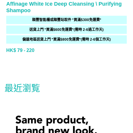
Affinage White Ice Deep Cleansing \ Purifying
Shampoo
順豐智能櫃或順豐站取件 *買滿$300免運費*
送貨上門 *買滿$600免運費*(需時 2-6過工作天)
偏遠地區送貨上門 *買滿$800免運費*(需時 2-6個工作天)
HK$ 79 - 220
最近瀏覧