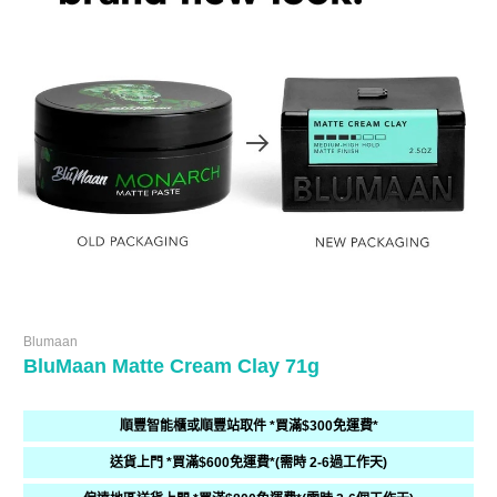
Blumaan
BluMaan Matte Cream Clay 71g
順豐智能櫃或順豐站取件 *買滿$300免運費*
送貨上門 *買滿$600免運費*(需時 2-6過工作天)