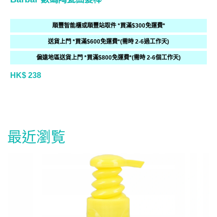
順豐智能櫃或順豐站取件 *買滿$300免運費*
送貨上門 *買滿$600免運費*(需時 2-6過工作天)
偏遠地區送貨上門 *買滿$800免運費*(需時 2-6個工作天)
HK$ 238
最近瀏覧