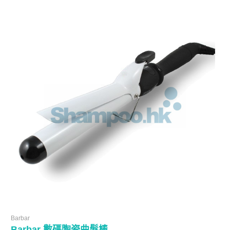
Barbar
Barbar 數碼陶瓷曲髮棒