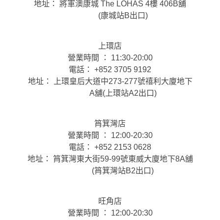
地址： 將軍澳康城 The LOHAS 4樓 406B舖
(康城站B出口)
上環店
營業時間 ： 11:30-20:00
電話： +852 3705 9192
地址： 上環皇后大道中273-277號禧利大廈地下
A舖(上環站A2出口)
筲箕灣店
營業時間 ： 12:00-20:30
電話： +852 2153 0628
地址： 筲箕灣東大街59-99號東威大廈地下8A舖
(筲箕灣站B2出口)
旺角店
營業時間 ： 12:00-20:30