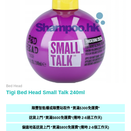
Bed Head
Tigi Bed Head Small Talk 240ml
順豐智能櫃或順豐站取件 *買滿$300免運費*
送貨上門 *買滿$600免運費*(需時 2-6過工作天)
偏遠地區送貨上門 *買滿$800免運費*(需時 2-6個工作天)