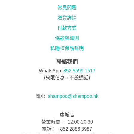
常見問題
送貨詳情
付款方式
條款與細則
私隱權保護聲明
聯絡我們
WhatsApp:
852 5599 1517
(只限信息，不設通話)
電郵:
shampoo@shampoo.hk
康城店
營業時間 ： 12:00-20:30
電話： +852 2886 3987