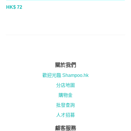
HK$ 72
關於我們
歡迎光臨 Shampoo.hk
分店地圖
購物金
批發查詢
人才招募
顧客服務