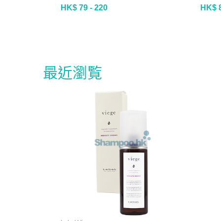
HK$ 79 - 220
HK$ 
最近瀏覧