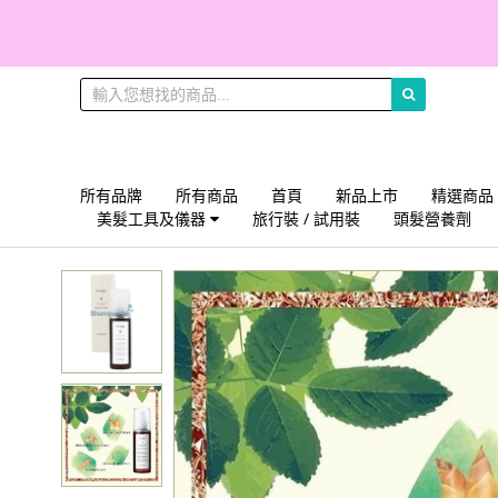
所有品牌
所有商品
首頁
新品上市
精選商品
美髮工具及儀器
旅行裝 / 試用裝
頭髮營養劑