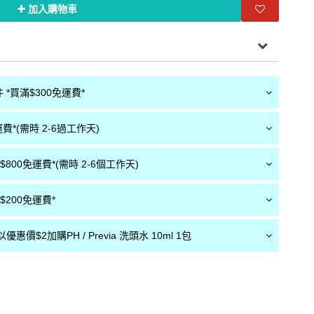
加入購物車
*買滿$300免運費*
費*(需時 2-6過工作天)
800免運費*(需時 2-6個工作天)
200免運費*
惠價$2加購PH / Previa 洗頭水 10ml 1包