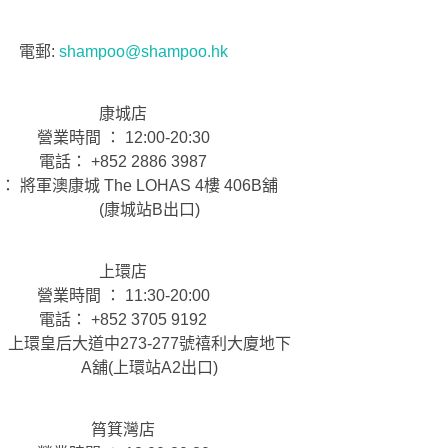
電郵:
shampoo@shampoo.hk
康城店
營業時間 ： 12:00-20:30
電話： +852 2886 3987
： 將軍澳康城 The LOHAS 4樓 406B舖
(康城站B出口)
上環店
營業時間 ： 11:30-20:00
電話： +852 3705 9192
 上環皇后大道中273-277號禧利大廈地下
A舖(上環站A2出口)
筲箕灣店