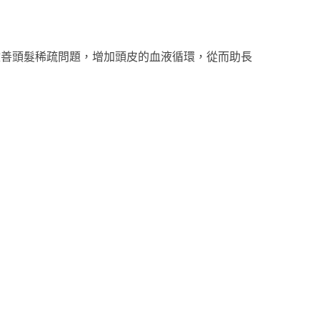
，改善頭髮稀疏問題，增加頭皮的血液循環，從而助長