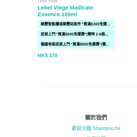
Lebel Viege
Lebel Viege Madicate
Essence 100ml
順豐智能櫃或順豐站取件 *買滿$300免運費*
送貨上門 *買滿$600免運費*(需時 2-6過工作天)
偏遠地區送貨上門 *買滿$800免運費*(需時 2-6個工作天)
HK$ 370
關於我們
歡迎光臨 Shampoo.hk