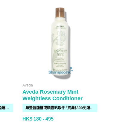
Aveda
Beaver
Aveda Rosemary Mint
Beaver 
Weightless Conditioner
順豐智能櫃或順豐站取件 *買滿$300免運費*
順豐智能櫃或順豐站取件 *買滿$300免運費*
HK$ 180 - 495