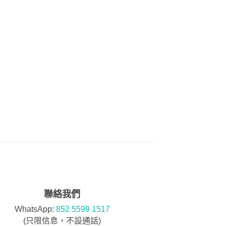
聯絡我們
WhatsApp:
852 5599 1517
(只限信息，不設通話)