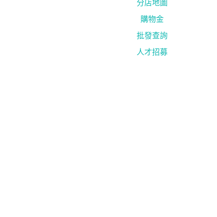
分店地圖
購物金
批發查詢
人才招募