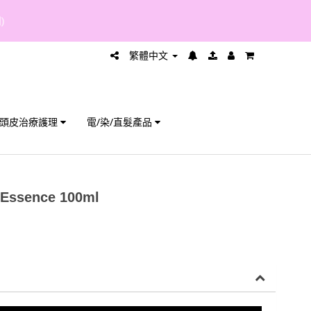
繁體中文
頭皮治療護理
電/染/直髮產品
 Essence 100ml