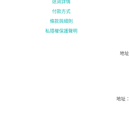
送貨詳情
付款方式
條款與細則
私隱權保護聲明
地址
地址：