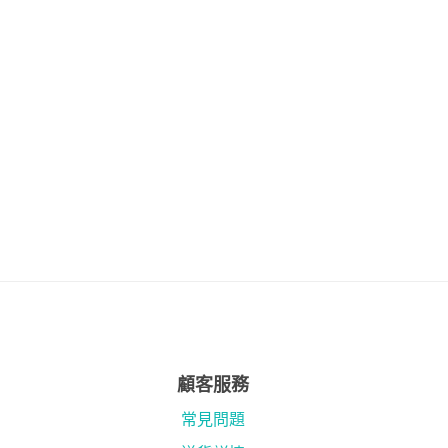
顧客服務
常見問題