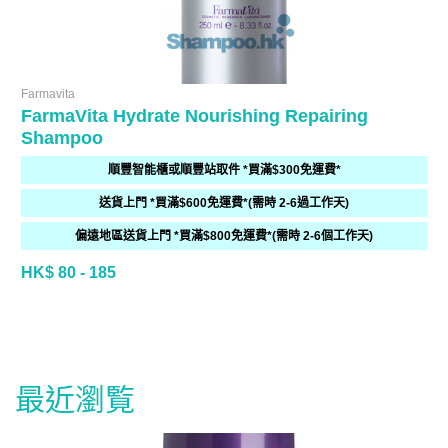
Farmavita
FarmaVita Hydrate Nourishing Repairing
Shampoo
順豐智能櫃或順豐站取件 *買滿$300免運費*
送貨上門 *買滿$600免運費*(需時 2-6過工作天)
偏遠地區送貨上門 *買滿$800免運費*(需時 2-6個工作天)
HK$ 80 - 185
最近瀏覧