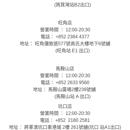
(筲箕灣站B2出口)
旺角店
營業時間 ： 12:00-20:30
電話： +852 2384 4377
地址： 旺角彌敦道577號高氏大樓地下6號舖
(旺角站 E1 出口)
馬鞍山店
營業時間 ： 12:00-20:30
電話： +852 2633 9560
地址： 馬鞍山廣場2樓239號舖
(馬鞍山站 A 出口)
坑口店
營業時間 ： 12:00-20:30
電話： +852 2180 2581
地址： 將軍澳坑口東港城 2樓 261號舖(坑口 站A1出口)