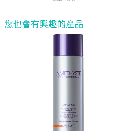
您也會有興趣的產品