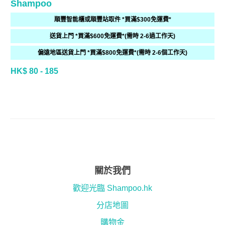
Shampoo
順豐智能櫃或順豐站取件 *買滿$300免運費*
送貨上門 *買滿$600免運費*(需時 2-6過工作天)
偏遠地區送貨上門 *買滿$800免運費*(需時 2-6個工作天)
HK$ 80 - 185
關於我們
歡迎光臨 Shampoo.hk
分店地圖
購物金