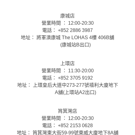
康城店
營業時間 ： 12:00-20:30
電話： +852 2886 3987
地址： 將軍澳康城 The LOHAS 4樓 406B舖
(康城站B出口)
上環店
營業時間 ： 11:30-20:00
電話： +852 3705 9192
地址： 上環皇后大道中273-277號禧利大廈地下
A舖(上環站A2出口)
筲箕灣店
營業時間 ： 12:00-20:30
電話： +852 2153 0628
地址： 筲箕灣東大街59-99號東威大廈地下8A舖