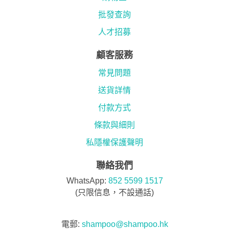
批發查詢
人才招募
顧客服務
常見問題
送貨詳情
付款方式
條款與細則
私隱權保護聲明
聯絡我們
WhatsApp:
852 5599 1517
(只限信息，不設通話)
電郵:
shampoo@shampoo.hk