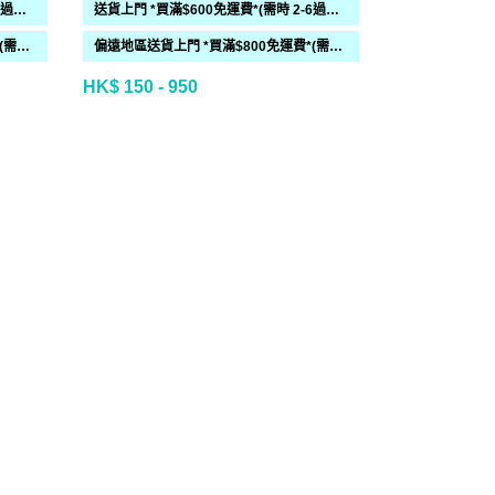
送貨上門 *買滿$600免運費*(需時 2-6過工作天)
送貨上門 *買滿$600免運費*(需時 2-6過工作天)
偏遠地區送貨上門 *買滿$800免運費*(需時 2-6個工作天)
偏遠地區送貨上門 *買滿$800免運費*(需時 2-6個工作天)
HK$ 150 - 950
HK$ 95 - 15