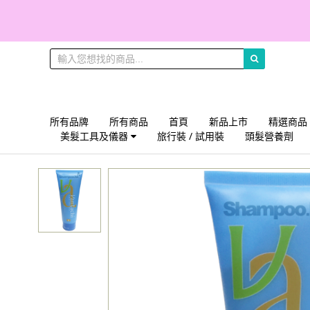
所有品牌
所有商品
首頁
新品上市
精選商品
美髮工具及儀器
旅行裝 / 試用裝
頭髮營養劑