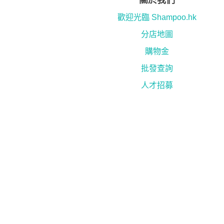
關於我們
歡迎光臨 Shampoo.hk
分店地圖
購物金
批發查詢
人才招募