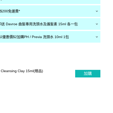
200免運費*
Davroe 曲髮專用洗頭水及護髮素 15ml 各一包
惠價$2加購PH / Previa 洗頭水 10ml 1包
Cleansing Clay 15ml(贈品)
加購