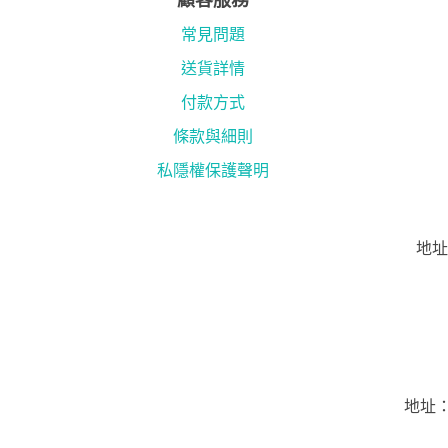
顧客服務
常見問題
送貨詳情
付款方式
條款與細則
私隱權保護聲明
地址
地址：