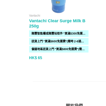
Vantachi
Vantachi Clear Surge Milk B
250g
順豐智能櫃或順豐站取件 *買滿$300免運費*
送貨上門 *買滿$600免運費*(需時 2-6過工作天)
偏遠地區送貨上門 *買滿$800免運費*(需時 2-6個工作天)
HK$ 65