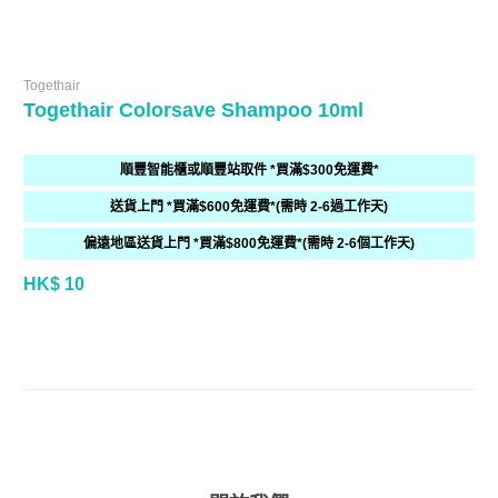
Togethair
Togethair Colorsave Shampoo 10ml
順豐智能櫃或順豐站取件 *買滿$300免運費*
送貨上門 *買滿$600免運費*(需時 2-6過工作天)
偏遠地區送貨上門 *買滿$800免運費*(需時 2-6個工作天)
HK$ 10