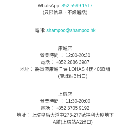
WhatsApp:
852 5599 1517
(只限信息，不設通話)
電郵:
shampoo@shampoo.hk
康城店
營業時間 ： 12:00-20:30
電話： +852 2886 3987
地址： 將軍澳康城 The LOHAS 4樓 406B舖
(康城站B出口)
上環店
營業時間 ： 11:30-20:00
電話： +852 3705 9192
地址： 上環皇后大道中273-277號禧利大廈地下
A舖(上環站A2出口)