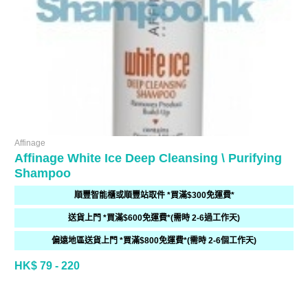
Affinage
Affinage White Ice Deep Cleansing \ Purifying
Shampoo
順豐智能櫃或順豐站取件 *買滿$300免運費*
送貨上門 *買滿$600免運費*(需時 2-6過工作天)
偏遠地區送貨上門 *買滿$800免運費*(需時 2-6個工作天)
HK$ 79 - 220