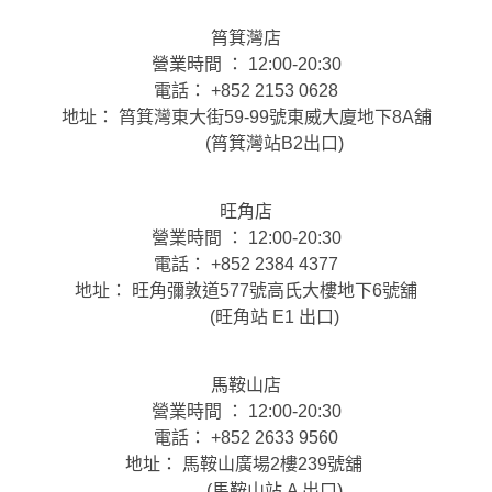
筲箕灣店
營業時間 ： 12:00-20:30
電話： +852 2153 0628
地址： 筲箕灣東大街59-99號東威大廈地下8A舖
(筲箕灣站B2出口)
旺角店
營業時間 ： 12:00-20:30
電話： +852 2384 4377
地址： 旺角彌敦道577號高氏大樓地下6號舖
(旺角站 E1 出口)
馬鞍山店
營業時間 ： 12:00-20:30
電話： +852 2633 9560
地址： 馬鞍山廣場2樓239號舖
(馬鞍山站 A 出口)