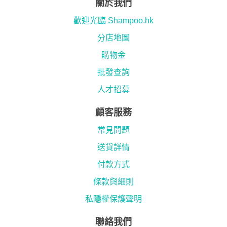
關於我們
歡迎光臨 Shampoo.hk
分店地圖
購物金
批發查詢
人才招募
顧客服務
常見問題
送貨詳情
付款方式
條款與細則
私隱權保護聲明
聯絡我們