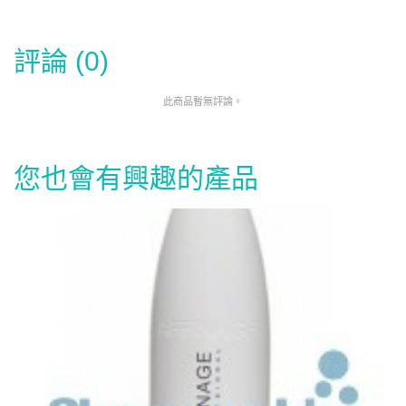
評論 (0)
此商品暫無評論。
您也會有興趣的產品