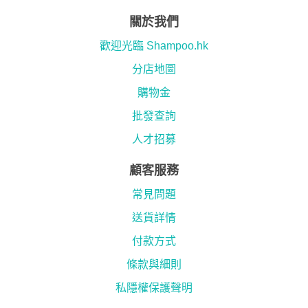
關於我們
歡迎光臨 Shampoo.hk
分店地圖
購物金
批發查詢
人才招募
顧客服務
常見問題
送貨詳情
付款方式
條款與細則
私隱權保護聲明