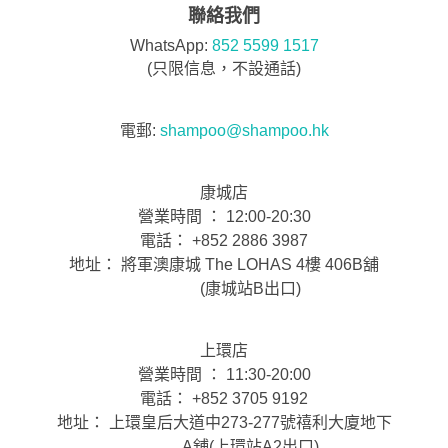
聯絡我們
WhatsApp:
852 5599 1517
(只限信息，不設通話)
電郵:
shampoo@shampoo.hk
康城店
營業時間 ： 12:00-20:30
電話： +852 2886 3987
地址： 將軍澳康城 The LOHAS 4樓 406B舖
(康城站B出口)
上環店
營業時間 ： 11:30-20:00
電話： +852 3705 9192
地址： 上環皇后大道中273-277號禧利大廈地下
A舖(上環站A2出口)