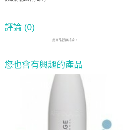
評論 (0)
此商品暫無評論。
您也會有興趣的產品