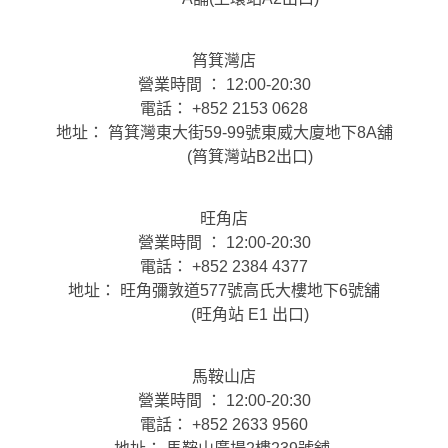
筲箕灣店
營業時間 ： 12:00-20:30
電話： +852 2153 0628
地址： 筲箕灣東大街59-99號東威大廈地下8A舖
(筲箕灣站B2出口)
旺角店
營業時間 ： 12:00-20:30
電話： +852 2384 4377
地址： 旺角彌敦道577號高氏大樓地下6號舖
(旺角站 E1 出口)
馬鞍山店
營業時間 ： 12:00-20:30
電話： +852 2633 9560