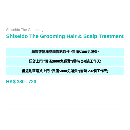
Shiseido The Grooming
Shiseido The Grooming Hair & Scalp Treatment
順豐智能櫃或順豐站取件 *買滿$300免運費*
送貨上門 *買滿$600免運費*(需時 2-6過工作天)
偏遠地區送貨上門 *買滿$800免運費*(需時 2-6個工作天)
HK$ 380 - 720