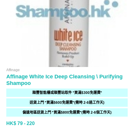
Affinage
Affinage White Ice Deep Cleansing \ Purifying
Shampoo
順豐智能櫃或順豐站取件 *買滿$300免運費*
送貨上門 *買滿$600免運費*(需時 2-6過工作天)
偏遠地區送貨上門 *買滿$800免運費*(需時 2-6個工作天)
HK$ 79 - 220