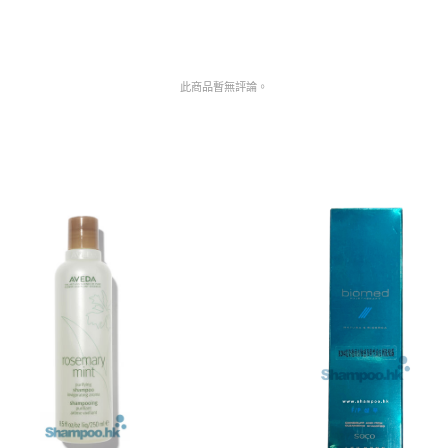
此商品暫無評論。