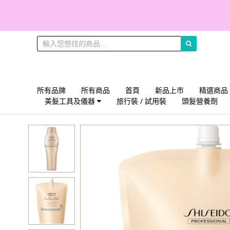
所有品牌
所有商品
首頁
新品上市
精選商品
美髮工具及儀器
旅行裝 / 試用裝
頭髮營養劑