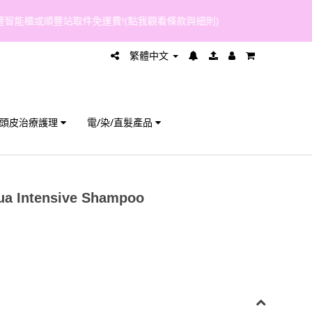
繁體中文
頭皮治療護理
電/染/直髮產品
ua Intensive Shampoo