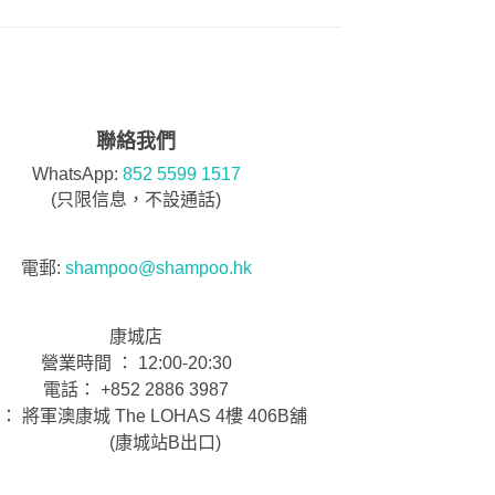
聯絡我們
WhatsApp:
852 5599 1517
(只限信息，不設通話)
電郵:
shampoo@shampoo.hk
康城店
營業時間 ： 12:00-20:30
電話： +852 2886 3987
： 將軍澳康城 The LOHAS 4樓 406B舖
(康城站B出口)