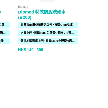
Biomed
Biomed
水
Biomed 特效防脫洗頭水
Biomed
(B206)
(B202)
順豐智能櫃或順豐站取件 *買滿$300免運費*
順豐智能櫃或順豐站取件 *買滿$300免運費*
送貨上門 *買滿$600免運費*(需時 2-6過工作天)
送貨上門 *買滿$600免運費*(需時 2-6過工作天)
偏遠地區送貨上門 *買滿$800免運費*(需時 2-6個工作天)
偏遠地區送貨上門 *買滿$800免運費*(需時 2-6個工作天)
HK$ 140 - 399
HK$ 150 - 3