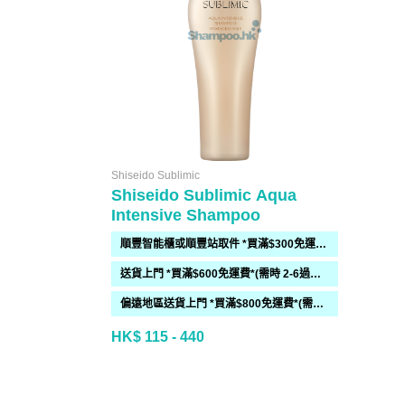
Shiseido Sublimic
Shiseido Sublimic Aqua
Intensive Shampoo
順豐智能櫃或順豐站取件 *買滿$300免運費*
送貨上門 *買滿$600免運費*(需時 2-6過工作天)
偏遠地區送貨上門 *買滿$800免運費*(需時 2-6個工作天)
HK$ 115 - 440