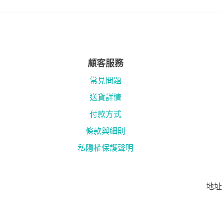
顧客服務
常見問題
送貨詳情
付款方式
條款與細則
私隱權保護聲明
地址