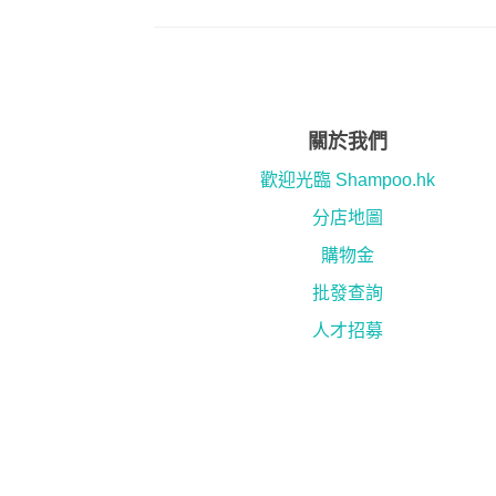
關於我們
歡迎光臨 Shampoo.hk
分店地圖
購物金
批發查詢
人才招募