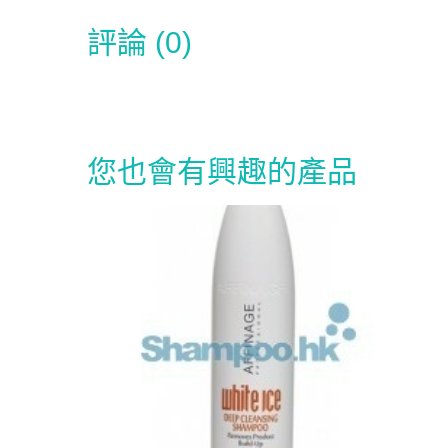
評論 (0)
您也會有興趣的產品