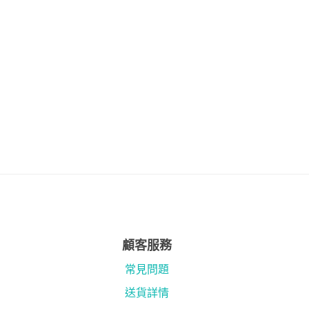
顧客服務
常見問題
送貨詳情