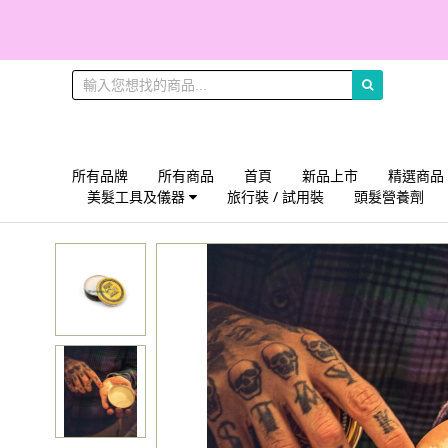
所有品牌
所有商品
首頁
新品上市
精選商品
美髮工具及儀器
旅行裝 / 試用裝
頭髮營養劑