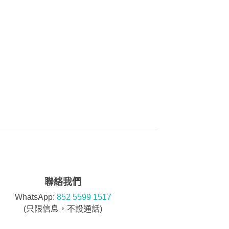
聯絡我們
WhatsApp:
852 5599 1517
(只限信息，不設通話)