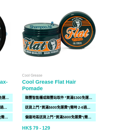
Cool Grease
Feeling
ax-
Cool Grease Flat Hair
Feeling Po
Pomade
Finishing 
順豐智能櫃或順豐站取件 *買滿$300免運費*
順豐智能櫃或順豐站取件 *買滿$300免運費*
送貨上門 *買滿$600免運費*(需時 2-6過工作天)
送貨上門 *買滿$600免運費*(需時 2-6過工作天)
偏遠地區送貨上門 *買滿$800免運費*(需時 2-6個工作天)
偏遠地區送貨上門 *買滿$800免運費*(需時 2-6個工作天)
HK$ 79 - 129
HK$ 39 - 98