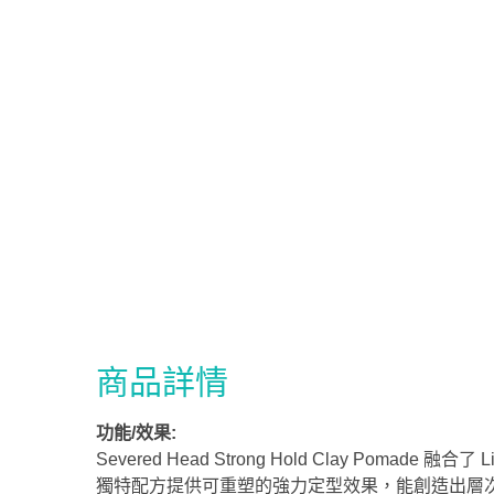
商品詳情
功能/效果:
Severed Head Strong Hold Clay Pomade
獨特配方提供可重塑的強力定型效果，能創造出層