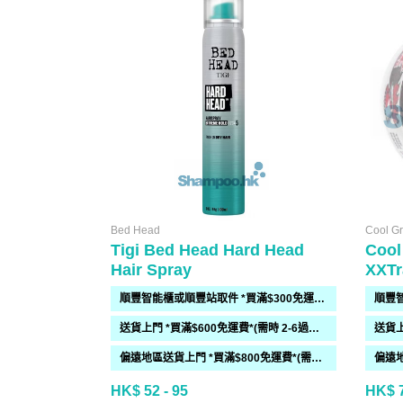
Bed Head
Cool G
Tigi Bed Head Hard Head
Cool
Hair Spray
XXTr
順豐智能櫃或順豐站取件 *買滿$300免運費*
送貨上門 *買滿$600免運費*(需時 2-6過工作天)
偏遠地區送貨上門 *買滿$800免運費*(需時 2-6個工作天)
HK$ 52 - 95
HK$ 7