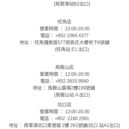
(筲箕灣站B2出口)
旺角店
營業時間 ： 12:00-20:30
電話： +852 2384 4377
地址： 旺角彌敦道577號高氏大樓地下6號舖
(旺角站 E1 出口)
馬鞍山店
營業時間 ： 12:00-20:30
電話： +852 2633 9560
地址： 馬鞍山廣場2樓239號舖
(馬鞍山站 A 出口)
坑口店
營業時間 ： 12:00-20:30
電話： +852 2180 2581
地址： 將軍澳坑口東港城 2樓 261號舖(坑口 站A1出口)