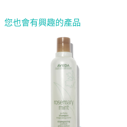
您也會有興趣的產品