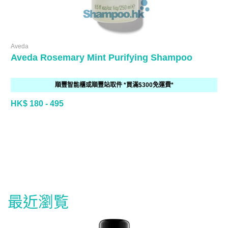
Aveda
Aveda Rosemary Mint Purifying Shampoo
順豐智能櫃或順豐站取件 *買滿$300免運費*
HK$ 180 - 495
最近瀏覧