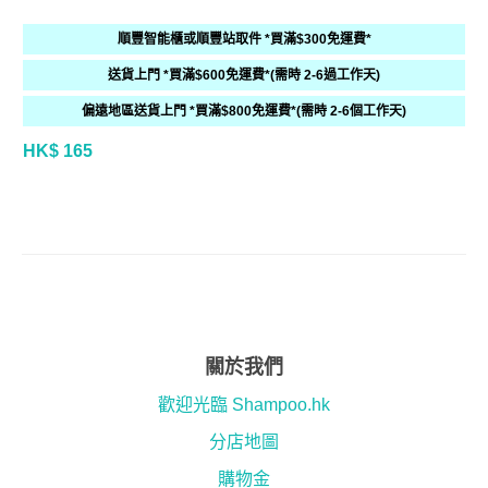
順豐智能櫃或順豐站取件 *買滿$300免運費*
送貨上門 *買滿$600免運費*(需時 2-6過工作天)
偏遠地區送貨上門 *買滿$800免運費*(需時 2-6個工作天)
HK$ 165
關於我們
歡迎光臨 Shampoo.hk
分店地圖
購物金