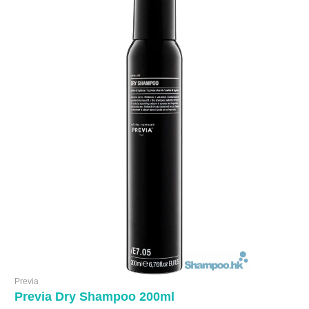
Previa
Previa Dry Shampoo 200ml