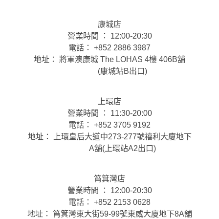
康城店
營業時間 ： 12:00-20:30
電話： +852 2886 3987
地址： 將軍澳康城 The LOHAS 4樓 406B舖
(康城站B出口)
上環店
營業時間 ： 11:30-20:00
電話： +852 3705 9192
地址： 上環皇后大道中273-277號禧利大廈地下
A舖(上環站A2出口)
筲箕灣店
營業時間 ： 12:00-20:30
電話： +852 2153 0628
地址： 筲箕灣東大街59-99號東威大廈地下8A舖