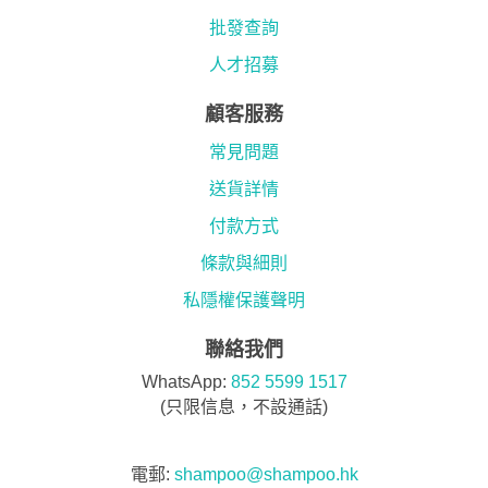
批發查詢
人才招募
顧客服務
常見問題
送貨詳情
付款方式
條款與細則
私隱權保護聲明
聯絡我們
WhatsApp:
852 5599 1517
(只限信息，不設通話)
電郵:
shampoo@shampoo.hk