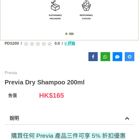
PDS200
/
0.0
/
0 評論
Previa
Previa Dry Shampoo 200ml
HK$
165
售價
說明
購買任何 Previa 產品三件可享 5% 折扣優惠