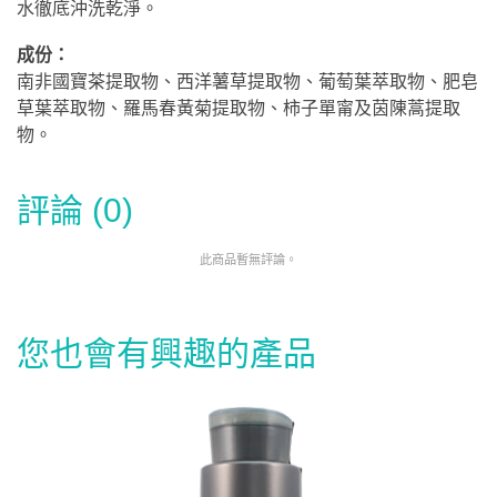
水徹底沖洗乾淨。
成份：
南非國寶茶提取物、西洋薯草提取物、葡萄葉萃取物、肥皂
草葉萃取物、羅馬春黃菊提取物、柿子單甯及茵陳蒿提取
物。
評論 (0)
此商品暫無評論。
您也會有興趣的產品