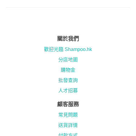
關於我們
歡迎光臨 Shampoo.hk
分店地圖
購物金
批發查詢
人才招募
顧客服務
常見問題
送貨詳情
付款方式