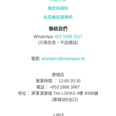
條款與細則
私隱權保護聲明
聯絡我們
WhatsApp:
852 5599 1517
(只限信息，不設通話)
電郵:
shampoo@shampoo.hk
康城店
營業時間 ： 12:00-20:30
電話： +852 2886 3987
地址： 將軍澳康城 The LOHAS 4樓 406B舖
(康城站B出口)
上環店