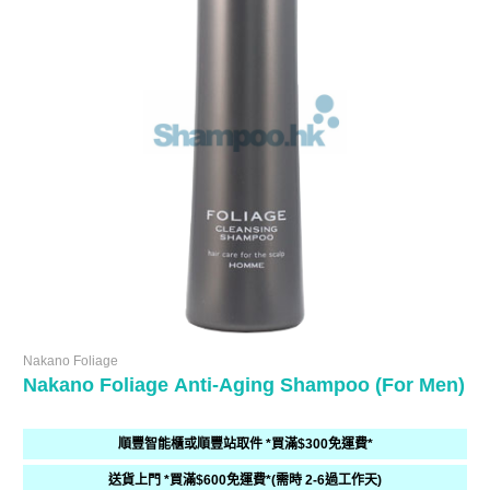
Nakano Foliage
Nakano Foliage Anti-Aging Shampoo (For Men)
順豐智能櫃或順豐站取件 *買滿$300免運費*
送貨上門 *買滿$600免運費*(需時 2-6過工作天)