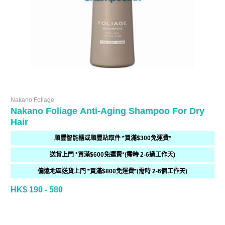
Nakano Foliage
Nakano Foliage Anti-Aging Shampoo For Dry
Hair
順豐智能櫃或順豐站取件 *買滿$300免運費*
送貨上門 *買滿$600免運費*(需時 2-6過工作天)
偏遠地區送貨上門 *買滿$800免運費*(需時 2-6個工作天)
HK$ 190 - 580