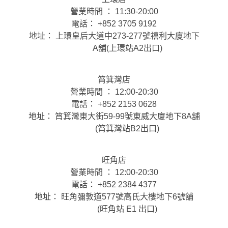
營業時間 ： 11:30-20:00
電話： +852 3705 9192
地址： 上環皇后大道中273-277號禧利大廈地下
A舖(上環站A2出口)
筲箕灣店
營業時間 ： 12:00-20:30
電話： +852 2153 0628
地址： 筲箕灣東大街59-99號東威大廈地下8A舖
(筲箕灣站B2出口)
旺角店
營業時間 ： 12:00-20:30
電話： +852 2384 4377
地址： 旺角彌敦道577號高氏大樓地下6號舖
(旺角站 E1 出口)