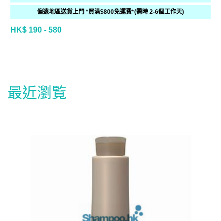
偏遠地區送貨上門 *買滿$800免運費*(需時 2-6個工作天)
HK$ 190 - 580
最近瀏覧