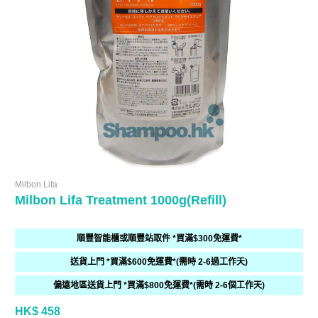
Milbon Lifa
Milbon Lifa Treatment 1000g(Refill)
順豐智能櫃或順豐站取件 *買滿$300免運費*
送貨上門 *買滿$600免運費*(需時 2-6過工作天)
偏遠地區送貨上門 *買滿$800免運費*(需時 2-6個工作天)
HK$ 458