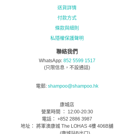
送貨詳情
付款方式
條款與細則
私隱權保護聲明
聯絡我們
WhatsApp:
852 5599 1517
(只限信息，不設通話)
電郵:
shampoo@shampoo.hk
康城店
營業時間 ： 12:00-20:30
電話： +852 2886 3987
地址： 將軍澳康城 The LOHAS 4樓 406B舖
(康城站B出口)