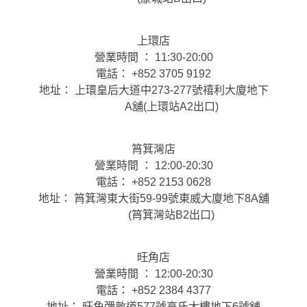
上環店
營業時間 ： 11:30-20:00
電話： +852 3705 9192
地址： 上環皇后大道中273-277號禧利大廈地下
A舖(上環站A2出口)
筲箕灣店
營業時間 ： 12:00-20:30
電話： +852 2153 0628
地址： 筲箕灣東大街59-99號東威大廈地下8A舖
(筲箕灣站B2出口)
旺角店
營業時間 ： 12:00-20:30
電話： +852 2384 4377
地址： 旺角彌敦道577號高氏大樓地下6號舖