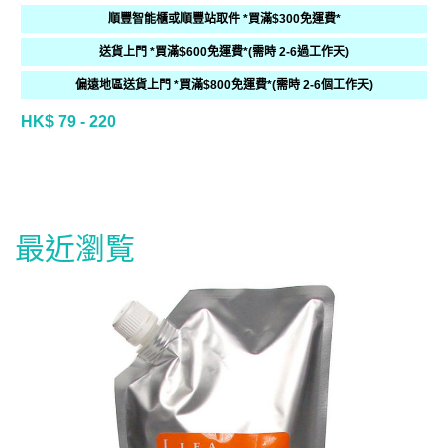
順豐智能櫃或順豐站取件 *買滿$300免運費*
送貨上門 *買滿$600免運費*(需時 2-6過工作天)
偏遠地區送貨上門 *買滿$800免運費*(需時 2-6個工作天)
HK$ 79 - 220
最近瀏覧