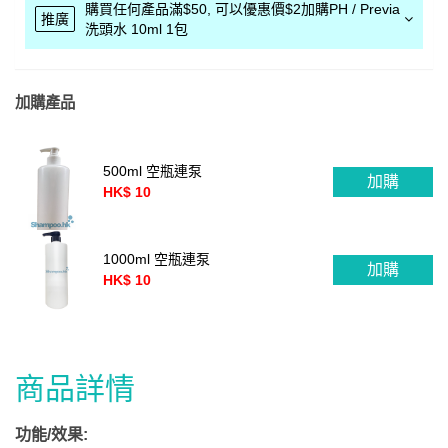
購買任何產品滿$50, 可以優惠價$2加購PH / Previa
推廣
洗頭水 10ml 1包
加購產品
500ml 空瓶連泵
加購
HK$ 10
1000ml 空瓶連泵
加購
HK$ 10
商品詳情
功能/效果: