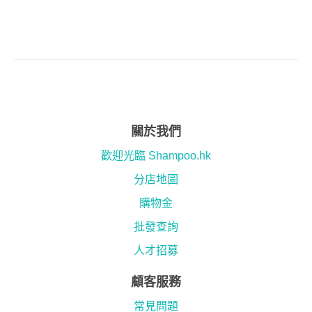
關於我們
歡迎光臨 Shampoo.hk
分店地圖
購物金
批發查詢
人才招募
顧客服務
常見問題