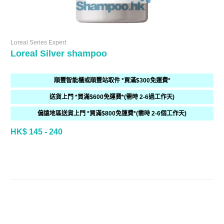
Loreal Series Expert
Loreal Silver shampoo
順豐智能櫃或順豐站取件 *買滿$300免運費*
送貨上門 *買滿$600免運費*(需時 2-6過工作天)
偏遠地區送貨上門 *買滿$800免運費*(需時 2-6個工作天)
HK$ 145 - 240