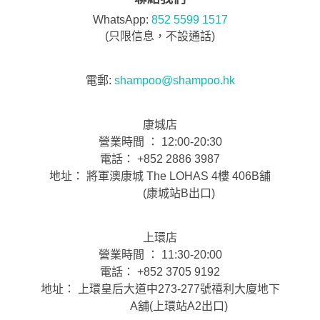
WhatsApp:
852 5599 1517
(只限信息，不設通話)
電郵:
shampoo@shampoo.hk
康城店
營業時間 ： 12:00-20:30
電話： +852 2886 3987
地址： 將軍澳康城 The LOHAS 4樓 406B舖
(康城站B出口)
上環店
營業時間 ： 11:30-20:00
電話： +852 3705 9192
地址： 上環皇后大道中273-277號禧利大廈地下
A舖(上環站A2出口)