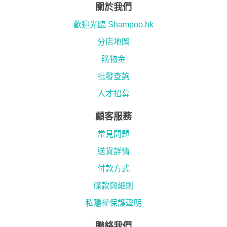
關於我們
歡迎光臨 Shampoo.hk
分店地圖
購物金
批發查詢
人才招募
顧客服務
常見問題
送貨詳情
付款方式
條款與細則
私隱權保護聲明
聯絡我們