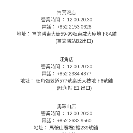
筲箕灣店
營業時間 ： 12:00-20:30
電話： +852 2153 0628
地址： 筲箕灣東大街59-99號東威大廈地下8A舖
(筲箕灣站B2出口)
旺角店
營業時間 ： 12:00-20:30
電話： +852 2384 4377
地址： 旺角彌敦道577號高氏大樓地下6號舖
(旺角站 E1 出口)
馬鞍山店
營業時間 ： 12:00-20:30
電話： +852 2633 9560
地址： 馬鞍山廣場2樓239號舖