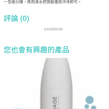
一至兩分鐘，再用清水把頭髮徹底沖淨即可。
評論 (0)
此商品暫無評論。
您也會有興趣的產品