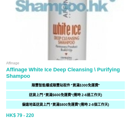
Affinage
Affinage White Ice Deep Cleansing \ Purifying
Shampoo
順豐智能櫃或順豐站取件 *買滿$300免運費*
送貨上門 *買滿$600免運費*(需時 2-6過工作天)
偏遠地區送貨上門 *買滿$800免運費*(需時 2-6個工作天)
HK$ 79 - 220