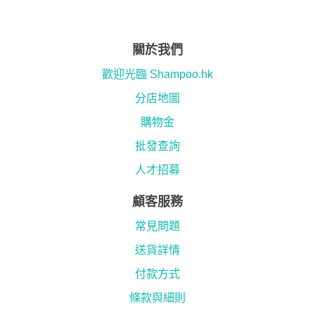
關於我們
歡迎光臨 Shampoo.hk
分店地圖
購物金
批發查詢
人才招募
顧客服務
常見問題
送貨詳情
付款方式
條款與細則