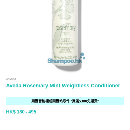
Aveda
Aveda Rosemary Mint Weightless Conditioner
順豐智能櫃或順豐站取件 *買滿$300免運費*
HK$ 180 - 495