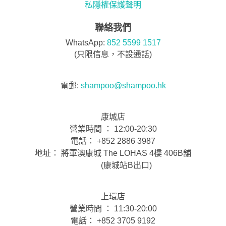
私隱權保護聲明
聯絡我們
WhatsApp:
852 5599 1517
(只限信息，不設通話)
電郵:
shampoo@shampoo.hk
康城店
營業時間 ： 12:00-20:30
電話： +852 2886 3987
地址： 將軍澳康城 The LOHAS 4樓 406B舖
(康城站B出口)
上環店
營業時間 ： 11:30-20:00
電話： +852 3705 9192