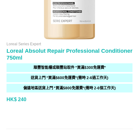
Loreal Series Expert
Loreal Absolut Repair Professional Conditioner
750ml
順豐智能櫃或順豐站取件 *買滿$300免運費*
送貨上門 *買滿$600免運費*(需時 2-6過工作天)
偏遠地區送貨上門 *買滿$800免運費*(需時 2-6個工作天)
HK$ 240