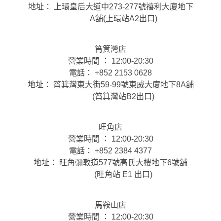
地址： 上環皇后大道中273-277號禧利大廈地下
A舖(上環站A2出口)
筲箕灣店
營業時間 ： 12:00-20:30
電話： +852 2153 0628
地址： 筲箕灣東大街59-99號東威大廈地下8A舖
(筲箕灣站B2出口)
旺角店
營業時間 ： 12:00-20:30
電話： +852 2384 4377
地址： 旺角彌敦道577號高氏大樓地下6號舖
(旺角站 E1 出口)
馬鞍山店
營業時間 ： 12:00-20:30