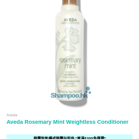
Aveda
Aveda Rosemary Mint Weightless Conditioner
順豐智能櫃或順豐站取件 *買滿$300免運費*