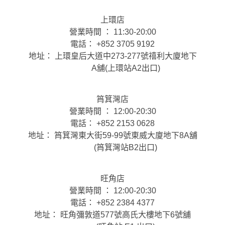
上環店
營業時間 ： 11:30-20:00
電話： +852 3705 9192
地址： 上環皇后大道中273-277號禧利大廈地下
A舖(上環站A2出口)
筲箕灣店
營業時間 ： 12:00-20:30
電話： +852 2153 0628
地址： 筲箕灣東大街59-99號東威大廈地下8A舖
(筲箕灣站B2出口)
旺角店
營業時間 ： 12:00-20:30
電話： +852 2384 4377
地址： 旺角彌敦道577號高氏大樓地下6號舖