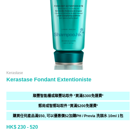
Kerastase
Kerastase Fondant Extentioniste
順豐智能櫃或順豐站取件 *買滿$300免運費*
郵局或智郵站取件 *買滿$200免運費*
購買任何產品滿$50, 可以優惠價$2加購PH / Previa 洗頭水 10ml 1包
HK$ 230 - 520