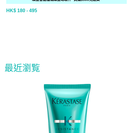
HK$ 180 - 495
最近瀏覧