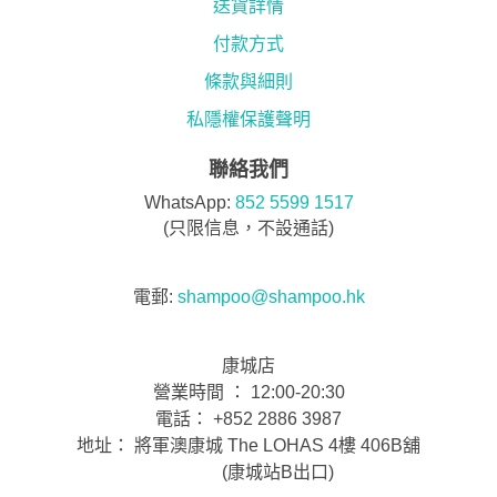
送貨詳情
付款方式
條款與細則
私隱權保護聲明
聯絡我們
WhatsApp:
852 5599 1517
(只限信息，不設通話)
電郵:
shampoo@shampoo.hk
康城店
營業時間 ： 12:00-20:30
電話： +852 2886 3987
地址： 將軍澳康城 The LOHAS 4樓 406B舖
(康城站B出口)