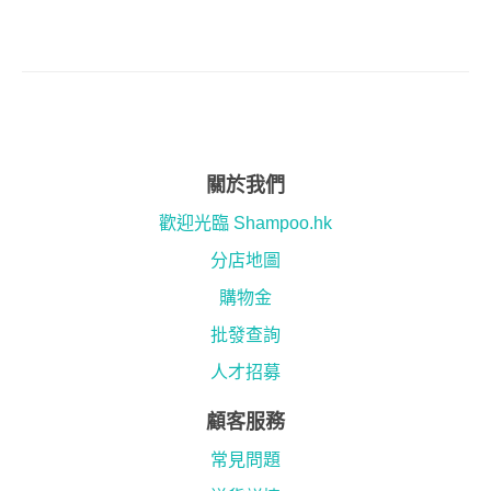
關於我們
歡迎光臨 Shampoo.hk
分店地圖
購物金
批發查詢
人才招募
顧客服務
常見問題