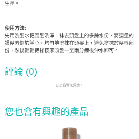
生長。
使用方法:
先用洗髮水把頭髮洗淨，抹去頭髮上的多餘水份，將適量的
護髮素倒於掌心，均勻地塗抹在頭髮上，避免塗抹於髮根部
份，然後輕輕搓揉按摩頭髮一至兩分鐘後沖水即可。
評論 (0)
此商品暫無評論。
您也會有興趣的產品