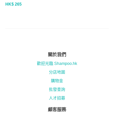
HK$ 265
關於我們
歡迎光臨 Shampoo.hk
分店地圖
購物金
批發查詢
人才招募
顧客服務