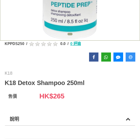
KPPDS250
/
0.0
/
0 評論
K18
K18 Detox Shampoo 250ml
HK$
265
售價
說明