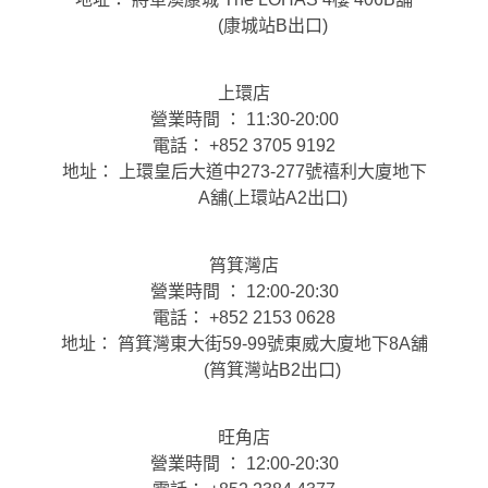
(康城站B出口)
上環店
營業時間 ： 11:30-20:00
電話： +852 3705 9192
地址： 上環皇后大道中273-277號禧利大廈地下
A舖(上環站A2出口)
筲箕灣店
營業時間 ： 12:00-20:30
電話： +852 2153 0628
地址： 筲箕灣東大街59-99號東威大廈地下8A舖
(筲箕灣站B2出口)
旺角店
營業時間 ： 12:00-20:30