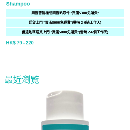
Shampoo
順豐智能櫃或順豐站取件 *買滿$300免運費*
送貨上門 *買滿$600免運費*(需時 2-6過工作天)
偏遠地區送貨上門 *買滿$800免運費*(需時 2-6個工作天)
HK$ 79 - 220
最近瀏覧