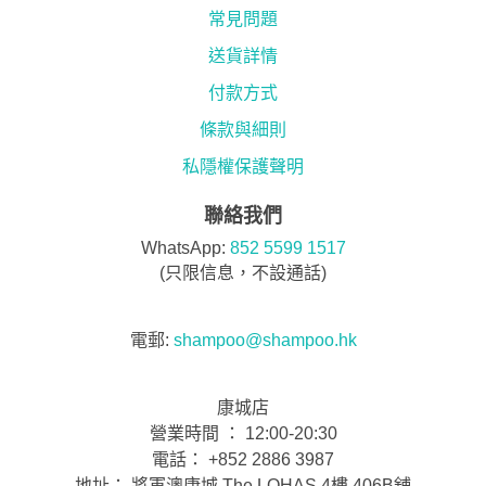
常見問題
送貨詳情
付款方式
條款與細則
私隱權保護聲明
聯絡我們
WhatsApp:
852 5599 1517
(只限信息，不設通話)
電郵:
shampoo@shampoo.hk
康城店
營業時間 ： 12:00-20:30
電話： +852 2886 3987
地址： 將軍澳康城 The LOHAS 4樓 406B舖