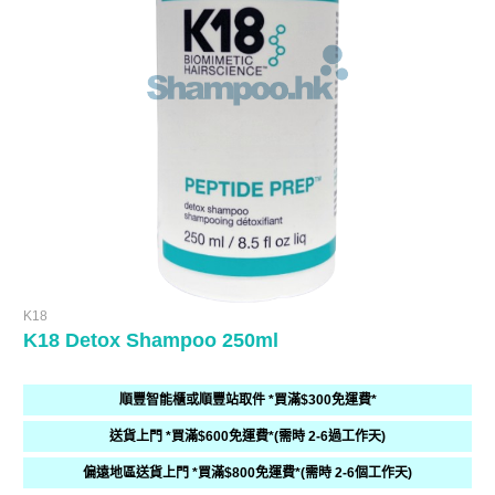
K18
K18 Detox Shampoo 250ml
順豐智能櫃或順豐站取件 *買滿$300免運費*
送貨上門 *買滿$600免運費*(需時 2-6過工作天)
偏遠地區送貨上門 *買滿$800免運費*(需時 2-6個工作天)