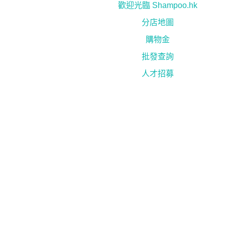
歡迎光臨 Shampoo.hk
分店地圖
購物金
批發查詢
人才招募