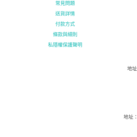
常見問題
送貨詳情
付款方式
條款與細則
私隱權保護聲明
地址
地址：