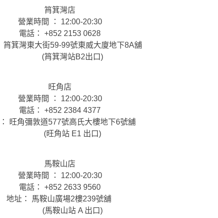
筲箕灣店
營業時間 ： 12:00-20:30
電話： +852 2153 0628
 筲箕灣東大街59-99號東威大廈地下8A舖
(筲箕灣站B2出口)
旺角店
營業時間 ： 12:00-20:30
電話： +852 2384 4377
： 旺角彌敦道577號高氏大樓地下6號舖
(旺角站 E1 出口)
馬鞍山店
營業時間 ： 12:00-20:30
電話： +852 2633 9560
地址： 馬鞍山廣場2樓239號舖
(馬鞍山站 A 出口)