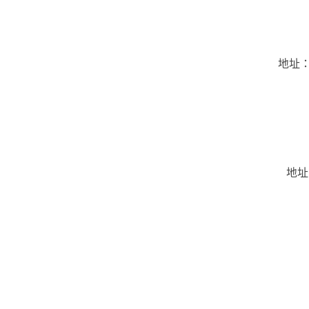
地址：
地址