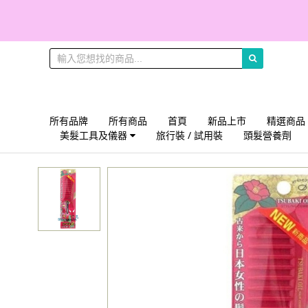
所有品牌
所有商品
首頁
新品上市
精選商品
美髮工具及儀器
旅行裝 / 試用裝
頭髮營養劑