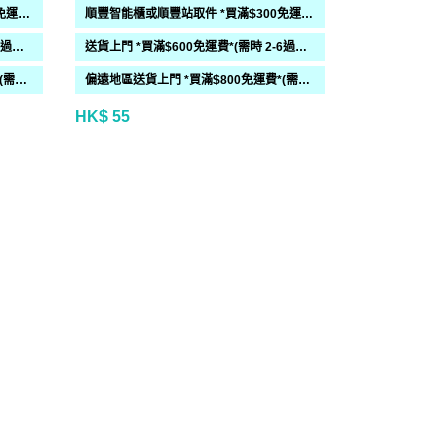
順豐智能櫃或順豐站取件 *買滿$300免運費*
順豐智能櫃或順豐站取件 *買滿$300免運費*
送貨上門 *買滿$600免運費*(需時 2-6過工作天)
送貨上門 *買滿$600免運費*(需時 2-6過工作天)
偏遠地區送貨上門 *買滿$800免運費*(需時 2-6個工作天)
偏遠地區送貨上門 *買滿$800免運費*(需時 2-6個工作天)
HK$ 55
HK$ 70