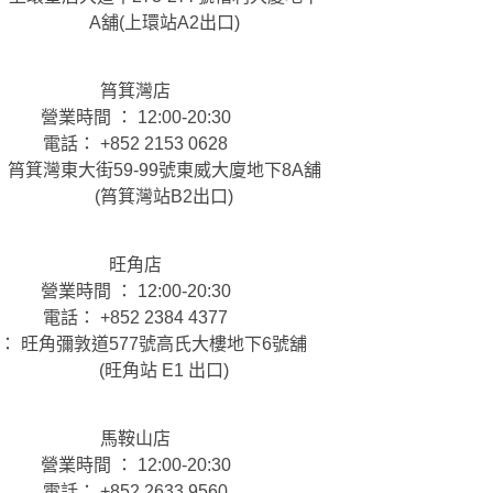
A舖(上環站A2出口)
筲箕灣店
營業時間 ： 12:00-20:30
電話： +852 2153 0628
 筲箕灣東大街59-99號東威大廈地下8A舖
(筲箕灣站B2出口)
旺角店
營業時間 ： 12:00-20:30
電話： +852 2384 4377
： 旺角彌敦道577號高氏大樓地下6號舖
(旺角站 E1 出口)
馬鞍山店
營業時間 ： 12:00-20:30
電話： +852 2633 9560