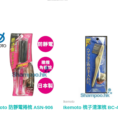
o
Ikemoto
moto 防靜電捲梳 ASN-906
Ikemoto 梳子清潔梳 BC-