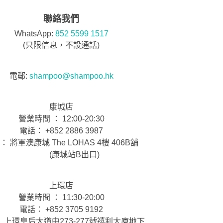
聯絡我們
WhatsApp:
852 5599 1517
(只限信息，不設通話)
電郵:
shampoo@shampoo.hk
康城店
營業時間 ： 12:00-20:30
電話： +852 2886 3987
： 將軍澳康城 The LOHAS 4樓 406B舖
(康城站B出口)
上環店
營業時間 ： 11:30-20:00
電話： +852 3705 9192
 上環皇后大道中273-277號禧利大廈地下