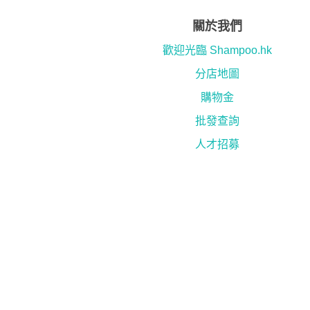
關於我們
歡迎光臨 Shampoo.hk
分店地圖
購物金
批發查詢
人才招募