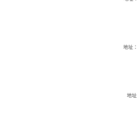
地址：
地址