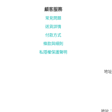
顧客服務
常見問題
送貨詳情
付款方式
條款與細則
私隱權保護聲明
地址
地址：