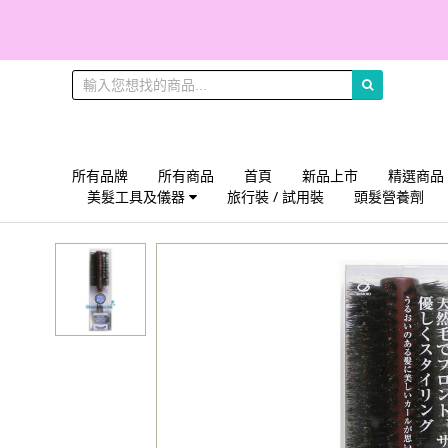
買滿300元順
所有品牌
所有商品
首頁
新品上市
精選商品
美髮工具及儀器
旅行裝 / 試用裝
頭髮營養劑